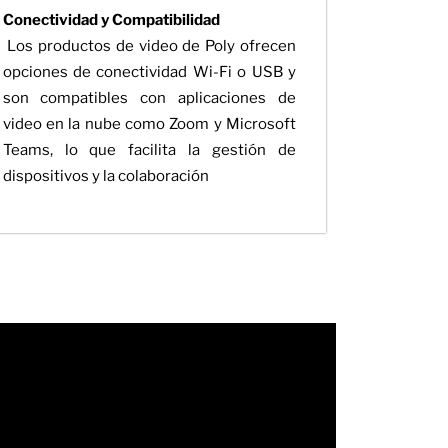
Conectividad y Compatibilidad
Los productos de video de Poly ofrecen
opciones de conectividad Wi-Fi o USB y
son compatibles con aplicaciones de
video en la nube como Zoom y Microsoft
Teams, lo que facilita la gestión de
dispositivos y la colaboración