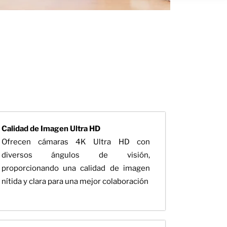
Calidad de Imagen Ultra HD
Ofrecen cámaras 4K Ultra HD con
diversos ángulos de visión,
proporcionando una calidad de imagen
nítida y clara para una mejor colaboración