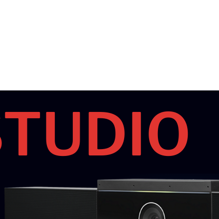
STUDIO