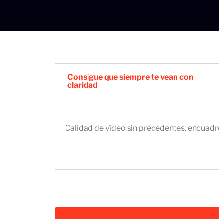
Consigue que siempre te vean con
claridad
Calidad de vídeo sin precedentes, encuadr