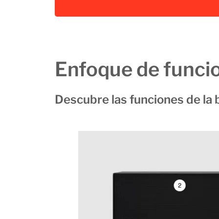
Enfoque de funci
Descubre las funciones de la 