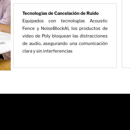
Tecnologías de Cancelación de Ruido
Equipados con tecnologías Acoustic
Fence y NoiseBlockAI, los productos de
video de Poly bloquean las distracciones
de audio, asegurando una comunicación
clara y sin interferencias