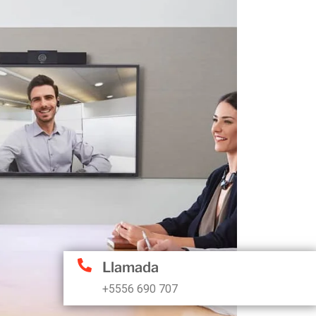
Llamada
+5556 690 707