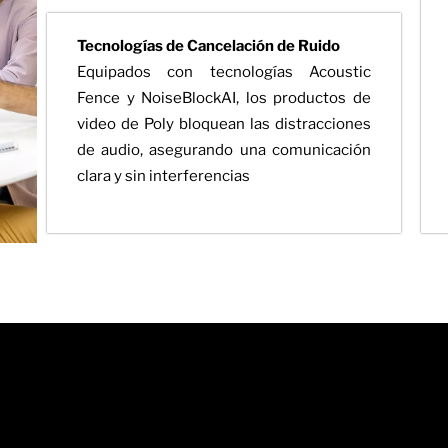
Tecnologías de Cancelación de Ruido
Equipados con tecnologías Acoustic
Fence y NoiseBlockAI, los productos de
video de Poly bloquean las distracciones
de audio, asegurando una comunicación
clara y sin interferencias