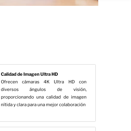
Calidad de Imagen Ultra HD
Ofrecen cámaras 4K Ultra HD con
diversos ángulos de visión,
proporcionando una calidad de imagen
nítida y clara para una mejor colaboración