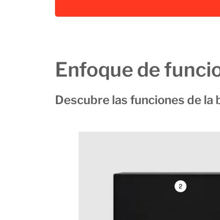
Enfoque de funci
Descubre las funciones de la 