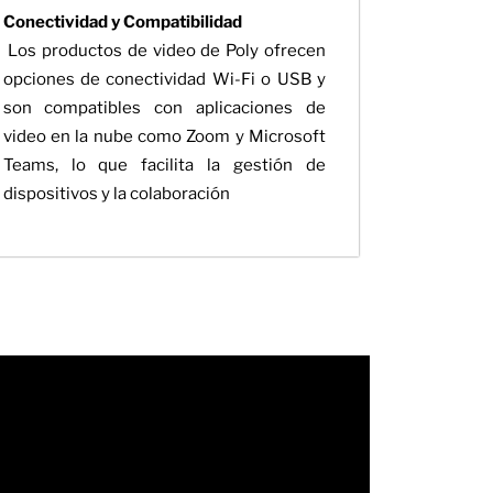
Conectividad y Compatibilidad
Los productos de video de Poly ofrecen
opciones de conectividad Wi-Fi o USB y
son compatibles con aplicaciones de
video en la nube como Zoom y Microsoft
Teams, lo que facilita la gestión de
dispositivos y la colaboración