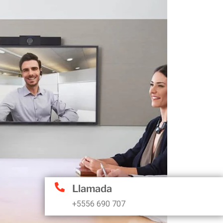
Llamada
+5556 690 707