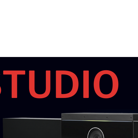
STUDIO