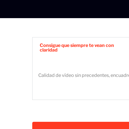
Consigue que siempre te vean con
claridad
Calidad de vídeo sin precedentes, encuadr