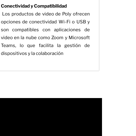
Conectividad y Compatibilidad
Los productos de video de Poly ofrecen
opciones de conectividad Wi-Fi o USB y
son compatibles con aplicaciones de
video en la nube como Zoom y Microsoft
Teams, lo que facilita la gestión de
dispositivos y la colaboración