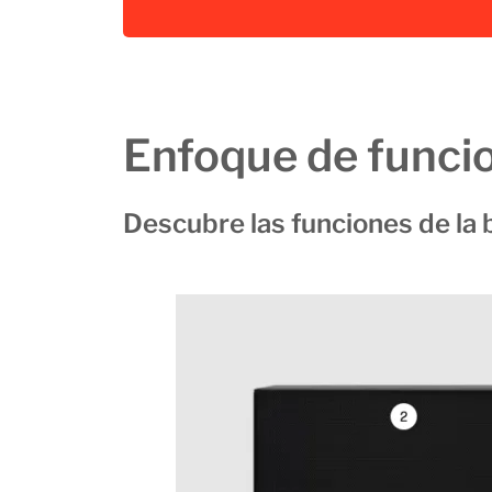
Enfoque de funci
Descubre las funciones de la 