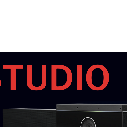
STUDIO