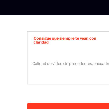
Consigue que siempre te vean con
claridad
Calidad de vídeo sin precedentes, encuadr