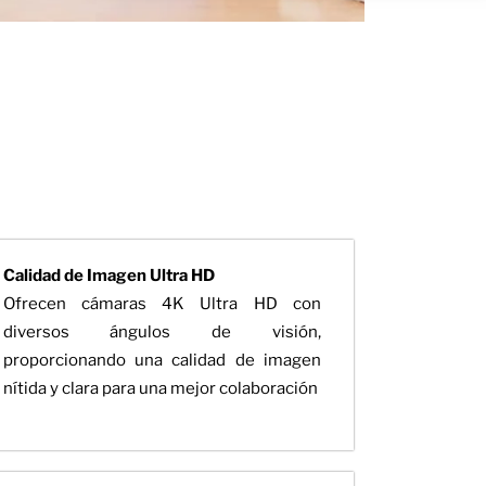
Calidad de Imagen Ultra HD
Ofrecen cámaras 4K Ultra HD con
diversos ángulos de visión,
proporcionando una calidad de imagen
nítida y clara para una mejor colaboración