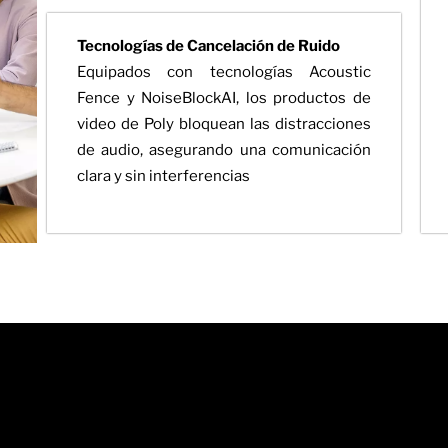
Tecnologías de Cancelación de Ruido
Equipados con tecnologías Acoustic
Fence y NoiseBlockAI, los productos de
video de Poly bloquean las distracciones
de audio, asegurando una comunicación
clara y sin interferencias