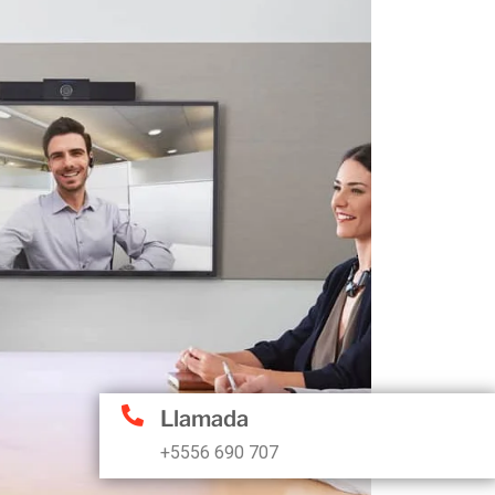
Llamada
+5556 690 707