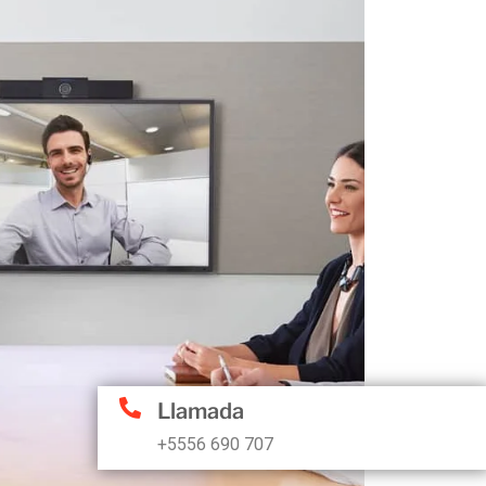
Llamada
+5556 690 707