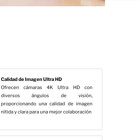
Calidad de Imagen Ultra HD
Ofrecen cámaras 4K Ultra HD con
diversos ángulos de visión,
proporcionando una calidad de imagen
nítida y clara para una mejor colaboración