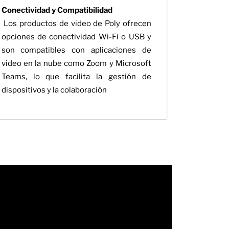
Conectividad y Compatibilidad
Los productos de video de Poly ofrecen
opciones de conectividad Wi-Fi o USB y
son compatibles con aplicaciones de
video en la nube como Zoom y Microsoft
Teams, lo que facilita la gestión de
dispositivos y la colaboración