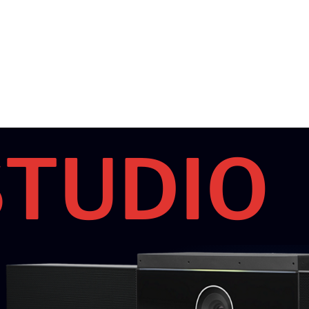
STUDIO