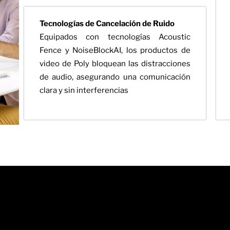
Tecnologías de Cancelación de Ruido
Equipados con tecnologías Acoustic
Fence y NoiseBlockAI, los productos de
video de Poly bloquean las distracciones
de audio, asegurando una comunicación
clara y sin interferencias