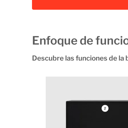
Enfoque de funci
Descubre las funciones de la 