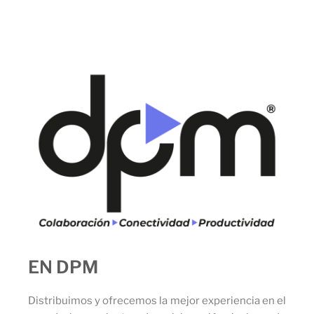
EN DPM
Distribuimos y ofrecemos la mejor experiencia en el