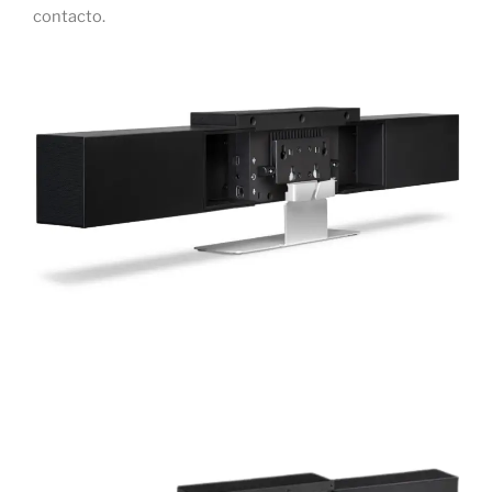
contacto.