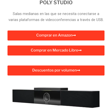
POLY STUDIO
Salas medianas en las que se necesita conectarse a
varias plataformas de videoconferencias a través de USB.
Comprar en Amazon
Comprar en Mercado Libre
Descuentos por volumen