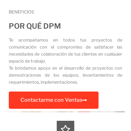
BENEFICIOS
POR QUÉ DPM
Te acompañamos en todos tus proyectos de
comunicación con el compromiso de satisfacer las
necesidades de colaboración de tus clientes en cualquier
espacio de trabajo.
Te brindamos apoyo en el desarrollo de proyectos con
demostraciones de los equipos, levantamientos de
requerimientos, implementaciones.
Contactarme con Ventas