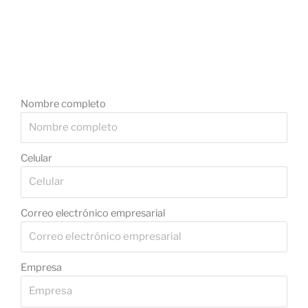
Nombre completo
Celular
Correo electrónico empresarial
Empresa