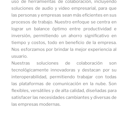
uso de herramientas de colaboración, incluyendo
soluciones de audio y video empresarial, para que
las personas y empresas sean más eficientes en sus
procesos de trabajo. Nuestro enfoque se centra en
lograr un balance óptimo entre productividad e
inversión, permitiendo un ahorro significativo en
tiempo y costos, todo en beneficio de la empresa.
Nos esforzamos por brindar la mejor experiencia al
usuario.
Nuestras soluciones de colaboración son
tecnológicamente innovadoras y destacan por su
interoperabilidad, permitiendo trabajar con todas
las plataformas de comunicación en la nube. Son
flexibles, versátiles y de alta calidad, diseñadas para
satisfacer las necesidades cambiantes y diversas de
las empresas modernas.