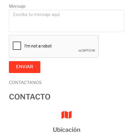
Mensaje
ENVIAR
CONTACTANOS
CONTACTO
Ubicación