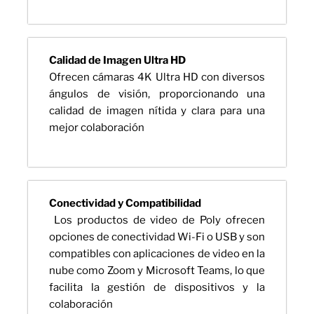
Calidad de Imagen Ultra HD
Ofrecen cámaras 4K Ultra HD con diversos
ángulos de visión, proporcionando una
calidad de imagen nítida y clara para una
mejor colaboración
Conectividad y Compatibilidad
Los productos de video de Poly ofrecen
opciones de conectividad Wi-Fi o USB y son
compatibles con aplicaciones de video en la
nube como Zoom y Microsoft Teams, lo que
facilita la gestión de dispositivos y la
colaboración