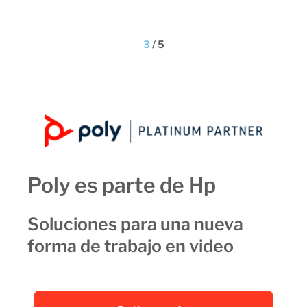
3
/
5
Poly es parte de Hp
Soluciones para una nueva
forma de trabajo en video