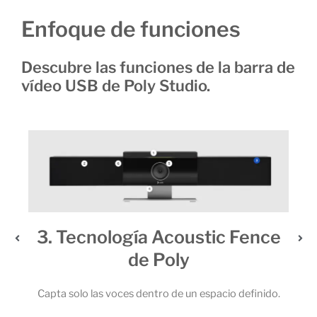
Enfoque de funciones
Descubre las funciones de la barra de
vídeo USB de Poly Studio.
3. Tecnología Acoustic Fence
de Poly
 6
 la
Capta solo las voces dentro de un espacio definido.