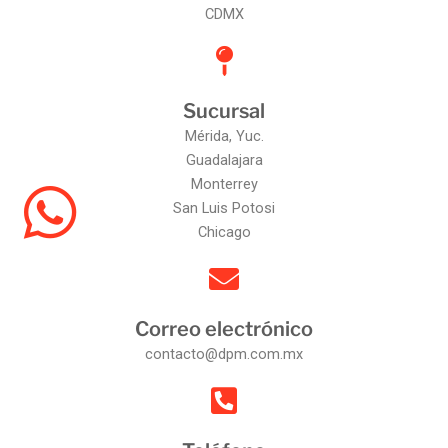
CDMX
Sucursal
Mérida, Yuc.
Guadalajara
Monterrey
San Luis Potosi
Chicago
Correo electrónico
contacto@dpm.com.mx