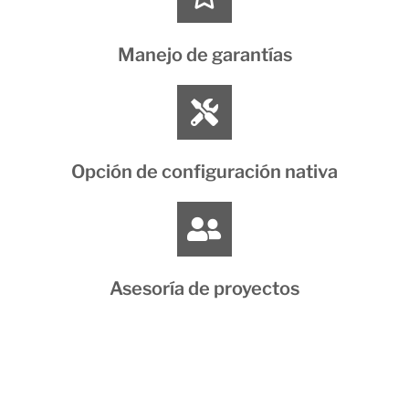
Manejo de garantías
Opción de configuración nativa
Asesoría de proyectos