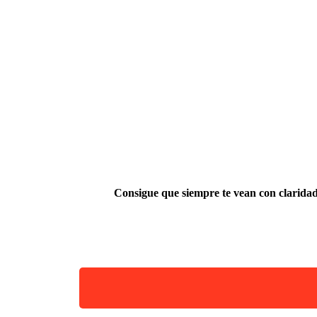
Consigue que siempre te vean con clarida