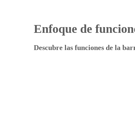
Enfoque de funcion
Descubre las funciones de la bar