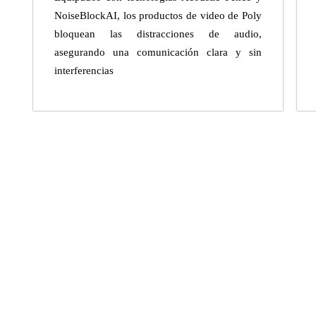
NoiseBlockAI, los productos de video de Poly
bloquean las distracciones de audio,
asegurando una comunicación clara y sin
interferencias