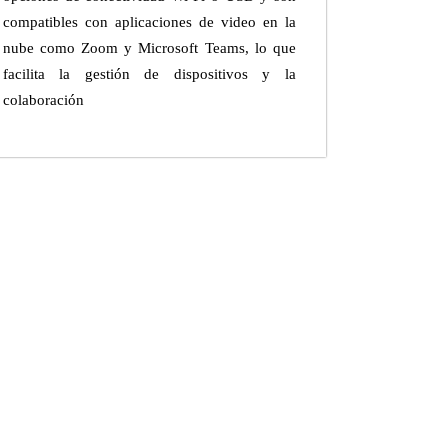
compatibles con aplicaciones de video en la
nube como Zoom y Microsoft Teams, lo que
facilita la gestión de dispositivos y la
colaboración