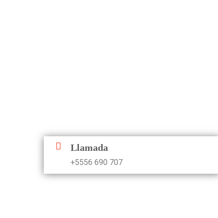
Llamada
+5556 690 707