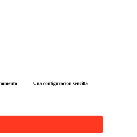
 momento
Una configuración sencilla