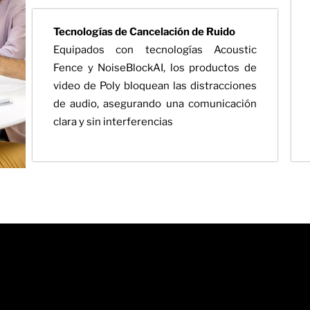
Tecnologías de Cancelación de Ruido
Equipados con tecnologías Acoustic
Fence y NoiseBlockAI, los productos de
video de Poly bloquean las distracciones
de audio, asegurando una comunicación
clara y sin interferencias