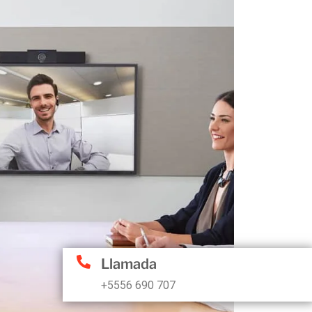
Llamada
+5556 690 707