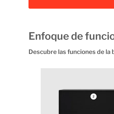
Enfoque de funci
Descubre las funciones de la 