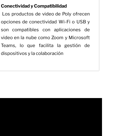
Conectividad y Compatibilidad
Los productos de video de Poly ofrecen
opciones de conectividad Wi-Fi o USB y
son compatibles con aplicaciones de
video en la nube como Zoom y Microsoft
Teams, lo que facilita la gestión de
dispositivos y la colaboración