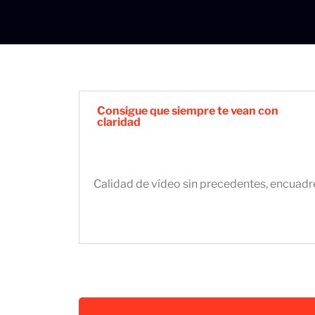
Consigue que siempre te vean con
claridad
Calidad de vídeo sin precedentes, encuadr