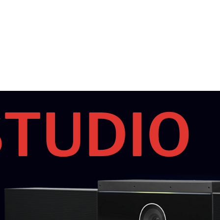
STUDIO