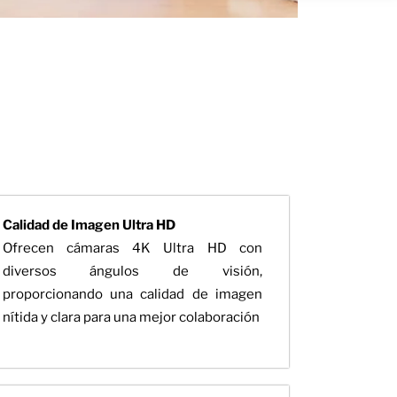
Calidad de Imagen Ultra HD
Ofrecen cámaras 4K Ultra HD con
diversos ángulos de visión,
proporcionando una calidad de imagen
nítida y clara para una mejor colaboración