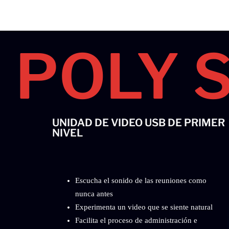
Ir
al
contenido
POLY 
UNIDAD DE VIDEO USB DE PRIMER
NIVEL
Escucha el sonido de las reuniones como
nunca antes
Experimenta un video que se siente natural
Facilita el proceso de administración e