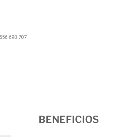
556 690 707
BENEFICIOS