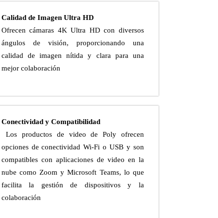
Calidad de Imagen Ultra HD
Ofrecen cámaras 4K Ultra HD con diversos
ángulos de visión, proporcionando una
calidad de imagen nítida y clara para una
mejor colaboración
Conectividad y Compatibilidad
Los productos de video de Poly ofrecen
opciones de conectividad Wi-Fi o USB y son
compatibles con aplicaciones de video en la
nube como Zoom y Microsoft Teams, lo que
facilita la gestión de dispositivos y la
colaboración