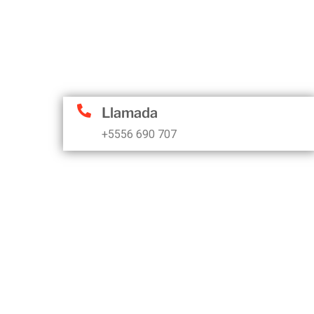
Llamada
+5556 690 707