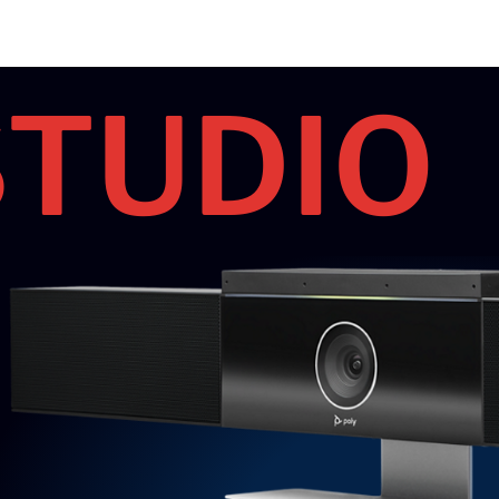
STUDIO