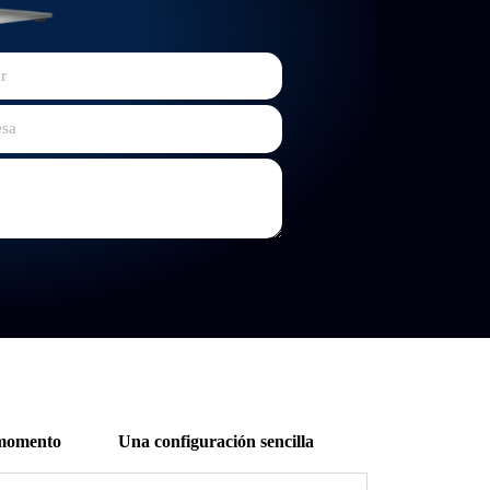
 momento
Una configuración sencilla