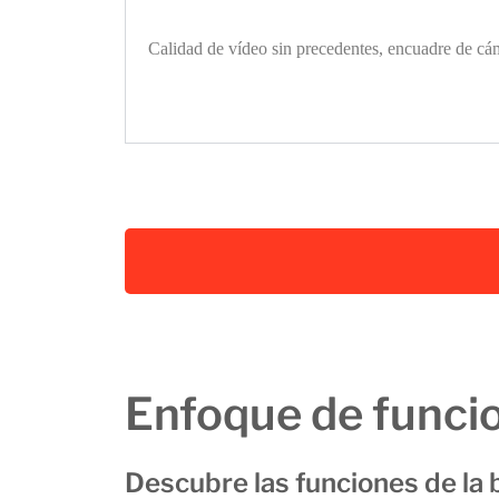
Calidad de vídeo sin precedentes, encuadre de cá
Enfoque de funci
Descubre las funciones de la 