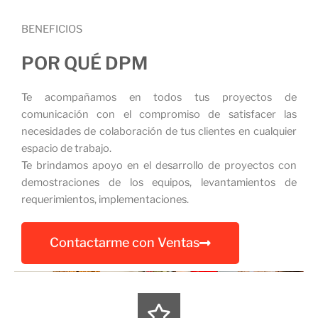
BENEFICIOS
POR QUÉ DPM
Te acompañamos en todos tus proyectos de
comunicación con el compromiso de satisfacer las
necesidades de colaboración de tus clientes en cualquier
espacio de trabajo.
Te brindamos apoyo en el desarrollo de proyectos con
demostraciones de los equipos, levantamientos de
requerimientos, implementaciones.
Contactarme con Ventas