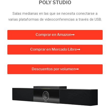
POLY STUDIO
Salas medianas en las que se necesita conectarse a
varias plataformas de videoconferencias a través de USB.
Comprar en Amazon
Comprar en Mercado Libre
Descuentos por volumen