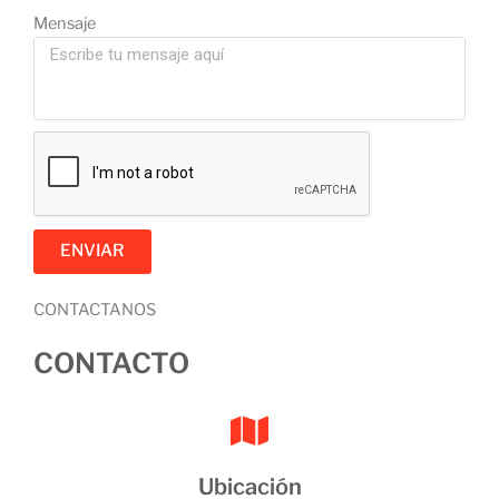
Mensaje
ENVIAR
CONTACTANOS
CONTACTO
Ubicación