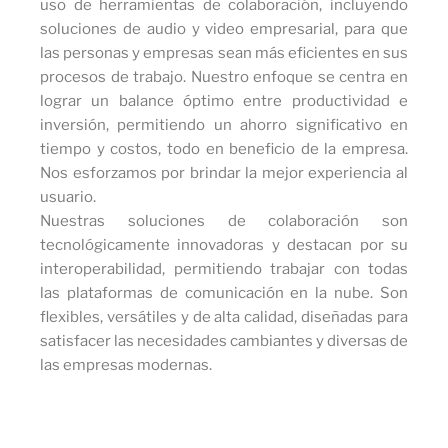
uso de herramientas de colaboración, incluyendo
soluciones de audio y video empresarial, para que
las personas y empresas sean más eficientes en sus
procesos de trabajo. Nuestro enfoque se centra en
lograr un balance óptimo entre productividad e
inversión, permitiendo un ahorro significativo en
tiempo y costos, todo en beneficio de la empresa.
Nos esforzamos por brindar la mejor experiencia al
usuario.
Nuestras soluciones de colaboración son
tecnológicamente innovadoras y destacan por su
interoperabilidad, permitiendo trabajar con todas
las plataformas de comunicación en la nube. Son
flexibles, versátiles y de alta calidad, diseñadas para
satisfacer las necesidades cambiantes y diversas de
las empresas modernas.