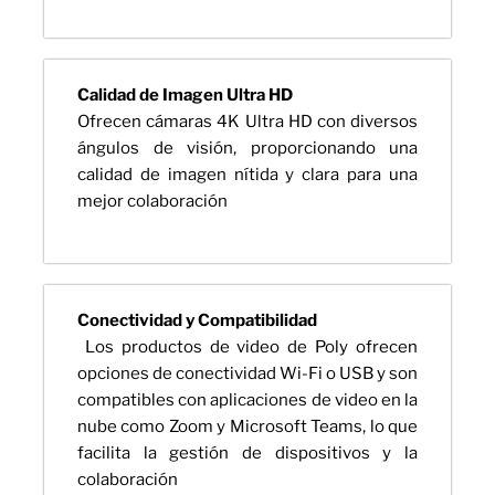
Calidad de Imagen Ultra HD
Ofrecen cámaras 4K Ultra HD con diversos
ángulos de visión, proporcionando una
calidad de imagen nítida y clara para una
mejor colaboración
Conectividad y Compatibilidad
Los productos de video de Poly ofrecen
opciones de conectividad Wi-Fi o USB y son
compatibles con aplicaciones de video en la
nube como Zoom y Microsoft Teams, lo que
facilita la gestión de dispositivos y la
colaboración