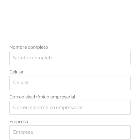
Nombre completo
Celular
Correo electrónico empresarial
Empresa