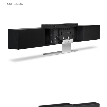
contacto.