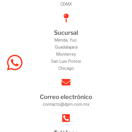
CDMX
Sucursal
Mérida, Yuc.
Guadalajara
Monterrey
San Luis Potosi
Chicago
Correo electrónico
contacto@dpm.com.mx