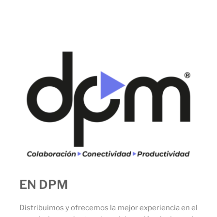
EN DPM
Distribuimos y ofrecemos la mejor experiencia en el