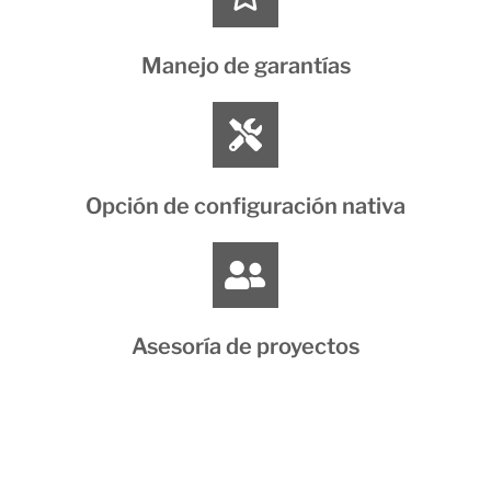
Manejo de garantías
Opción de configuración nativa
Asesoría de proyectos