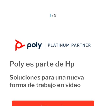
1
/
5
Poly es parte de Hp
Soluciones para una nueva
forma de trabajo en video