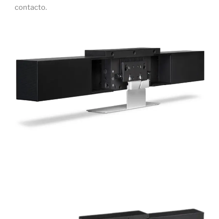
contacto.