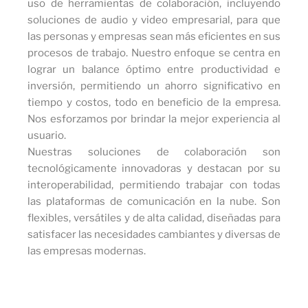
uso de herramientas de colaboración, incluyendo
soluciones de audio y video empresarial, para que
las personas y empresas sean más eficientes en sus
procesos de trabajo. Nuestro enfoque se centra en
lograr un balance óptimo entre productividad e
inversión, permitiendo un ahorro significativo en
tiempo y costos, todo en beneficio de la empresa.
Nos esforzamos por brindar la mejor experiencia al
usuario.
Nuestras soluciones de colaboración son
tecnológicamente innovadoras y destacan por su
interoperabilidad, permitiendo trabajar con todas
las plataformas de comunicación en la nube. Son
flexibles, versátiles y de alta calidad, diseñadas para
satisfacer las necesidades cambiantes y diversas de
las empresas modernas.