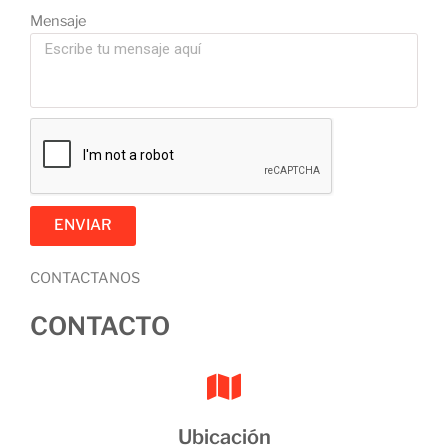
Mensaje
ENVIAR
CONTACTANOS
CONTACTO
Ubicación