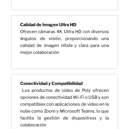
Calidad de Imagen Ultra HD
Ofrecen cámaras 4K Ultra HD con diversos
ángulos de visión, proporcionando una
calidad de imagen nítida y clara para una
mejor colaboración
Conectividad y Compatibilidad
Los productos de video de Poly ofrecen
opciones de conectividad Wi-Fi o USB y son
compatibles con aplicaciones de video en la
nube como Zoom y Microsoft Teams, lo que
facilita la gestión de dispositivos y la
colaboración