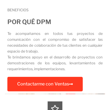
BENEFICIOS
POR QUÉ DPM
Te acompañamos en todos tus proyectos de
comunicación con el compromiso de satisfacer las
necesidades de colaboración de tus clientes en cualquier
espacio de trabajo.
Te brindamos apoyo en el desarrollo de proyectos con
demostraciones de los equipos, levantamientos de
requerimientos, implementaciones.
Contactarme con Ventas