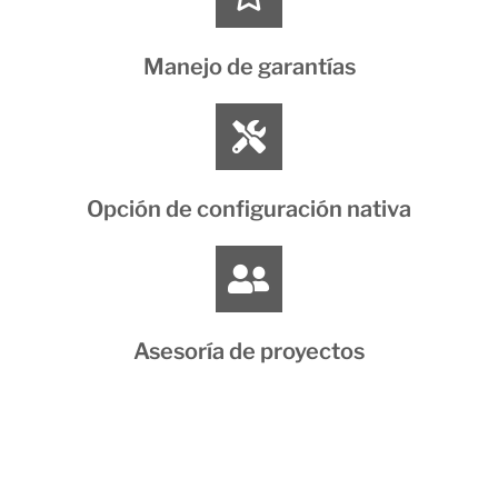
Manejo de garantías
Opción de configuración nativa
Asesoría de proyectos