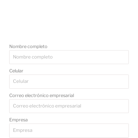
Nombre completo
Celular
Correo electrónico empresarial
Empresa