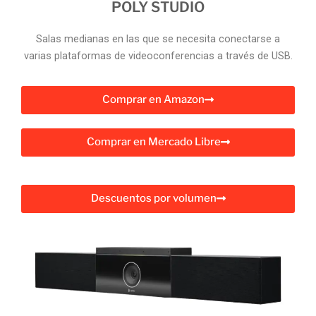
POLY STUDIO
Salas medianas en las que se necesita conectarse a
varias plataformas de videoconferencias a través de USB.
Comprar en Amazon
Comprar en Mercado Libre
Descuentos por volumen