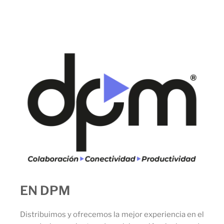
EN DPM
Distribuimos y ofrecemos la mejor experiencia en el