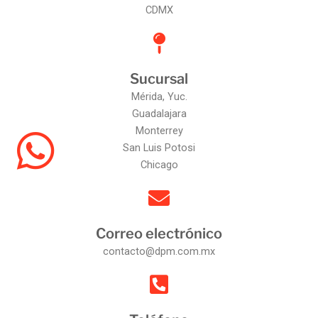
CDMX
Sucursal
Mérida, Yuc.
Guadalajara
Monterrey
San Luis Potosi
Chicago
Correo electrónico
contacto@dpm.com.mx