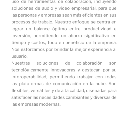
uso de herramientas de colaboración, incluyendo
soluciones de audio y video empresarial, para que
las personas y empresas sean más eficientes en sus
procesos de trabajo. Nuestro enfoque se centra en
lograr un balance óptimo entre productividad e
inversión, permitiendo un ahorro significativo en
tiempo y costos, todo en beneficio de la empresa.
Nos esforzamos por brindar la mejor experiencia al
usuario.
Nuestras soluciones de colaboración son
tecnológicamente innovadoras y destacan por su
interoperabilidad, permitiendo trabajar con todas
las plataformas de comunicación en la nube. Son
flexibles, versátiles y de alta calidad, diseñadas para
satisfacer las necesidades cambiantes y diversas de
las empresas modernas.