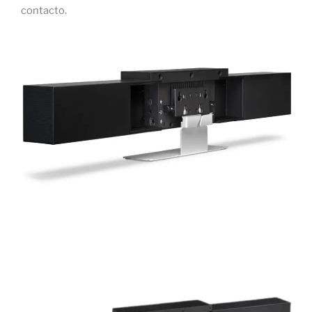
contacto.