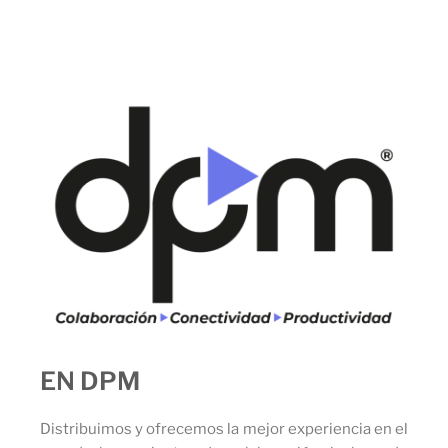
EN DPM
Distribuimos y ofrecemos la mejor experiencia en el