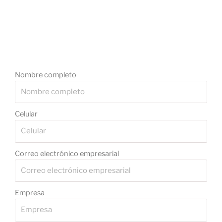
Nombre completo
Celular
Correo electrónico empresarial
Empresa