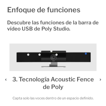
Enfoque de funciones
Descubre las funciones de la barra de
vídeo USB de Poly Studio.
3. Tecnología Acoustic Fence
de Poly
 6
 la
Capta solo las voces dentro de un espacio definido.