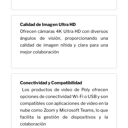
Calidad de Imagen Ultra HD
Ofrecen cámaras 4K Ultra HD con diversos
ángulos de visión, proporcionando una
calidad de imagen nítida y clara para una
mejor colaboración
Conectividad y Compatibilidad
Los productos de video de Poly ofrecen
opciones de conectividad Wi-Fi o USB y son
compatibles con aplicaciones de video en la
nube como Zoom y Microsoft Teams, lo que
facilita la gestión de dispositivos y la
colaboración