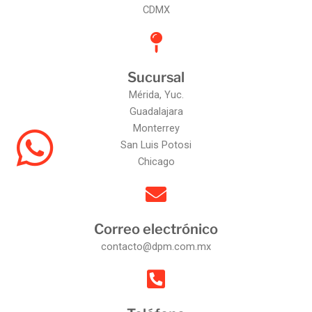
CDMX
Sucursal
Mérida, Yuc.
Guadalajara
Monterrey
San Luis Potosi
Chicago
Correo electrónico
contacto@dpm.com.mx