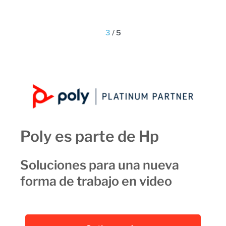
3
/
5
Poly es parte de Hp
Soluciones para una nueva
forma de trabajo en video