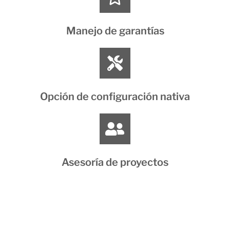
Manejo de garantías
Opción de configuración nativa
Asesoría de proyectos