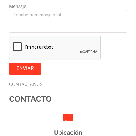
Mensaje
ENVIAR
CONTACTANOS
CONTACTO
Ubicación