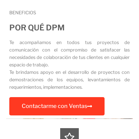
BENEFICIOS
POR QUÉ DPM
Te acompañamos en todos tus proyectos de
comunicación con el compromiso de satisfacer las
necesidades de colaboración de tus clientes en cualquier
espacio de trabajo.
Te brindamos apoyo en el desarrollo de proyectos con
demostraciones de los equipos, levantamientos de
requerimientos, implementaciones.
Contactarme con Ventas