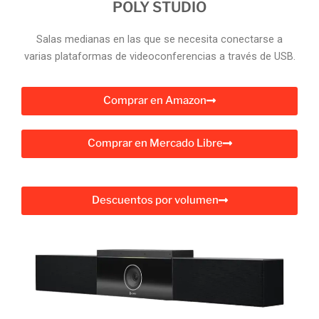
POLY STUDIO
Salas medianas en las que se necesita conectarse a
varias plataformas de videoconferencias a través de USB.
Comprar en Amazon
Comprar en Mercado Libre
Descuentos por volumen