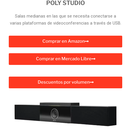
POLY STUDIO
Salas medianas en las que se necesita conectarse a
varias plataformas de videoconferencias a través de USB.
Comprar en Amazon
Comprar en Mercado Libre
Descuentos por volumen