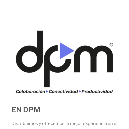
EN DPM
Distribuimos y ofrecemos la mejor experiencia en el