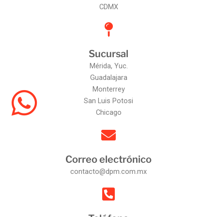
CDMX
Sucursal
Mérida, Yuc.
Guadalajara
Monterrey
San Luis Potosi
Chicago
Correo electrónico
contacto@dpm.com.mx