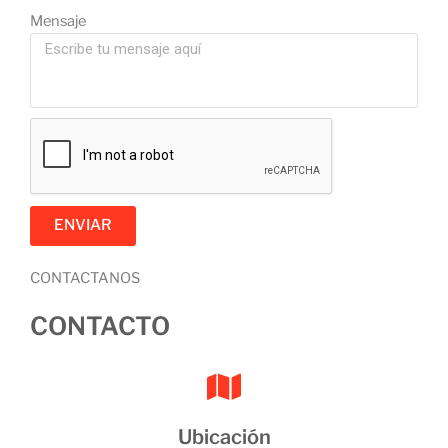
Mensaje
ENVIAR
CONTACTANOS
CONTACTO
Ubicación