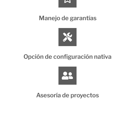
Manejo de garantías
Opción de configuración nativa
Asesoría de proyectos