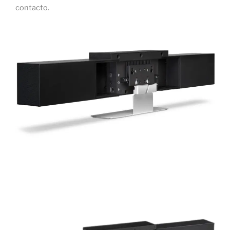
contacto.