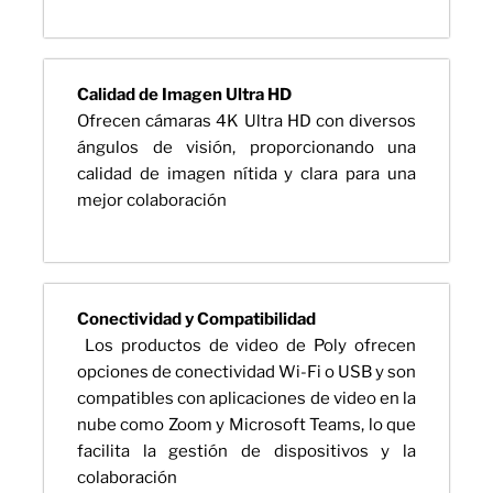
Calidad de Imagen Ultra HD
Ofrecen cámaras 4K Ultra HD con diversos
ángulos de visión, proporcionando una
calidad de imagen nítida y clara para una
mejor colaboración
Conectividad y Compatibilidad
Los productos de video de Poly ofrecen
opciones de conectividad Wi-Fi o USB y son
compatibles con aplicaciones de video en la
nube como Zoom y Microsoft Teams, lo que
facilita la gestión de dispositivos y la
colaboración