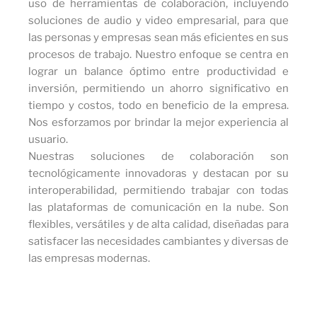
uso de herramientas de colaboración, incluyendo
soluciones de audio y video empresarial, para que
las personas y empresas sean más eficientes en sus
procesos de trabajo. Nuestro enfoque se centra en
lograr un balance óptimo entre productividad e
inversión, permitiendo un ahorro significativo en
tiempo y costos, todo en beneficio de la empresa.
Nos esforzamos por brindar la mejor experiencia al
usuario.
Nuestras soluciones de colaboración son
tecnológicamente innovadoras y destacan por su
interoperabilidad, permitiendo trabajar con todas
las plataformas de comunicación en la nube. Son
flexibles, versátiles y de alta calidad, diseñadas para
satisfacer las necesidades cambiantes y diversas de
las empresas modernas.