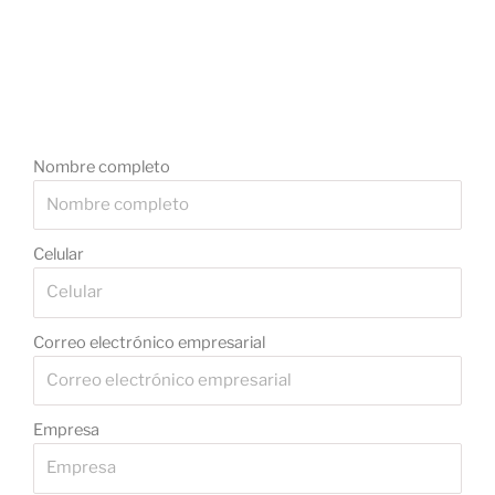
Nombre completo
Celular
Correo electrónico empresarial
Empresa