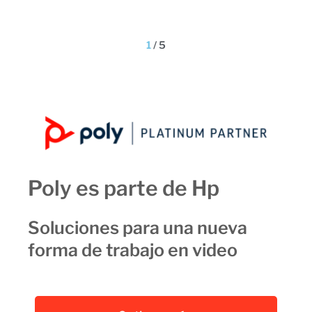
2
/
5
Poly es parte de Hp
Soluciones para una nueva
forma de trabajo en video