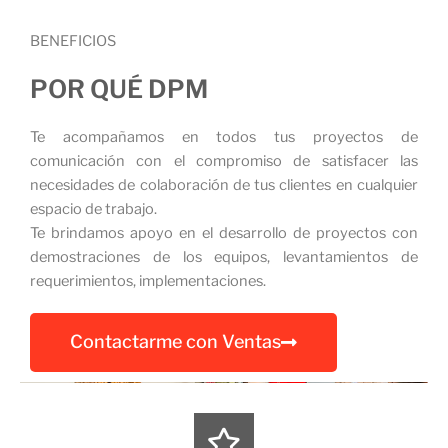
BENEFICIOS
POR QUÉ DPM
Te acompañamos en todos tus proyectos de
comunicación con el compromiso de satisfacer las
necesidades de colaboración de tus clientes en cualquier
espacio de trabajo.
Te brindamos apoyo en el desarrollo de proyectos con
demostraciones de los equipos, levantamientos de
requerimientos, implementaciones.
Contactarme con Ventas