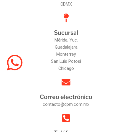
CDMX
Sucursal
Mérida, Yuc.
Guadalajara
Monterrey
San Luis Potosi
Chicago
Correo electrónico
contacto@dpm.com.mx