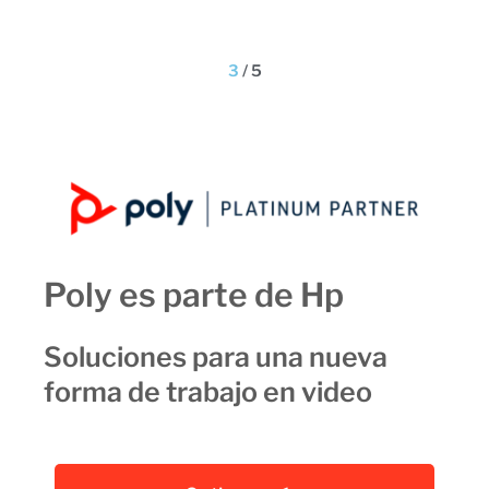
3
/
5
Poly es parte de Hp
Soluciones para una nueva
forma de trabajo en video