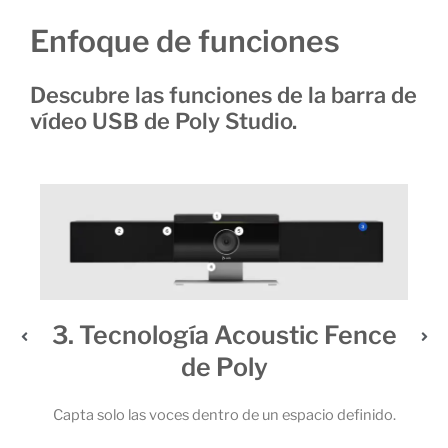
Enfoque de funciones
Descubre las funciones de la barra de
vídeo USB de Poly Studio.
3. Tecnología Acoustic Fence
de Poly
 6
 la
Capta solo las voces dentro de un espacio definido.