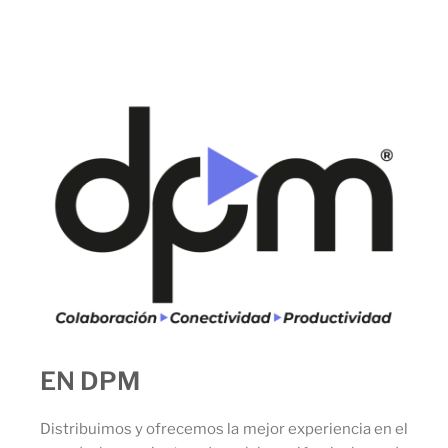
EN DPM
Distribuimos y ofrecemos la mejor experiencia en el