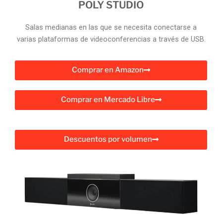
POLY STUDIO
Salas medianas en las que se necesita conectarse a
varias plataformas de videoconferencias a través de USB.
Comprar en Amazon
Comprar en Mercado Libre
Descuentos por volumen