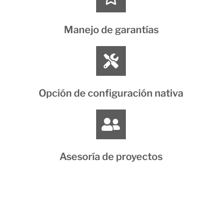
Manejo de garantías
Opción de configuración nativa
Asesoría de proyectos