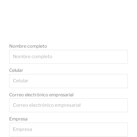
Nombre completo
Celular
Correo electrónico empresarial
Empresa