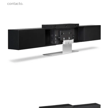
contacto.