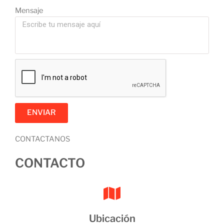
Mensaje
ENVIAR
CONTACTANOS
CONTACTO
Ubicación