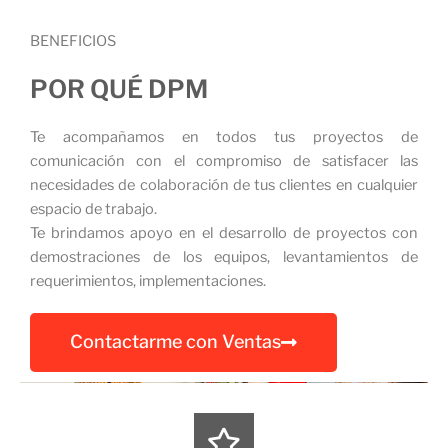
BENEFICIOS
POR QUÉ DPM
Te acompañamos en todos tus proyectos de
comunicación con el compromiso de satisfacer las
necesidades de colaboración de tus clientes en cualquier
espacio de trabajo.
Te brindamos apoyo en el desarrollo de proyectos con
demostraciones de los equipos, levantamientos de
requerimientos, implementaciones.
Contactarme con Ventas