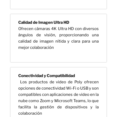
Calidad de Imagen Ultra HD
Ofrecen cámaras 4K Ultra HD con diversos
ángulos de visión, proporcionando una
calidad de imagen nítida y clara para una
mejor colaboración
Conectividad y Compatibilidad
Los productos de video de Poly ofrecen
opciones de conectividad Wi-Fi o USB y son
compatibles con aplicaciones de video en la
nube como Zoom y Microsoft Teams, lo que
facilita la gestión de dispositivos y la
colaboración