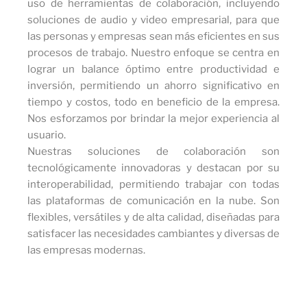
uso de herramientas de colaboración, incluyendo
soluciones de audio y video empresarial, para que
las personas y empresas sean más eficientes en sus
procesos de trabajo. Nuestro enfoque se centra en
lograr un balance óptimo entre productividad e
inversión, permitiendo un ahorro significativo en
tiempo y costos, todo en beneficio de la empresa.
Nos esforzamos por brindar la mejor experiencia al
usuario.
Nuestras soluciones de colaboración son
tecnológicamente innovadoras y destacan por su
interoperabilidad, permitiendo trabajar con todas
las plataformas de comunicación en la nube. Son
flexibles, versátiles y de alta calidad, diseñadas para
satisfacer las necesidades cambiantes y diversas de
las empresas modernas.