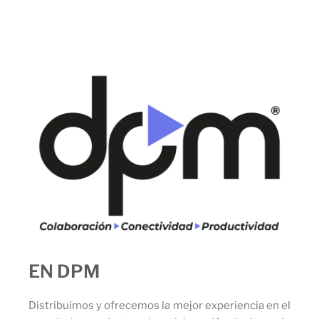
EN DPM
Distribuimos y ofrecemos la mejor experiencia en el