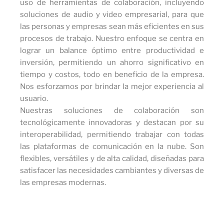
uso de herramientas de colaboración, incluyendo
soluciones de audio y video empresarial, para que
las personas y empresas sean más eficientes en sus
procesos de trabajo. Nuestro enfoque se centra en
lograr un balance óptimo entre productividad e
inversión, permitiendo un ahorro significativo en
tiempo y costos, todo en beneficio de la empresa.
Nos esforzamos por brindar la mejor experiencia al
usuario.
Nuestras soluciones de colaboración son
tecnológicamente innovadoras y destacan por su
interoperabilidad, permitiendo trabajar con todas
las plataformas de comunicación en la nube. Son
flexibles, versátiles y de alta calidad, diseñadas para
satisfacer las necesidades cambiantes y diversas de
las empresas modernas.