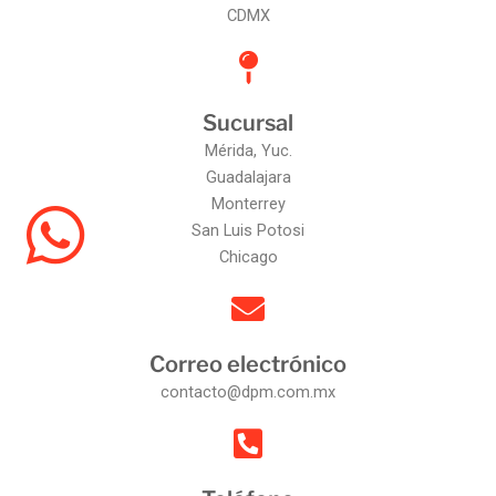
CDMX
Sucursal
Mérida, Yuc.
Guadalajara
Monterrey
San Luis Potosi
Chicago
Correo electrónico
contacto@dpm.com.mx