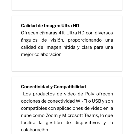
Calidad de Imagen Ultra HD
Ofrecen cámaras 4K Ultra HD con diversos
ángulos de visión, proporcionando una
calidad de imagen nítida y clara para una
mejor colaboración
Conectividad y Compatibilidad
Los productos de video de Poly ofrecen
opciones de conectividad Wi-Fi o USB y son
compatibles con aplicaciones de video en la
nube como Zoom y Microsoft Teams, lo que
facilita la gestión de dispositivos y la
colaboración