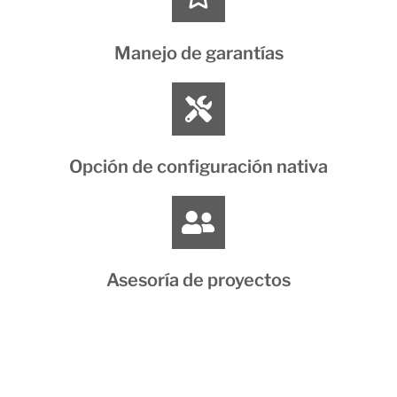
Manejo de garantías
Opción de configuración nativa
Asesoría de proyectos