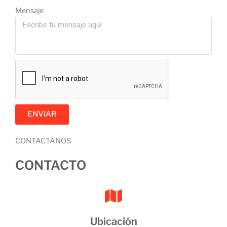
Mensaje
ENVIAR
CONTACTANOS
CONTACTO
Ubicación