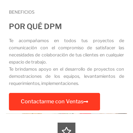
BENEFICIOS
POR QUÉ DPM
Te acompañamos en todos tus proyectos de
comunicación con el compromiso de satisfacer las
necesidades de colaboración de tus clientes en cualquier
espacio de trabajo.
Te brindamos apoyo en el desarrollo de proyectos con
demostraciones de los equipos, levantamientos de
requerimientos, implementaciones.
Contactarme con Ventas