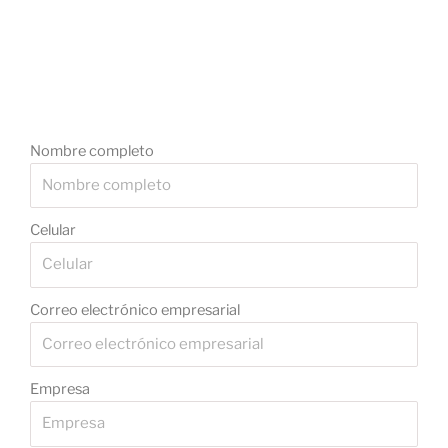
Nombre completo
Celular
Correo electrónico empresarial
Empresa