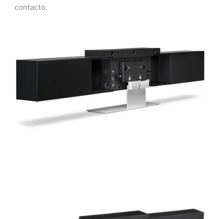
contacto.