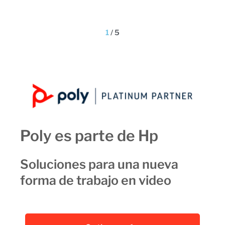
1
/
5
Poly es parte de Hp
Soluciones para una nueva
forma de trabajo en video