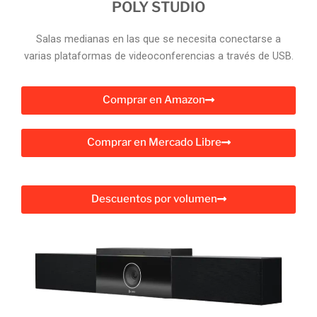
POLY STUDIO
Salas medianas en las que se necesita conectarse a
varias plataformas de videoconferencias a través de USB.
Comprar en Amazon
Comprar en Mercado Libre
Descuentos por volumen