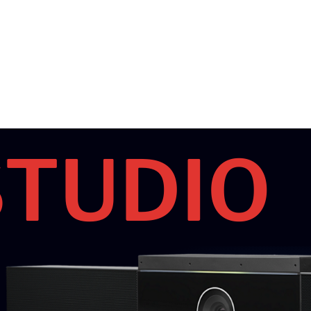
STUDIO