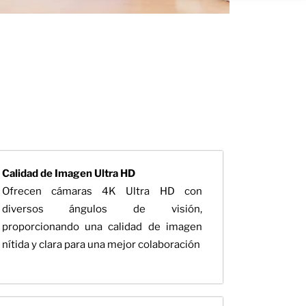
Calidad de Imagen Ultra HD
Ofrecen cámaras 4K Ultra HD con
diversos ángulos de visión,
proporcionando una calidad de imagen
nítida y clara para una mejor colaboración