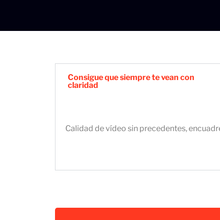
Consigue que siempre te vean con
claridad
Calidad de vídeo sin precedentes, encuadr