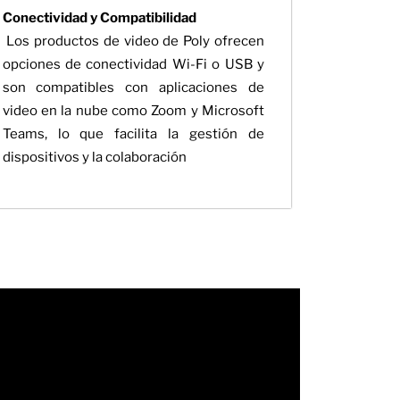
Conectividad y Compatibilidad
Los productos de video de Poly ofrecen
opciones de conectividad Wi-Fi o USB y
son compatibles con aplicaciones de
video en la nube como Zoom y Microsoft
Teams, lo que facilita la gestión de
dispositivos y la colaboración