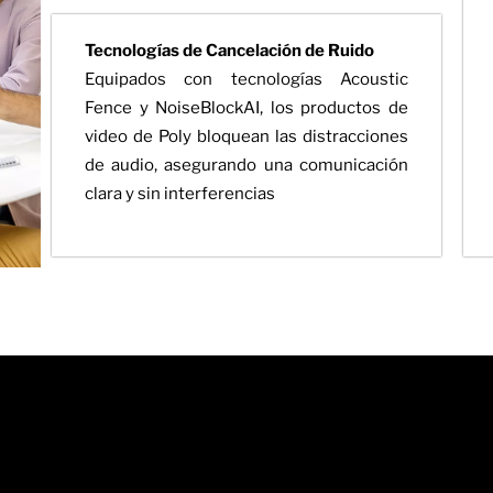
Tecnologías de Cancelación de Ruido
Equipados con tecnologías Acoustic
Fence y NoiseBlockAI, los productos de
video de Poly bloquean las distracciones
de audio, asegurando una comunicación
clara y sin interferencias