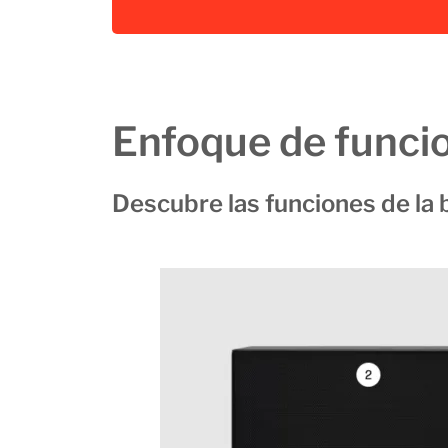
Enfoque de funci
Descubre las funciones de la 