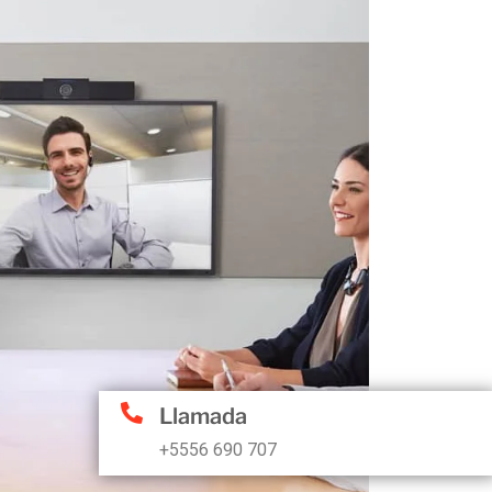
Llamada
+5556 690 707