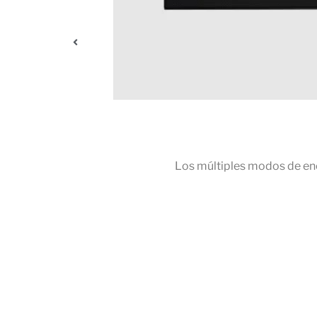
Los múltiples modos de en