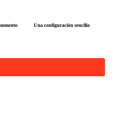
 momento
Una configuración sencilla