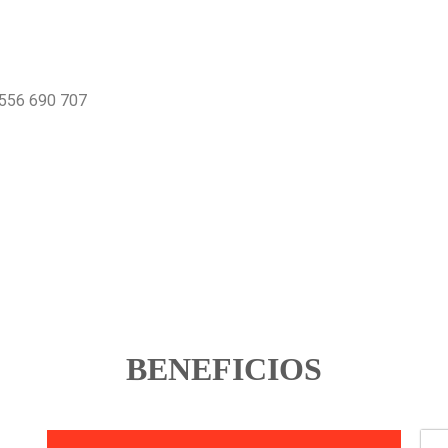
556 690 707
BENEFICIOS