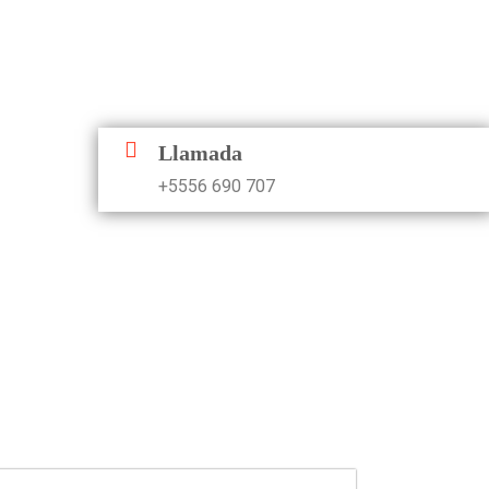
Llamada
+5556 690 707