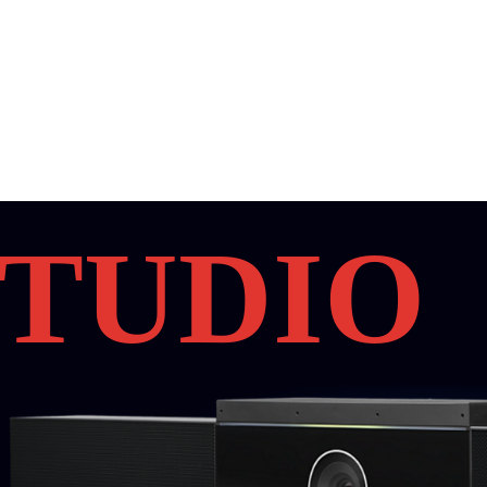
STUDIO