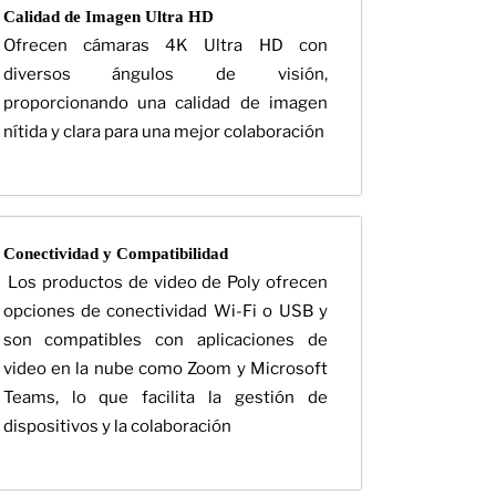
Calidad de Imagen Ultra HD
Ofrecen cámaras 4K Ultra HD con
diversos ángulos de visión,
proporcionando una calidad de imagen
nítida y clara para una mejor colaboración
Conectividad y Compatibilidad
Los productos de video de Poly ofrecen
opciones de conectividad Wi-Fi o USB y
son compatibles con aplicaciones de
video en la nube como Zoom y Microsoft
Teams, lo que facilita la gestión de
dispositivos y la colaboración