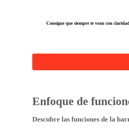
Consigue que siempre te vean con clarida
Enfoque de funcion
Descubre las funciones de la bar