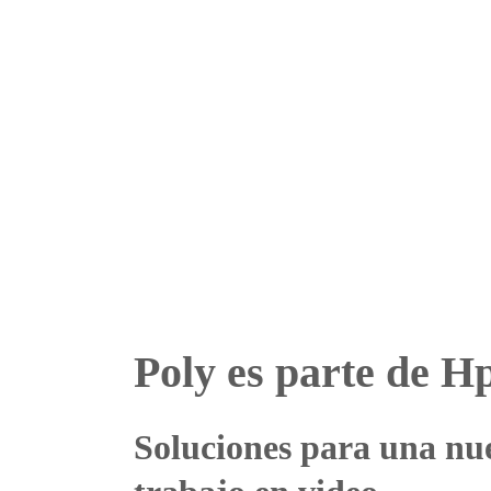
Poly es parte de H
Soluciones para una nu