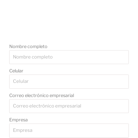
Nombre completo
Celular
Correo electrónico empresarial
Empresa