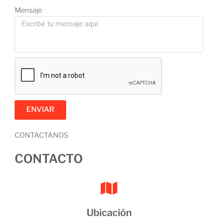
Mensaje
ENVIAR
CONTACTANOS
CONTACTO
Ubicación