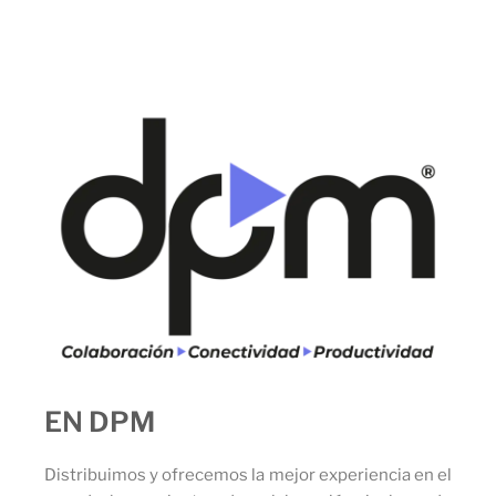
EN DPM
Distribuimos y ofrecemos la mejor experiencia en el