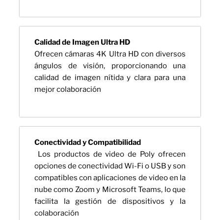
Calidad de Imagen Ultra HD
Ofrecen cámaras 4K Ultra HD con diversos
ángulos de visión, proporcionando una
calidad de imagen nítida y clara para una
mejor colaboración
Conectividad y Compatibilidad
Los productos de video de Poly ofrecen
opciones de conectividad Wi-Fi o USB y son
compatibles con aplicaciones de video en la
nube como Zoom y Microsoft Teams, lo que
facilita la gestión de dispositivos y la
colaboración