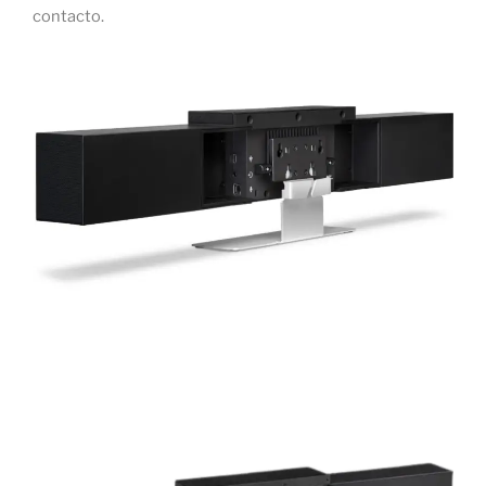
contacto.