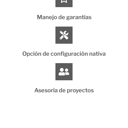
Manejo de garantías
Opción de configuración nativa
Asesoría de proyectos