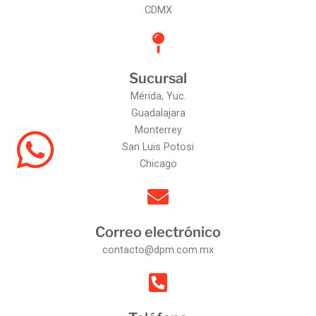
CDMX
Sucursal
Mérida, Yuc.
Guadalajara
Monterrey
San Luis Potosi
Chicago
Correo electrónico
contacto@dpm.com.mx