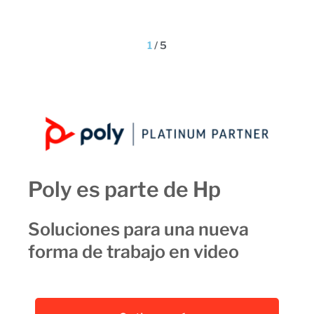
1
/
5
Poly es parte de Hp
Soluciones para una nueva
forma de trabajo en video