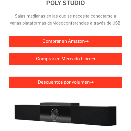
POLY STUDIO
Salas medianas en las que se necesita conectarse a
varias plataformas de videoconferencias a través de USB.
Comprar en Amazon
Comprar en Mercado Libre
Descuentos por volumen