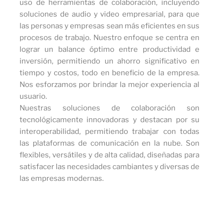
uso de herramientas de colaboración, incluyendo
soluciones de audio y video empresarial, para que
las personas y empresas sean más eficientes en sus
procesos de trabajo. Nuestro enfoque se centra en
lograr un balance óptimo entre productividad e
inversión, permitiendo un ahorro significativo en
tiempo y costos, todo en beneficio de la empresa.
Nos esforzamos por brindar la mejor experiencia al
usuario.
Nuestras soluciones de colaboración son
tecnológicamente innovadoras y destacan por su
interoperabilidad, permitiendo trabajar con todas
las plataformas de comunicación en la nube. Son
flexibles, versátiles y de alta calidad, diseñadas para
satisfacer las necesidades cambiantes y diversas de
las empresas modernas.