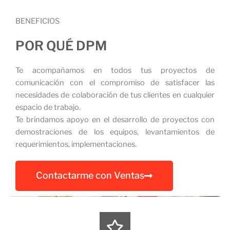
BENEFICIOS
POR QUÉ DPM
Te acompañamos en todos tus proyectos de
comunicación con el compromiso de satisfacer las
necesidades de colaboración de tus clientes en cualquier
espacio de trabajo.
Te brindamos apoyo en el desarrollo de proyectos con
demostraciones de los equipos, levantamientos de
requerimientos, implementaciones.
Contactarme con Ventas