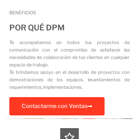
BENEFICIOS
POR QUÉ DPM
Te acompañamos en todos tus proyectos de
comunicación con el compromiso de satisfacer las
necesidades de colaboración de tus clientes en cualquier
espacio de trabajo.
Te brindamos apoyo en el desarrollo de proyectos con
demostraciones de los equipos, levantamientos de
requerimientos, implementaciones.
Contactarme con Ventas