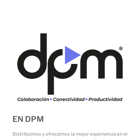
EN DPM
Distribuimos y ofrecemos la mejor experiencia en el