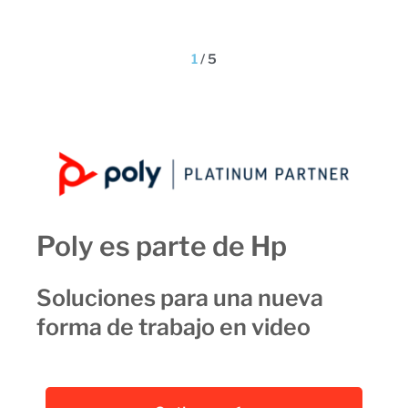
1
/
5
Poly es parte de Hp
Soluciones para una nueva
forma de trabajo en video