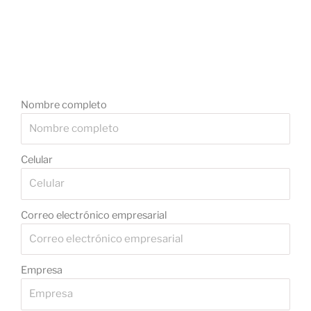
Nombre completo
Celular
Correo electrónico empresarial
Empresa