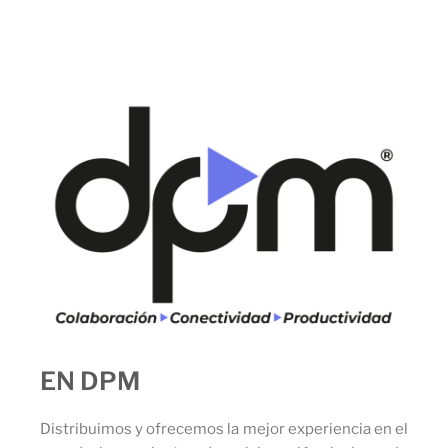
EN DPM
Distribuimos y ofrecemos la mejor experiencia en el