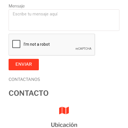
Mensaje
ENVIAR
CONTACTANOS
CONTACTO
Ubicación