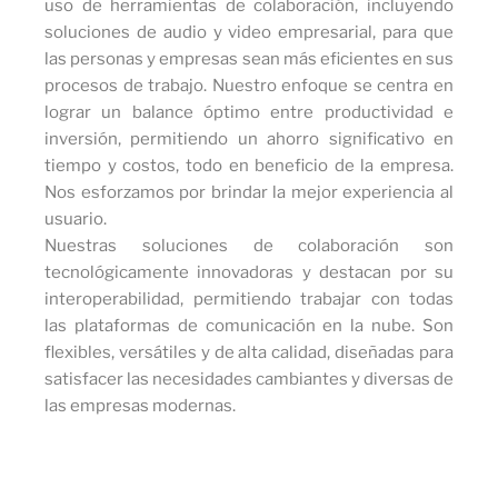
uso de herramientas de colaboración, incluyendo
soluciones de audio y video empresarial, para que
las personas y empresas sean más eficientes en sus
procesos de trabajo. Nuestro enfoque se centra en
lograr un balance óptimo entre productividad e
inversión, permitiendo un ahorro significativo en
tiempo y costos, todo en beneficio de la empresa.
Nos esforzamos por brindar la mejor experiencia al
usuario.
Nuestras soluciones de colaboración son
tecnológicamente innovadoras y destacan por su
interoperabilidad, permitiendo trabajar con todas
las plataformas de comunicación en la nube. Son
flexibles, versátiles y de alta calidad, diseñadas para
satisfacer las necesidades cambiantes y diversas de
las empresas modernas.