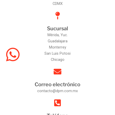
CDMX
Sucursal
Mérida, Yuc.
Guadalajara
Monterrey
San Luis Potosi
Chicago
Correo electrónico
contacto@dpm.com.mx