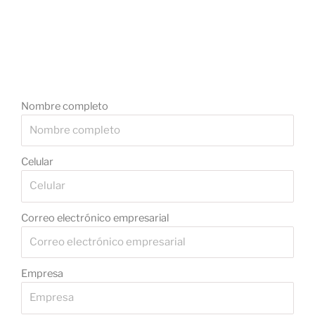
Nombre completo
Celular
Correo electrónico empresarial
Empresa