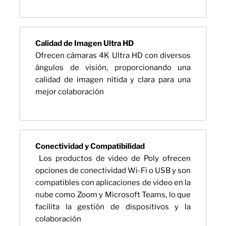
Calidad de Imagen Ultra HD
Ofrecen cámaras 4K Ultra HD con diversos
ángulos de visión, proporcionando una
calidad de imagen nítida y clara para una
mejor colaboración
Conectividad y Compatibilidad
Los productos de video de Poly ofrecen
opciones de conectividad Wi-Fi o USB y son
compatibles con aplicaciones de video en la
nube como Zoom y Microsoft Teams, lo que
facilita la gestión de dispositivos y la
colaboración