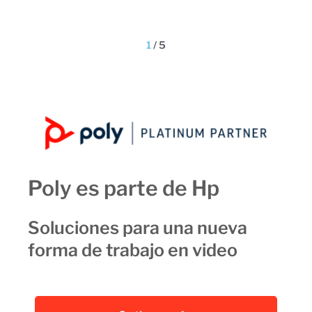
1
/
5
Poly es parte de Hp
Soluciones para una nueva
forma de trabajo en video