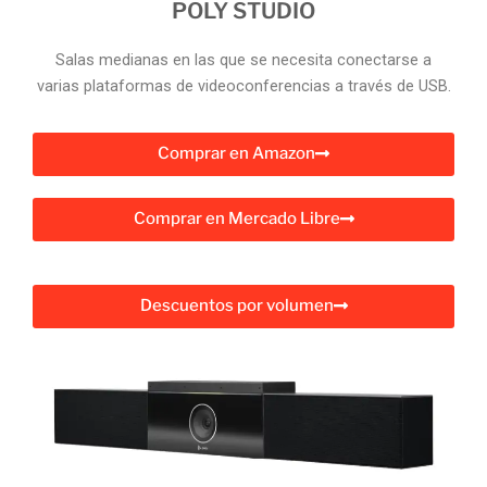
POLY STUDIO
Salas medianas en las que se necesita conectarse a
varias plataformas de videoconferencias a través de USB.
Comprar en Amazon
Comprar en Mercado Libre
Descuentos por volumen