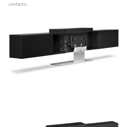
contacto.