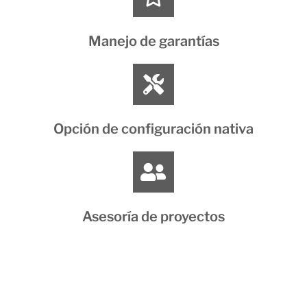
Manejo de garantías
Opción de configuración nativa
Asesoría de proyectos