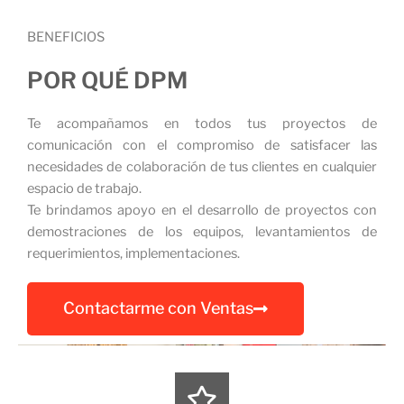
BENEFICIOS
POR QUÉ DPM
Te acompañamos en todos tus proyectos de
comunicación con el compromiso de satisfacer las
necesidades de colaboración de tus clientes en cualquier
espacio de trabajo.
Te brindamos apoyo en el desarrollo de proyectos con
demostraciones de los equipos, levantamientos de
requerimientos, implementaciones.
Contactarme con Ventas