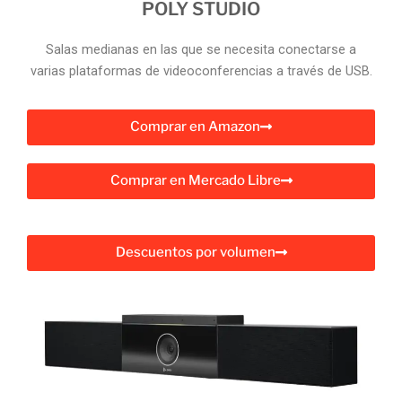
POLY STUDIO
Salas medianas en las que se necesita conectarse a
varias plataformas de videoconferencias a través de USB.
Comprar en Amazon
Comprar en Mercado Libre
Descuentos por volumen