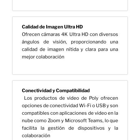
Calidad de Imagen Ultra HD
Ofrecen cámaras 4K Ultra HD con diversos
ángulos de visión, proporcionando una
calidad de imagen nítida y clara para una
mejor colaboración
Conectividad y Compatibilidad
Los productos de video de Poly ofrecen
opciones de conectividad Wi-Fi o USB y son
compatibles con aplicaciones de video en la
nube como Zoom y Microsoft Teams, lo que
facilita la gestión de dispositivos y la
colaboración