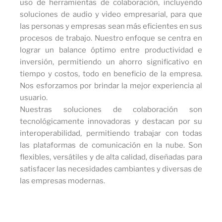
uso de herramientas de colaboración, incluyendo
soluciones de audio y video empresarial, para que
las personas y empresas sean más eficientes en sus
procesos de trabajo. Nuestro enfoque se centra en
lograr un balance óptimo entre productividad e
inversión, permitiendo un ahorro significativo en
tiempo y costos, todo en beneficio de la empresa.
Nos esforzamos por brindar la mejor experiencia al
usuario.
Nuestras soluciones de colaboración son
tecnológicamente innovadoras y destacan por su
interoperabilidad, permitiendo trabajar con todas
las plataformas de comunicación en la nube. Son
flexibles, versátiles y de alta calidad, diseñadas para
satisfacer las necesidades cambiantes y diversas de
las empresas modernas.