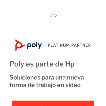
3
/
5
Poly es parte de Hp
Soluciones para una nueva
forma de trabajo en video