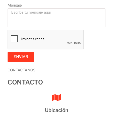
Mensaje
ENVIAR
CONTACTANOS
CONTACTO
Ubicación