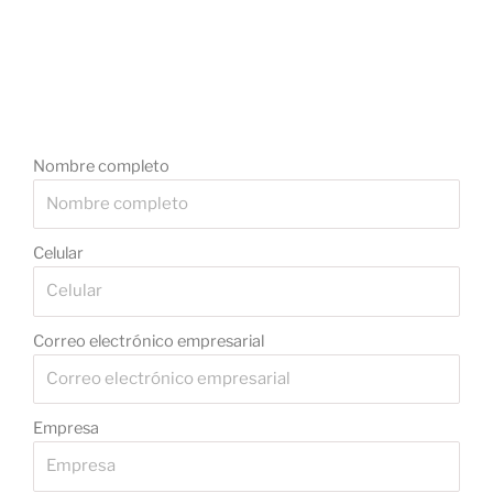
Nombre completo
Celular
Correo electrónico empresarial
Empresa