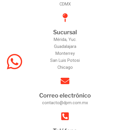
CDMX
Sucursal
Mérida, Yuc.
Guadalajara
Monterrey
San Luis Potosi
Chicago
Correo electrónico
contacto@dpm.com.mx