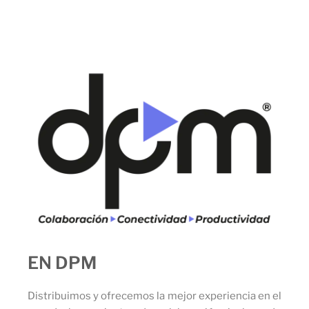
EN DPM
Distribuimos y ofrecemos la mejor experiencia en el