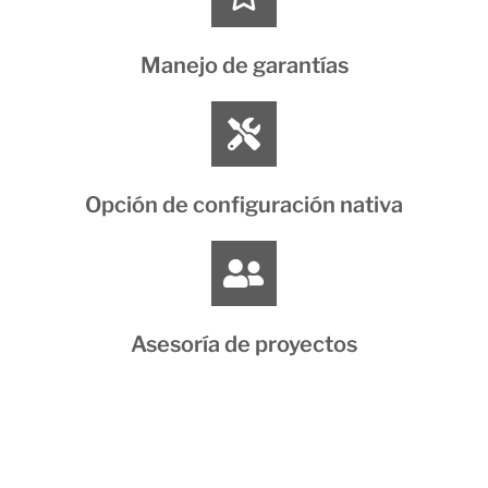
Manejo de garantías
Opción de configuración nativa
Asesoría de proyectos