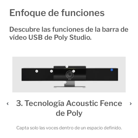
Enfoque de funciones
Descubre las funciones de la barra de
vídeo USB de Poly Studio.
3. Tecnología Acoustic Fence
de Poly
 6
 la
Capta solo las voces dentro de un espacio definido.