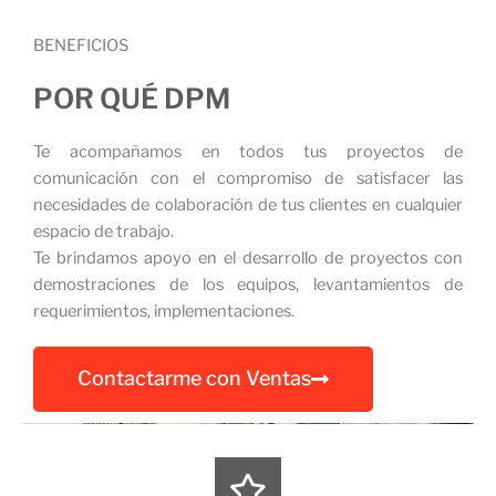
BENEFICIOS
POR QUÉ DPM
Te acompañamos en todos tus proyectos de
comunicación con el compromiso de satisfacer las
necesidades de colaboración de tus clientes en cualquier
espacio de trabajo.
Te brindamos apoyo en el desarrollo de proyectos con
demostraciones de los equipos, levantamientos de
requerimientos, implementaciones.
Contactarme con Ventas