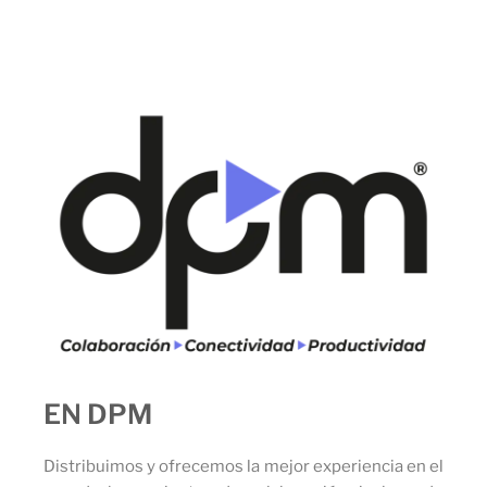
EN DPM
Distribuimos y ofrecemos la mejor experiencia en el