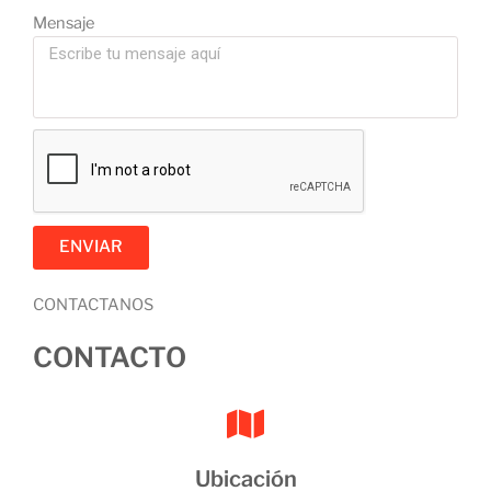
Mensaje
ENVIAR
CONTACTANOS
CONTACTO
Ubicación