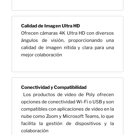
Calidad de Imagen Ultra HD
Ofrecen cámaras 4K Ultra HD con diversos
ángulos de visión, proporcionando una
calidad de imagen nítida y clara para una
mejor colaboración
Conectividad y Compatibilidad
Los productos de video de Poly ofrecen
opciones de conectividad Wi-Fi o USB y son
compatibles con aplicaciones de video en la
nube como Zoom y Microsoft Teams, lo que
facilita la gestión de dispositivos y la
colaboración