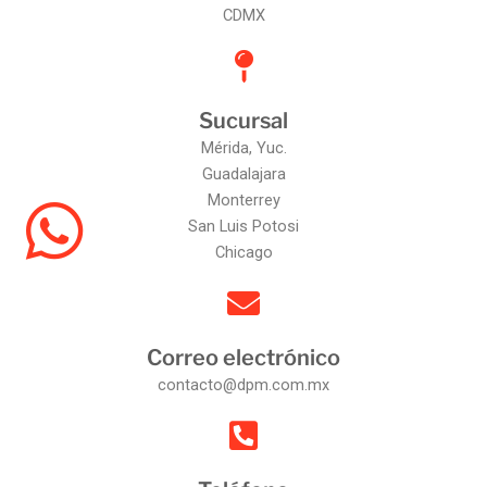
CDMX
Sucursal
Mérida, Yuc.
Guadalajara
Monterrey
San Luis Potosi
Chicago
Correo electrónico
contacto@dpm.com.mx