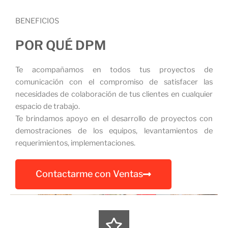
BENEFICIOS
POR QUÉ DPM
Te acompañamos en todos tus proyectos de
comunicación con el compromiso de satisfacer las
necesidades de colaboración de tus clientes en cualquier
espacio de trabajo.
Te brindamos apoyo en el desarrollo de proyectos con
demostraciones de los equipos, levantamientos de
requerimientos, implementaciones.
Contactarme con Ventas