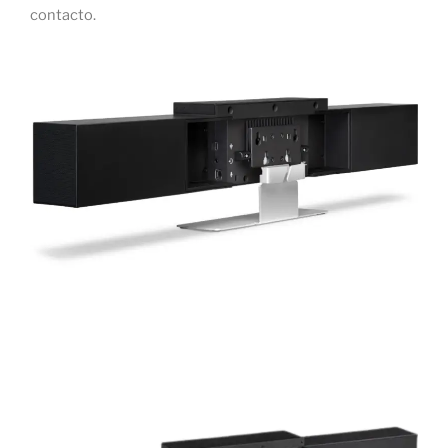
contacto.