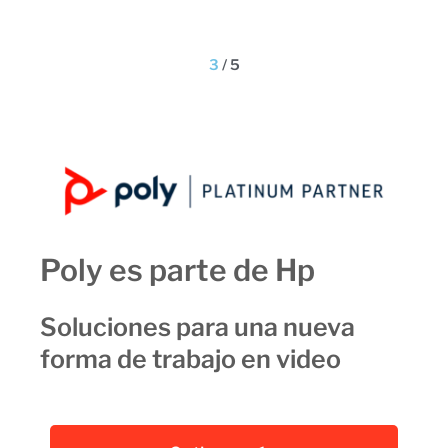
3
/
5
Poly es parte de Hp
Soluciones para una nueva
forma de trabajo en video