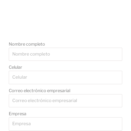
Nombre completo
Celular
Correo electrónico empresarial
Empresa