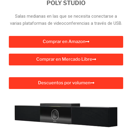
POLY STUDIO
Salas medianas en las que se necesita conectarse a
varias plataformas de videoconferencias a través de USB.
Comprar en Amazon
Comprar en Mercado Libre
Descuentos por volumen