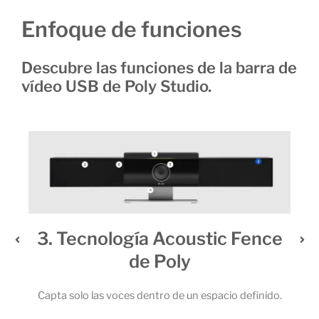
Enfoque de funciones
Descubre las funciones de la barra de
vídeo USB de Poly Studio.
3. Tecnología Acoustic Fence
de Poly
 6
 la
Capta solo las voces dentro de un espacio definido.