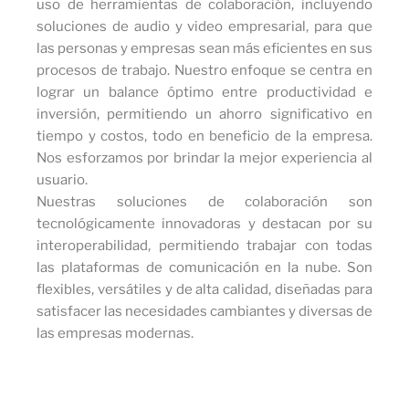
uso de herramientas de colaboración, incluyendo
soluciones de audio y video empresarial, para que
las personas y empresas sean más eficientes en sus
procesos de trabajo. Nuestro enfoque se centra en
lograr un balance óptimo entre productividad e
inversión, permitiendo un ahorro significativo en
tiempo y costos, todo en beneficio de la empresa.
Nos esforzamos por brindar la mejor experiencia al
usuario.
Nuestras soluciones de colaboración son
tecnológicamente innovadoras y destacan por su
interoperabilidad, permitiendo trabajar con todas
las plataformas de comunicación en la nube. Son
flexibles, versátiles y de alta calidad, diseñadas para
satisfacer las necesidades cambiantes y diversas de
las empresas modernas.