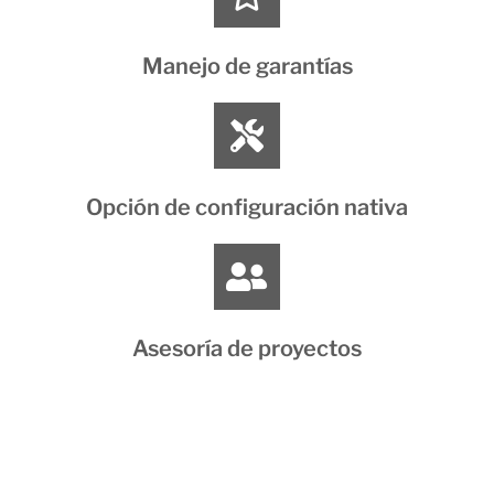
Manejo de garantías
Opción de configuración nativa
Asesoría de proyectos