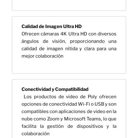
Calidad de Imagen Ultra HD
Ofrecen cámaras 4K Ultra HD con diversos
ángulos de visión, proporcionando una
calidad de imagen nítida y clara para una
mejor colaboración
Conectividad y Compatibilidad
Los productos de video de Poly ofrecen
opciones de conectividad Wi-Fi o USB y son
compatibles con aplicaciones de video en la
nube como Zoom y Microsoft Teams, lo que
facilita la gestión de dispositivos y la
colaboración