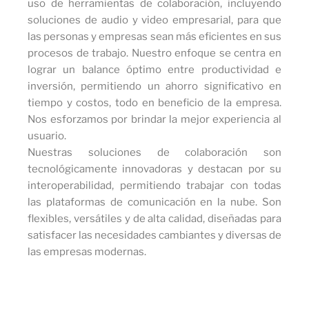
uso de herramientas de colaboración, incluyendo
soluciones de audio y video empresarial, para que
las personas y empresas sean más eficientes en sus
procesos de trabajo. Nuestro enfoque se centra en
lograr un balance óptimo entre productividad e
inversión, permitiendo un ahorro significativo en
tiempo y costos, todo en beneficio de la empresa.
Nos esforzamos por brindar la mejor experiencia al
usuario.
Nuestras soluciones de colaboración son
tecnológicamente innovadoras y destacan por su
interoperabilidad, permitiendo trabajar con todas
las plataformas de comunicación en la nube. Son
flexibles, versátiles y de alta calidad, diseñadas para
satisfacer las necesidades cambiantes y diversas de
las empresas modernas.