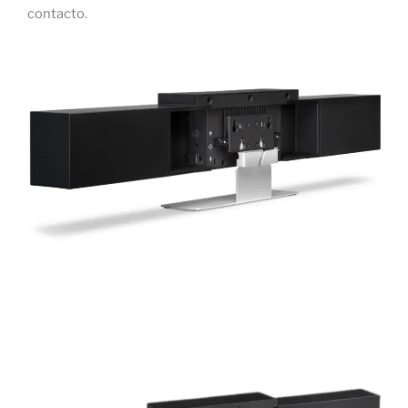
contacto.