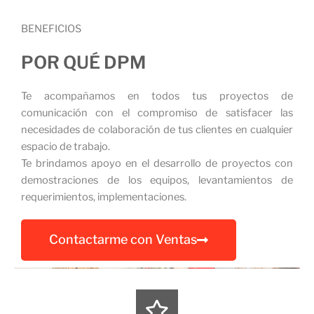
BENEFICIOS
POR QUÉ DPM
Te acompañamos en todos tus proyectos de
comunicación con el compromiso de satisfacer las
necesidades de colaboración de tus clientes en cualquier
espacio de trabajo.
Te brindamos apoyo en el desarrollo de proyectos con
demostraciones de los equipos, levantamientos de
requerimientos, implementaciones.
Contactarme con Ventas