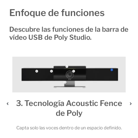
Enfoque de funciones
Descubre las funciones de la barra de
vídeo USB de Poly Studio.
3. Tecnología Acoustic Fence
de Poly
 6
 la
Capta solo las voces dentro de un espacio definido.