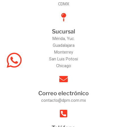
CDMX
Sucursal
Mérida, Yuc.
Guadalajara
Monterrey
San Luis Potosi
Chicago
Correo electrónico
contacto@dpm.com.mx