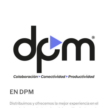
EN DPM
Distribuimos y ofrecemos la mejor experiencia en el