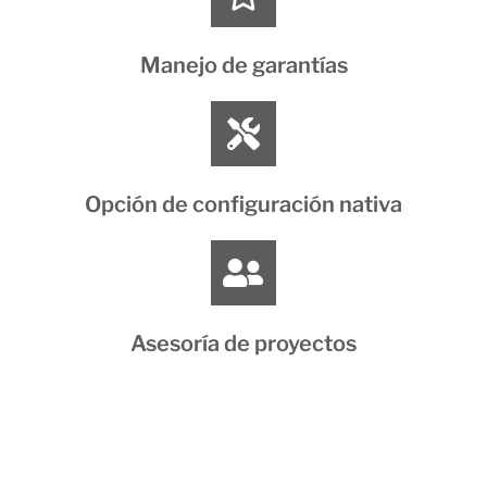
Manejo de garantías
Opción de configuración nativa
Asesoría de proyectos