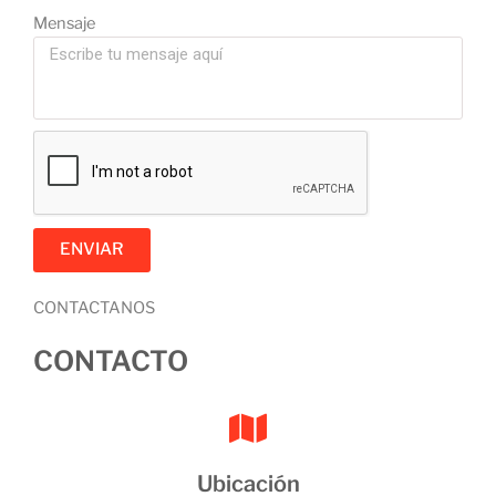
Mensaje
ENVIAR
CONTACTANOS
CONTACTO
Ubicación