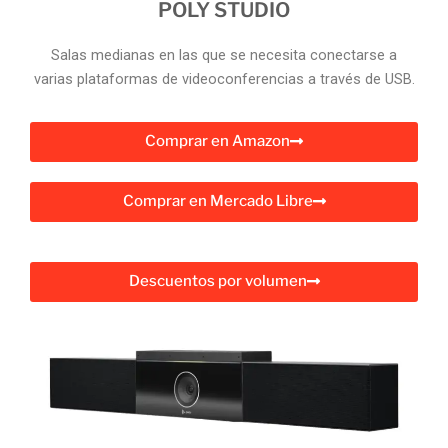
POLY STUDIO
Salas medianas en las que se necesita conectarse a
varias plataformas de videoconferencias a través de USB.
Comprar en Amazon
Comprar en Mercado Libre
Descuentos por volumen