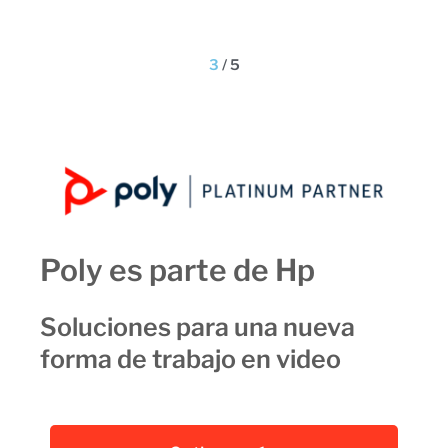
3
/
5
Poly es parte de Hp
Soluciones para una nueva
forma de trabajo en video