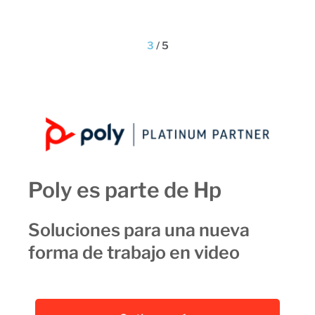
3
/
5
Poly es parte de Hp
Soluciones para una nueva
forma de trabajo en video