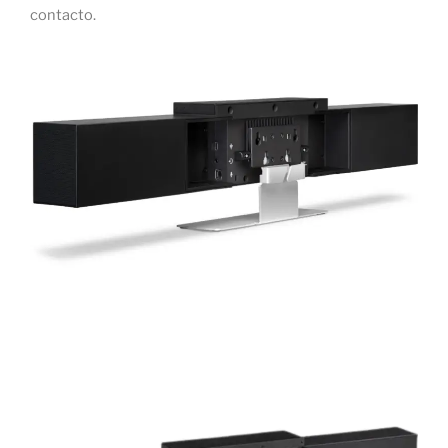
contacto.