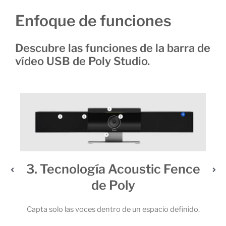
Enfoque de funciones
Descubre las funciones de la barra de
vídeo USB de Poly Studio.
3. Tecnología Acoustic Fence
de Poly
 6
 la
Capta solo las voces dentro de un espacio definido.