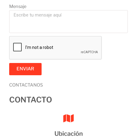
Mensaje
ENVIAR
CONTACTANOS
CONTACTO
Ubicación