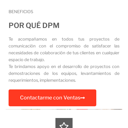
BENEFICIOS
POR QUÉ DPM
Te acompañamos en todos tus proyectos de
comunicación con el compromiso de satisfacer las
necesidades de colaboración de tus clientes en cualquier
espacio de trabajo.
Te brindamos apoyo en el desarrollo de proyectos con
demostraciones de los equipos, levantamientos de
requerimientos, implementaciones.
Contactarme con Ventas