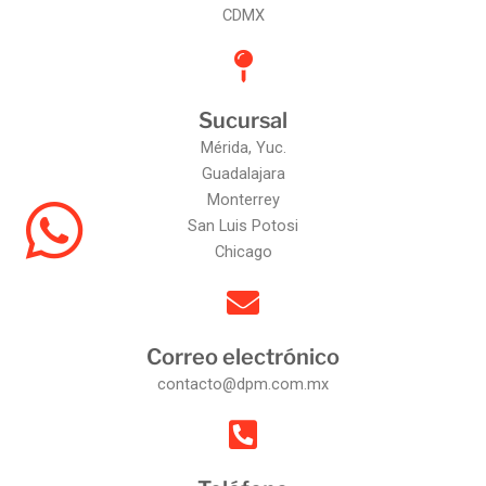
CDMX
Sucursal
Mérida, Yuc.
Guadalajara
Monterrey
San Luis Potosi
Chicago
Correo electrónico
contacto@dpm.com.mx