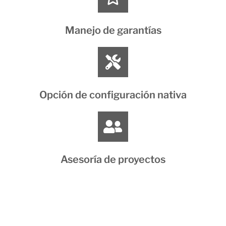
Manejo de garantías
Opción de configuración nativa
Asesoría de proyectos