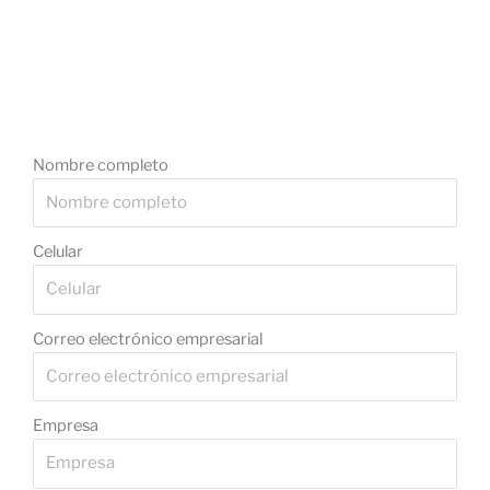
Nombre completo
Celular
Correo electrónico empresarial
Empresa