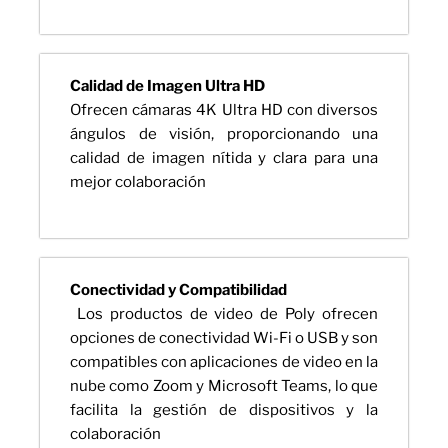
Calidad de Imagen Ultra HD
Ofrecen cámaras 4K Ultra HD con diversos
ángulos de visión, proporcionando una
calidad de imagen nítida y clara para una
mejor colaboración
Conectividad y Compatibilidad
Los productos de video de Poly ofrecen
opciones de conectividad Wi-Fi o USB y son
compatibles con aplicaciones de video en la
nube como Zoom y Microsoft Teams, lo que
facilita la gestión de dispositivos y la
colaboración