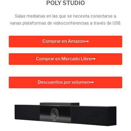
POLY STUDIO
Salas medianas en las que se necesita conectarse a
varias plataformas de videoconferencias a través de USB.
Comprar en Amazon
Comprar en Mercado Libre
Descuentos por volumen