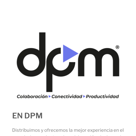
EN DPM
Distribuimos y ofrecemos la mejor experiencia en el