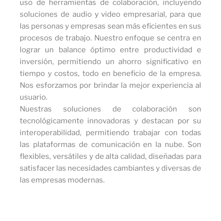
uso de herramientas de colaboración, incluyendo
soluciones de audio y video empresarial, para que
las personas y empresas sean más eficientes en sus
procesos de trabajo. Nuestro enfoque se centra en
lograr un balance óptimo entre productividad e
inversión, permitiendo un ahorro significativo en
tiempo y costos, todo en beneficio de la empresa.
Nos esforzamos por brindar la mejor experiencia al
usuario.
Nuestras soluciones de colaboración son
tecnológicamente innovadoras y destacan por su
interoperabilidad, permitiendo trabajar con todas
las plataformas de comunicación en la nube. Son
flexibles, versátiles y de alta calidad, diseñadas para
satisfacer las necesidades cambiantes y diversas de
las empresas modernas.