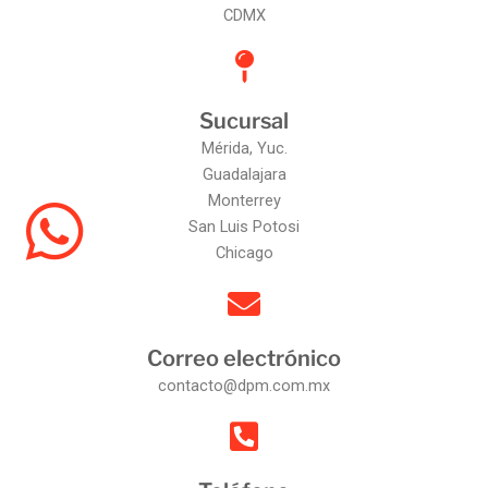
CDMX
Sucursal
Mérida, Yuc.
Guadalajara
Monterrey
San Luis Potosi
Chicago
Correo electrónico
contacto@dpm.com.mx