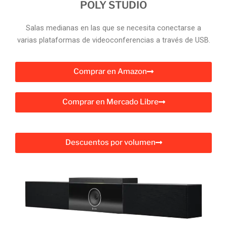
POLY STUDIO
Salas medianas en las que se necesita conectarse a
varias plataformas de videoconferencias a través de USB.
Comprar en Amazon
Comprar en Mercado Libre
Descuentos por volumen