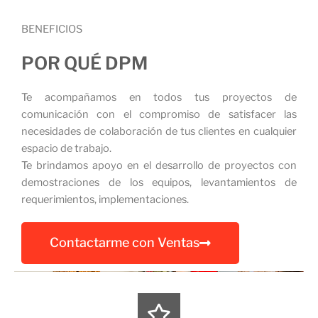
BENEFICIOS
POR QUÉ DPM
Te acompañamos en todos tus proyectos de
comunicación con el compromiso de satisfacer las
necesidades de colaboración de tus clientes en cualquier
espacio de trabajo.
Te brindamos apoyo en el desarrollo de proyectos con
demostraciones de los equipos, levantamientos de
requerimientos, implementaciones.
Contactarme con Ventas