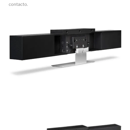
contacto.