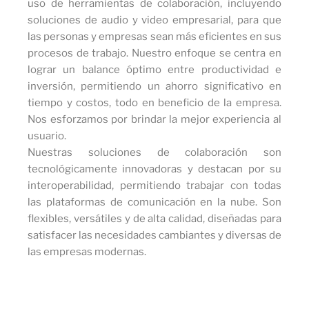
uso de herramientas de colaboración, incluyendo
soluciones de audio y video empresarial, para que
las personas y empresas sean más eficientes en sus
procesos de trabajo. Nuestro enfoque se centra en
lograr un balance óptimo entre productividad e
inversión, permitiendo un ahorro significativo en
tiempo y costos, todo en beneficio de la empresa.
Nos esforzamos por brindar la mejor experiencia al
usuario.
Nuestras soluciones de colaboración son
tecnológicamente innovadoras y destacan por su
interoperabilidad, permitiendo trabajar con todas
las plataformas de comunicación en la nube. Son
flexibles, versátiles y de alta calidad, diseñadas para
satisfacer las necesidades cambiantes y diversas de
las empresas modernas.