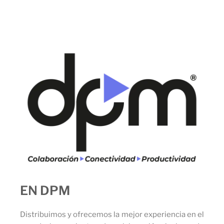
EN DPM
Distribuimos y ofrecemos la mejor experiencia en el