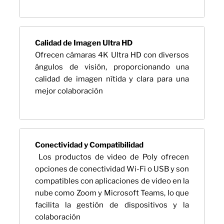
Calidad de Imagen Ultra HD
Ofrecen cámaras 4K Ultra HD con diversos
ángulos de visión, proporcionando una
calidad de imagen nítida y clara para una
mejor colaboración
Conectividad y Compatibilidad
Los productos de video de Poly ofrecen
opciones de conectividad Wi-Fi o USB y son
compatibles con aplicaciones de video en la
nube como Zoom y Microsoft Teams, lo que
facilita la gestión de dispositivos y la
colaboración