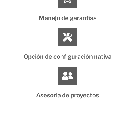
Manejo de garantías
Opción de configuración nativa
Asesoría de proyectos