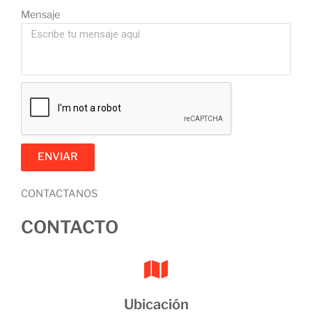
Mensaje
ENVIAR
CONTACTANOS
CONTACTO
Ubicación