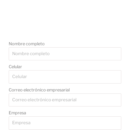
Nombre completo
Celular
Correo electrónico empresarial
Empresa