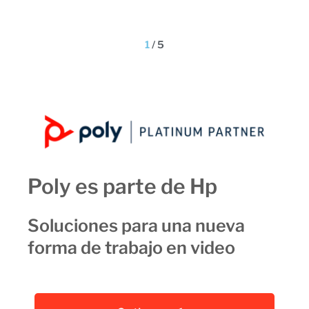
1
/
5
Poly es parte de Hp
Soluciones para una nueva
forma de trabajo en video