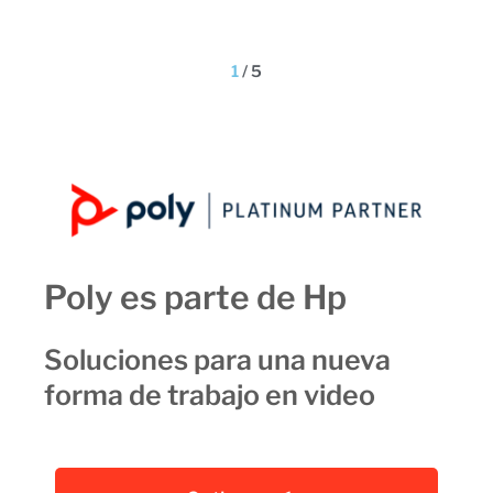
1
/
5
Poly es parte de Hp
Soluciones para una nueva
forma de trabajo en video