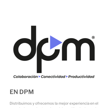
EN DPM
Distribuimos y ofrecemos la mejor experiencia en el