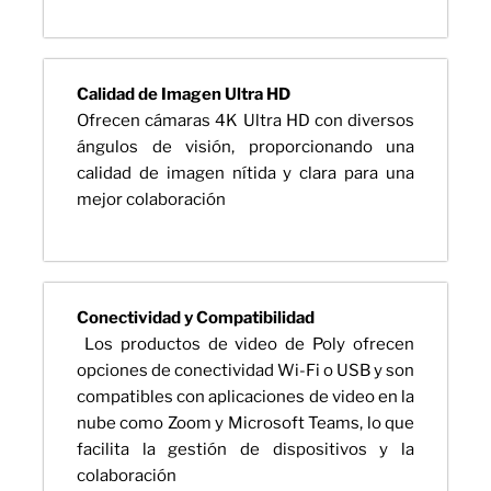
Calidad de Imagen Ultra HD
Ofrecen cámaras 4K Ultra HD con diversos
ángulos de visión, proporcionando una
calidad de imagen nítida y clara para una
mejor colaboración
Conectividad y Compatibilidad
Los productos de video de Poly ofrecen
opciones de conectividad Wi-Fi o USB y son
compatibles con aplicaciones de video en la
nube como Zoom y Microsoft Teams, lo que
facilita la gestión de dispositivos y la
colaboración