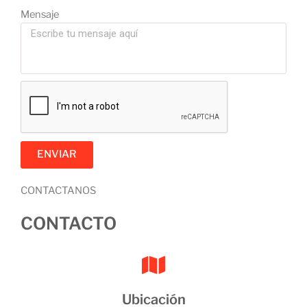
Mensaje
ENVIAR
CONTACTANOS
CONTACTO
Ubicación