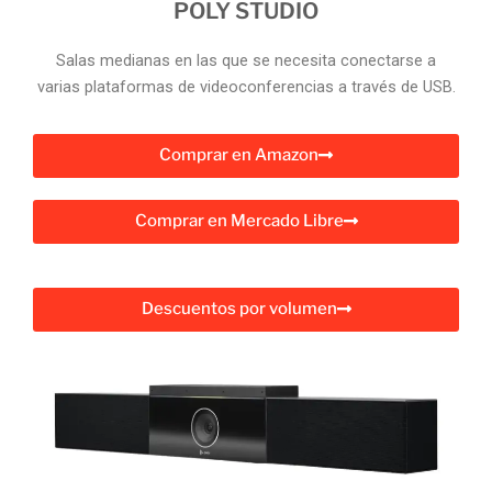
POLY STUDIO
Salas medianas en las que se necesita conectarse a
varias plataformas de videoconferencias a través de USB.
Comprar en Amazon
Comprar en Mercado Libre
Descuentos por volumen