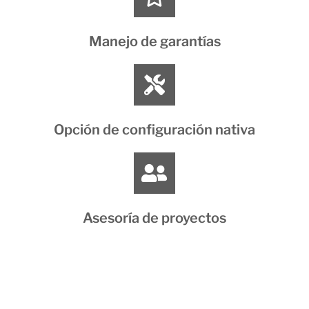
Manejo de garantías
Opción de configuración nativa
Asesoría de proyectos