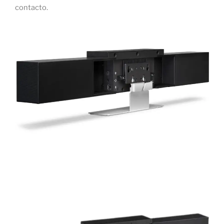
contacto.