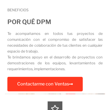
BENEFICIOS
POR QUÉ DPM
Te acompañamos en todos tus proyectos de
comunicación con el compromiso de satisfacer las
necesidades de colaboración de tus clientes en cualquier
espacio de trabajo.
Te brindamos apoyo en el desarrollo de proyectos con
demostraciones de los equipos, levantamientos de
requerimientos, implementaciones.
Contactarme con Ventas