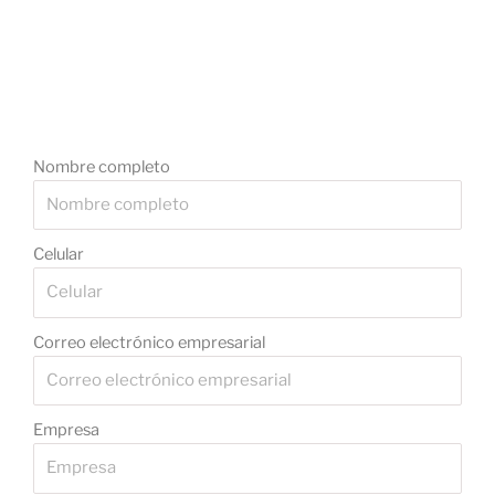
Nombre completo
Celular
Correo electrónico empresarial
Empresa