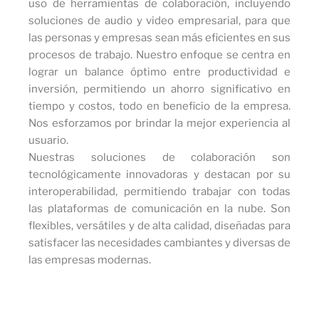
uso de herramientas de colaboración, incluyendo
soluciones de audio y video empresarial, para que
las personas y empresas sean más eficientes en sus
procesos de trabajo. Nuestro enfoque se centra en
lograr un balance óptimo entre productividad e
inversión, permitiendo un ahorro significativo en
tiempo y costos, todo en beneficio de la empresa.
Nos esforzamos por brindar la mejor experiencia al
usuario.
Nuestras soluciones de colaboración son
tecnológicamente innovadoras y destacan por su
interoperabilidad, permitiendo trabajar con todas
las plataformas de comunicación en la nube. Son
flexibles, versátiles y de alta calidad, diseñadas para
satisfacer las necesidades cambiantes y diversas de
las empresas modernas.