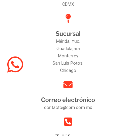
CDMX
Sucursal
Mérida, Yuc.
Guadalajara
Monterrey
San Luis Potosi
Chicago
Correo electrónico
contacto@dpm.com.mx