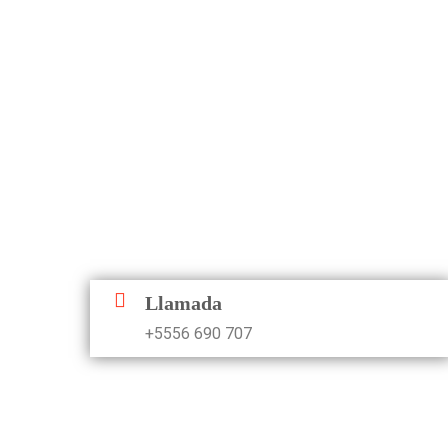
Llamada
+5556 690 707