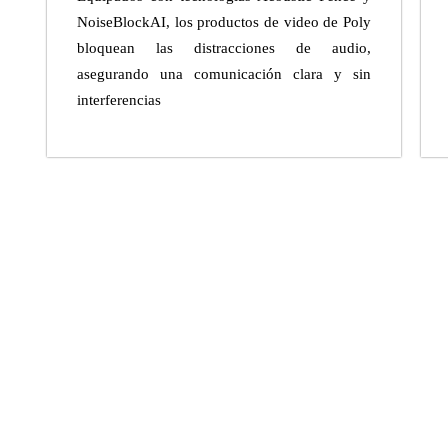
NoiseBlockAI, los productos de video de Poly
bloquean las distracciones de audio,
asegurando una comunicación clara y sin
interferencias