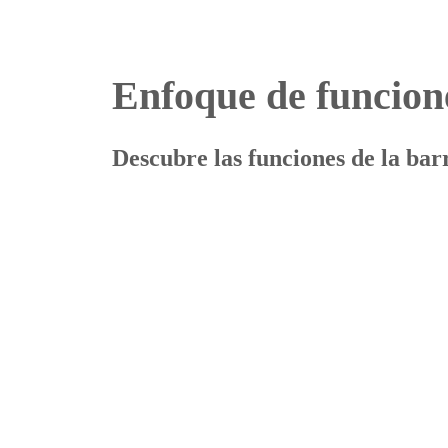
Enfoque de funcion
Descubre las funciones de la bar