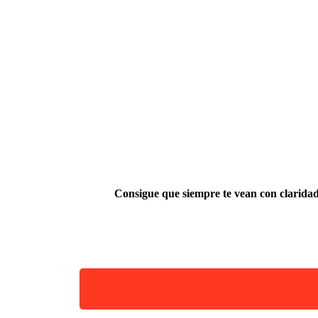
Consigue que siempre te vean con clarida