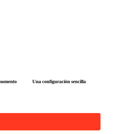
 momento
Una configuración sencilla