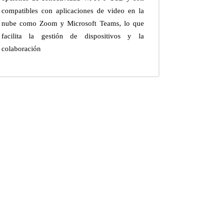
compatibles con aplicaciones de video en la
nube como Zoom y Microsoft Teams, lo que
facilita la gestión de dispositivos y la
colaboración