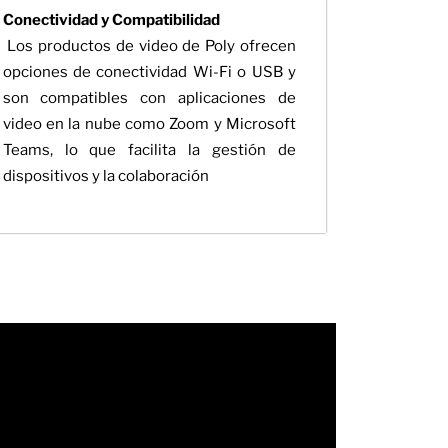
Conectividad y Compatibilidad
Los productos de video de Poly ofrecen
opciones de conectividad Wi-Fi o USB y
son compatibles con aplicaciones de
video en la nube como Zoom y Microsoft
Teams, lo que facilita la gestión de
dispositivos y la colaboración