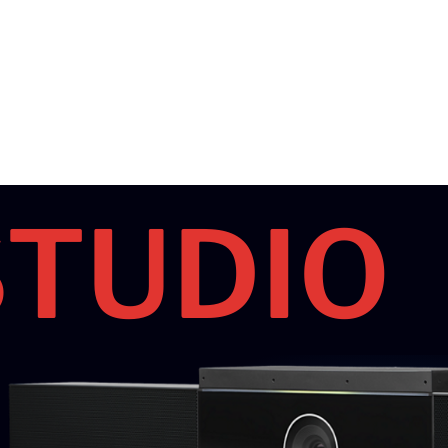
STUDIO