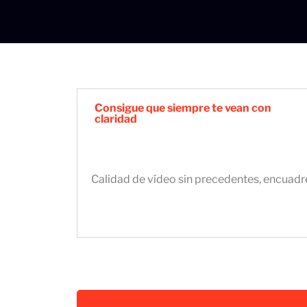
Consigue que siempre te vean con
claridad
Calidad de vídeo sin precedentes, encuadr