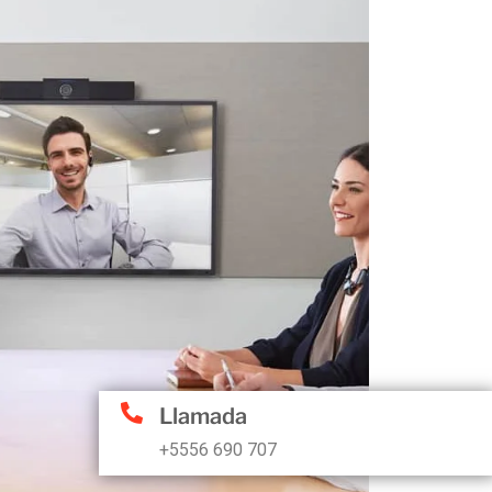
Llamada
+5556 690 707