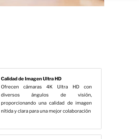
Calidad de Imagen Ultra HD
Ofrecen cámaras 4K Ultra HD con
diversos ángulos de visión,
proporcionando una calidad de imagen
nítida y clara para una mejor colaboración