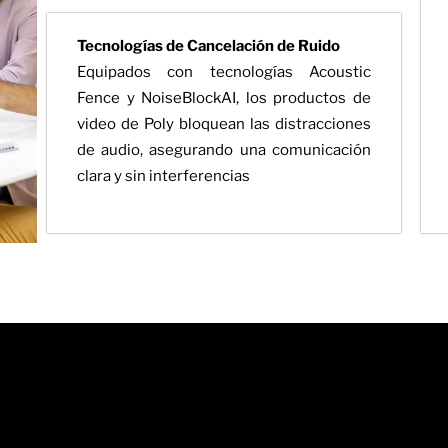
Tecnologías de Cancelación de Ruido
Equipados con tecnologías Acoustic
Fence y NoiseBlockAI, los productos de
video de Poly bloquean las distracciones
de audio, asegurando una comunicación
clara y sin interferencias