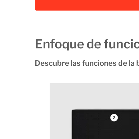
Enfoque de funci
Descubre las funciones de la 