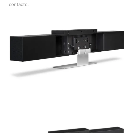
contacto.