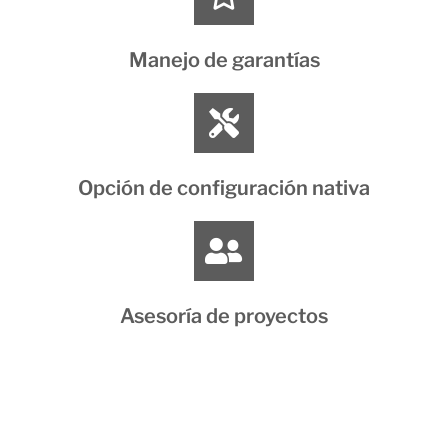
Manejo de garantías
Opción de configuración nativa
Asesoría de proyectos