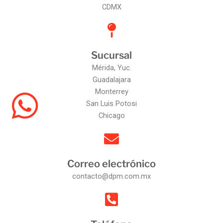
CDMX
Sucursal
Mérida, Yuc.
Guadalajara
Monterrey
San Luis Potosi
Chicago
Correo electrónico
contacto@dpm.com.mx