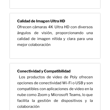
Calidad de Imagen Ultra HD
Ofrecen cámaras 4K Ultra HD con diversos
ángulos de visión, proporcionando una
calidad de imagen nítida y clara para una
mejor colaboración
Conectividad y Compatibilidad
Los productos de video de Poly ofrecen
opciones de conectividad Wi-Fi o USB y son
compatibles con aplicaciones de video en la
nube como Zoom y Microsoft Teams, lo que
facilita la gestión de dispositivos y la
colaboración