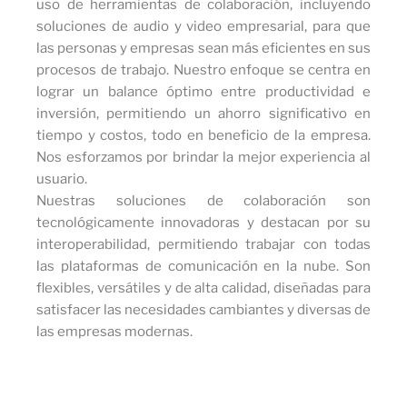
uso de herramientas de colaboración, incluyendo
soluciones de audio y video empresarial, para que
las personas y empresas sean más eficientes en sus
procesos de trabajo. Nuestro enfoque se centra en
lograr un balance óptimo entre productividad e
inversión, permitiendo un ahorro significativo en
tiempo y costos, todo en beneficio de la empresa.
Nos esforzamos por brindar la mejor experiencia al
usuario.
Nuestras soluciones de colaboración son
tecnológicamente innovadoras y destacan por su
interoperabilidad, permitiendo trabajar con todas
las plataformas de comunicación en la nube. Son
flexibles, versátiles y de alta calidad, diseñadas para
satisfacer las necesidades cambiantes y diversas de
las empresas modernas.