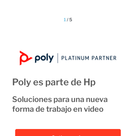
1
/
5
Poly es parte de Hp
Soluciones para una nueva
forma de trabajo en video