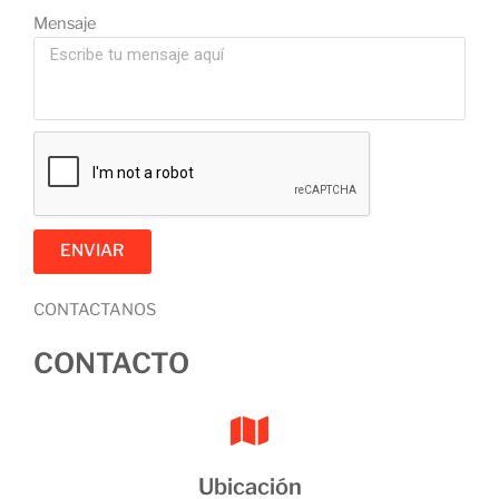
Mensaje
ENVIAR
CONTACTANOS
CONTACTO
Ubicación