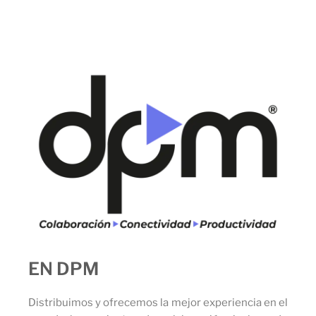
EN DPM
Distribuimos y ofrecemos la mejor experiencia en el