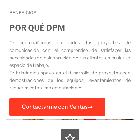
BENEFICIOS
POR QUÉ DPM
Te acompañamos en todos tus proyectos de
comunicación con el compromiso de satisfacer las
necesidades de colaboración de tus clientes en cualquier
espacio de trabajo.
Te brindamos apoyo en el desarrollo de proyectos con
demostraciones de los equipos, levantamientos de
requerimientos, implementaciones.
Contactarme con Ventas