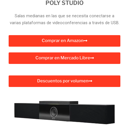
POLY STUDIO
Salas medianas en las que se necesita conectarse a
varias plataformas de videoconferencias a través de USB.
Comprar en Amazon
Comprar en Mercado Libre
Descuentos por volumen