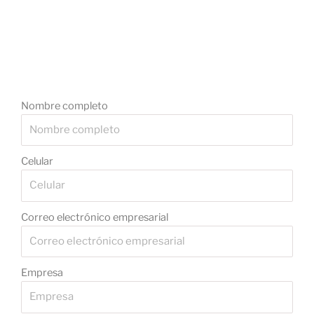
Nombre completo
Celular
Correo electrónico empresarial
Empresa