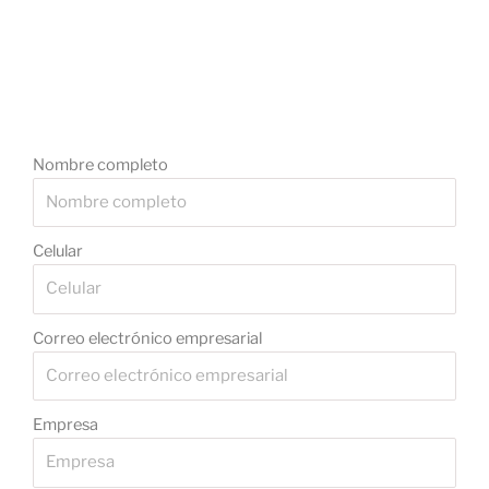
Nombre completo
Celular
Correo electrónico empresarial
Empresa