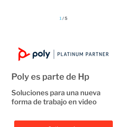
1
/
5
Poly es parte de Hp
Soluciones para una nueva
forma de trabajo en video