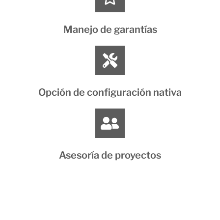
Manejo de garantías
Opción de configuración nativa
Asesoría de proyectos