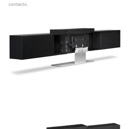
contacto.