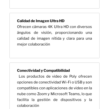
Calidad de Imagen Ultra HD
Ofrecen cámaras 4K Ultra HD con diversos
ángulos de visión, proporcionando una
calidad de imagen nítida y clara para una
mejor colaboración
Conectividad y Compatibilidad
Los productos de video de Poly ofrecen
opciones de conectividad Wi-Fi o USB y son
compatibles con aplicaciones de video en la
nube como Zoom y Microsoft Teams, lo que
facilita la gestión de dispositivos y la
colaboración