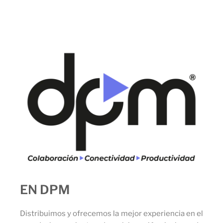
EN DPM
Distribuimos y ofrecemos la mejor experiencia en el