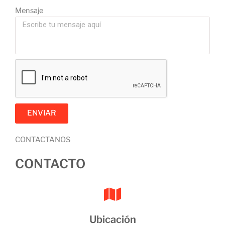
Mensaje
ENVIAR
CONTACTANOS
CONTACTO
Ubicación