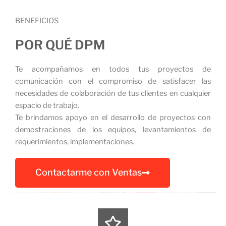
BENEFICIOS
POR QUÉ DPM
Te acompañamos en todos tus proyectos de
comunicación con el compromiso de satisfacer las
necesidades de colaboración de tus clientes en cualquier
espacio de trabajo.
Te brindamos apoyo en el desarrollo de proyectos con
demostraciones de los equipos, levantamientos de
requerimientos, implementaciones.
Contactarme con Ventas