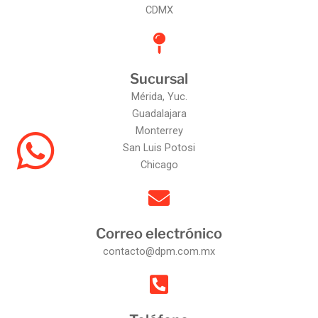
CDMX
Sucursal
Mérida, Yuc.
Guadalajara
Monterrey
San Luis Potosi
Chicago
Correo electrónico
contacto@dpm.com.mx