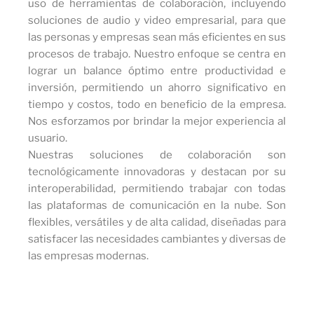
uso de herramientas de colaboración, incluyendo
soluciones de audio y video empresarial, para que
las personas y empresas sean más eficientes en sus
procesos de trabajo. Nuestro enfoque se centra en
lograr un balance óptimo entre productividad e
inversión, permitiendo un ahorro significativo en
tiempo y costos, todo en beneficio de la empresa.
Nos esforzamos por brindar la mejor experiencia al
usuario.
Nuestras soluciones de colaboración son
tecnológicamente innovadoras y destacan por su
interoperabilidad, permitiendo trabajar con todas
las plataformas de comunicación en la nube. Son
flexibles, versátiles y de alta calidad, diseñadas para
satisfacer las necesidades cambiantes y diversas de
las empresas modernas.