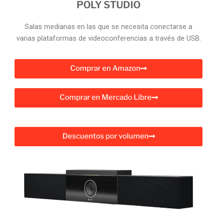
POLY STUDIO
Salas medianas en las que se necesita conectarse a
varias plataformas de videoconferencias a través de USB.
Comprar en Amazon
Comprar en Mercado Libre
Descuentos por volumen