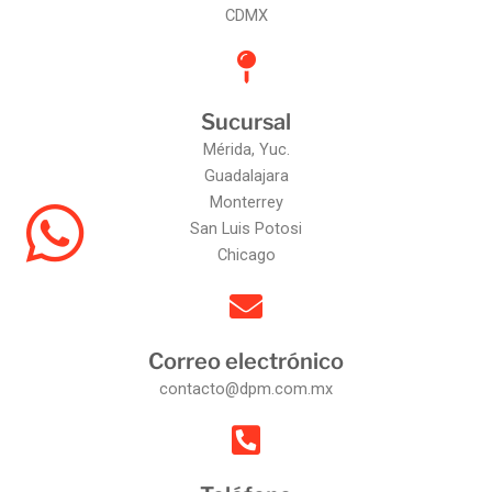
CDMX
Sucursal
Mérida, Yuc.
Guadalajara
Monterrey
San Luis Potosi
Chicago
Correo electrónico
contacto@dpm.com.mx