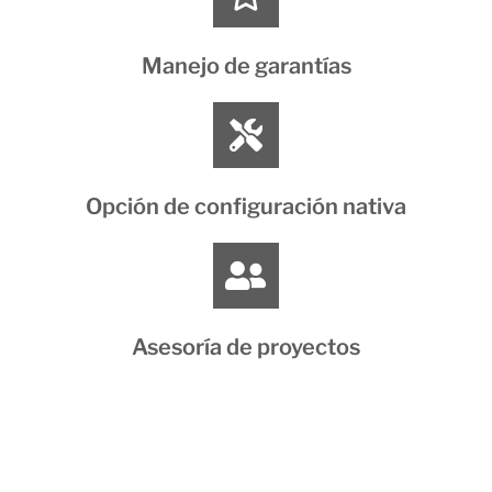
Manejo de garantías
Opción de configuración nativa
Asesoría de proyectos