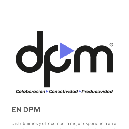
EN DPM
Distribuimos y ofrecemos la mejor experiencia en el