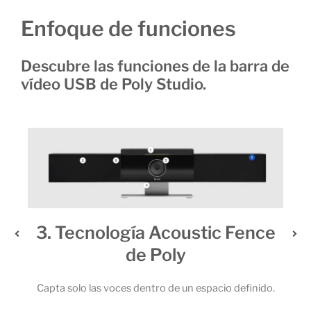
Enfoque de funciones
Descubre las funciones de la barra de
vídeo USB de Poly Studio.
3. Tecnología Acoustic Fence
de Poly
 6
 la
Capta solo las voces dentro de un espacio definido.