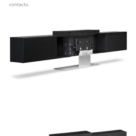
contacto.