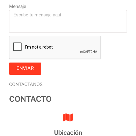
Mensaje
ENVIAR
CONTACTANOS
CONTACTO
Ubicación