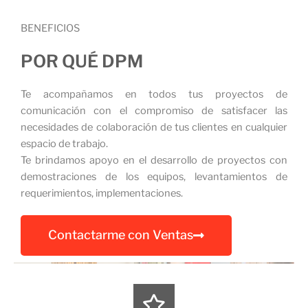
BENEFICIOS
POR QUÉ DPM
Te acompañamos en todos tus proyectos de
comunicación con el compromiso de satisfacer las
necesidades de colaboración de tus clientes en cualquier
espacio de trabajo.
Te brindamos apoyo en el desarrollo de proyectos con
demostraciones de los equipos, levantamientos de
requerimientos, implementaciones.
Contactarme con Ventas