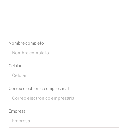
Nombre completo
Celular
Correo electrónico empresarial
Empresa