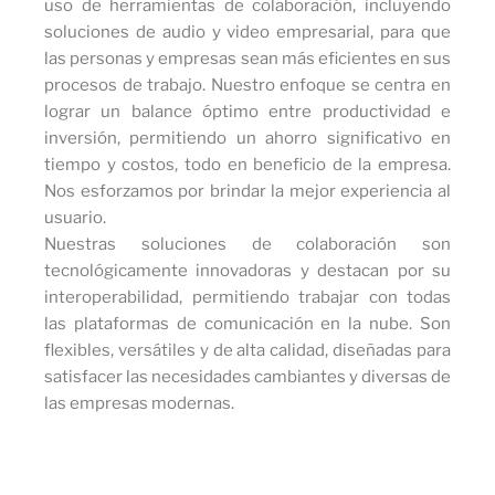
uso de herramientas de colaboración, incluyendo
soluciones de audio y video empresarial, para que
las personas y empresas sean más eficientes en sus
procesos de trabajo. Nuestro enfoque se centra en
lograr un balance óptimo entre productividad e
inversión, permitiendo un ahorro significativo en
tiempo y costos, todo en beneficio de la empresa.
Nos esforzamos por brindar la mejor experiencia al
usuario.
Nuestras soluciones de colaboración son
tecnológicamente innovadoras y destacan por su
interoperabilidad, permitiendo trabajar con todas
las plataformas de comunicación en la nube. Son
flexibles, versátiles y de alta calidad, diseñadas para
satisfacer las necesidades cambiantes y diversas de
las empresas modernas.