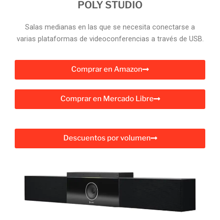
POLY STUDIO
Salas medianas en las que se necesita conectarse a
varias plataformas de videoconferencias a través de USB.
Comprar en Amazon
Comprar en Mercado Libre
Descuentos por volumen