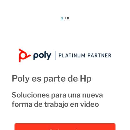
3
/
5
Poly es parte de Hp
Soluciones para una nueva
forma de trabajo en video