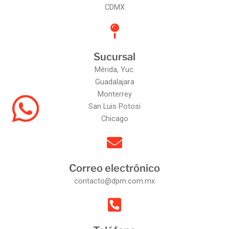
CDMX
Sucursal
Mérida, Yuc.
Guadalajara
Monterrey
San Luis Potosi
Chicago
Correo electrónico
contacto@dpm.com.mx