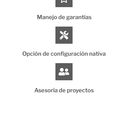
Manejo de garantías
Opción de configuración nativa
Asesoría de proyectos