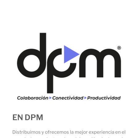
EN DPM
Distribuimos y ofrecemos la mejor experiencia en el