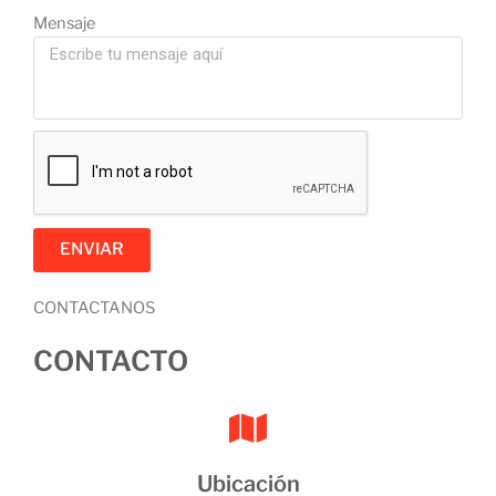
Mensaje
ENVIAR
CONTACTANOS
CONTACTO
Ubicación