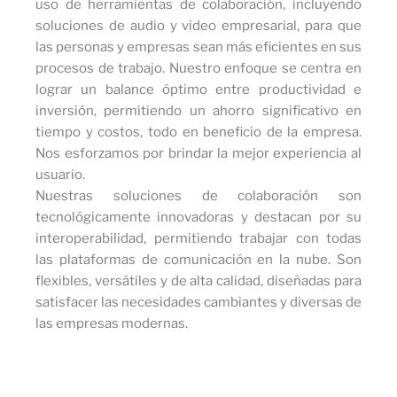
uso de herramientas de colaboración, incluyendo
soluciones de audio y video empresarial, para que
las personas y empresas sean más eficientes en sus
procesos de trabajo. Nuestro enfoque se centra en
lograr un balance óptimo entre productividad e
inversión, permitiendo un ahorro significativo en
tiempo y costos, todo en beneficio de la empresa.
Nos esforzamos por brindar la mejor experiencia al
usuario.
Nuestras soluciones de colaboración son
tecnológicamente innovadoras y destacan por su
interoperabilidad, permitiendo trabajar con todas
las plataformas de comunicación en la nube. Son
flexibles, versátiles y de alta calidad, diseñadas para
satisfacer las necesidades cambiantes y diversas de
las empresas modernas.