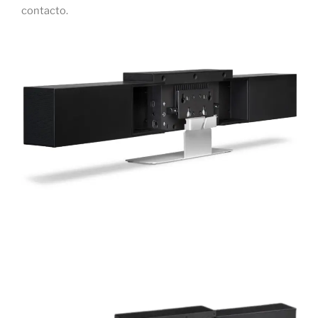
contacto.