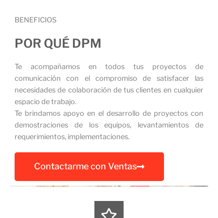
BENEFICIOS
POR QUÉ DPM
Te acompañamos en todos tus proyectos de
comunicación con el compromiso de satisfacer las
necesidades de colaboración de tus clientes en cualquier
espacio de trabajo.
Te brindamos apoyo en el desarrollo de proyectos con
demostraciones de los equipos, levantamientos de
requerimientos, implementaciones.
Contactarme con Ventas