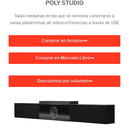
POLY STUDIO
Salas medianas en las que se necesita conectarse a
varias plataformas de videoconferencias a través de USB.
Comprar en Amazon
Comprar en Mercado Libre
Descuentos por volumen