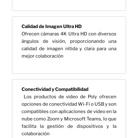
Calidad de Imagen Ultra HD
Ofrecen cámaras 4K Ultra HD con diversos
ángulos de visión, proporcionando una
calidad de imagen nítida y clara para una
mejor colaboración
Conectividad y Compatibilidad
Los productos de video de Poly ofrecen
opciones de conectividad Wi-Fi o USB y son
compatibles con aplicaciones de video en la
nube como Zoom y Microsoft Teams, lo que
facilita la gestión de dispositivos y la
colaboración