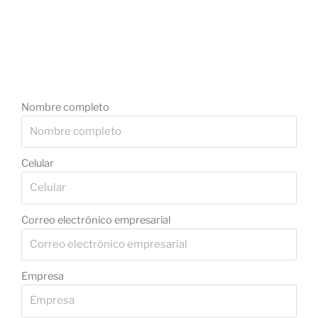
Nombre completo
Celular
Correo electrónico empresarial
Empresa