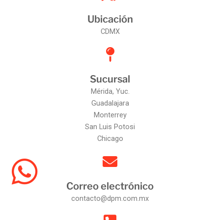
Ubicación
CDMX
Sucursal
Mérida, Yuc.
Guadalajara
Monterrey
San Luis Potosi
Chicago
Correo electrónico
contacto@dpm.com.mx