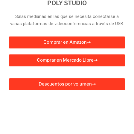
POLY STUDIO
Salas medianas en las que se necesita conectarse a
varias plataformas de videoconferencias a través de USB.
Comprar en Amazon
Comprar en Mercado Libre
Descuentos por volumen