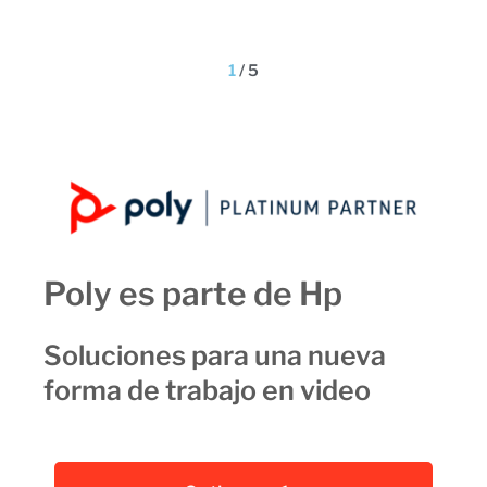
o.
1
/
5
Poly es parte de Hp
Soluciones para una nueva
forma de trabajo en video