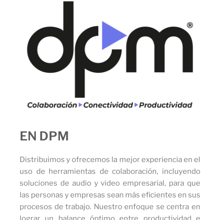
EN DPM
Distribuimos y ofrecemos la mejor experiencia en el
uso de herramientas de colaboración, incluyendo
soluciones de audio y video empresarial, para que
las personas y empresas sean más eficientes en sus
procesos de trabajo. Nuestro enfoque se centra en
lograr un balance óptimo entre productividad e