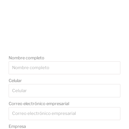
Nombre completo
Celular
Correo electrónico empresarial
Empresa