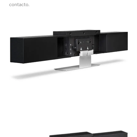
contacto.