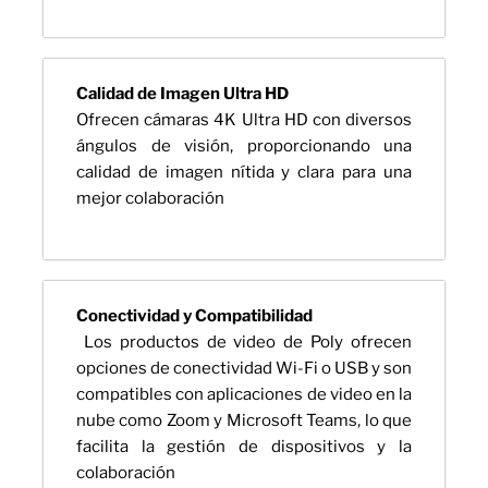
Calidad de Imagen Ultra HD
Ofrecen cámaras 4K Ultra HD con diversos
ángulos de visión, proporcionando una
calidad de imagen nítida y clara para una
mejor colaboración
Conectividad y Compatibilidad
Los productos de video de Poly ofrecen
opciones de conectividad Wi-Fi o USB y son
compatibles con aplicaciones de video en la
nube como Zoom y Microsoft Teams, lo que
facilita la gestión de dispositivos y la
colaboración