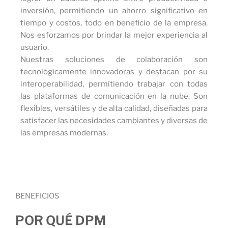
inversión, permitiendo un ahorro significativo en
tiempo y costos, todo en beneficio de la empresa.
Nos esforzamos por brindar la mejor experiencia al
usuario.
Nuestras soluciones de colaboración son
tecnológicamente innovadoras y destacan por su
interoperabilidad, permitiendo trabajar con todas
las plataformas de comunicación en la nube. Son
flexibles, versátiles y de alta calidad, diseñadas para
satisfacer las necesidades cambiantes y diversas de
las empresas modernas.
BENEFICIOS
POR QUÉ DPM