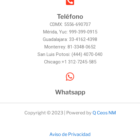
Teléfono
CDMX: 5556-690707
Mérida, Yuc: 999-399-0915
Guadalajara: 33-4162-4398
Monterrey: 81-3348-0652
San Luis Potosi: (444) 4070-040
Chicago:+1 312-7245-585
Whatsapp
Copyright © 2023 | Powered by
Q Ceos NM
Aviso de Privacidad