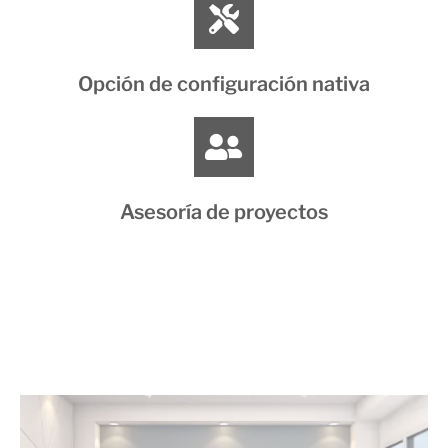
Opción de configuración nativa
Asesoría de proyectos