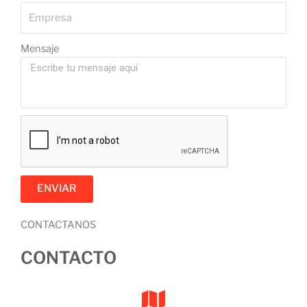
Mensaje
ENVIAR
CONTACTANOS
CONTACTO