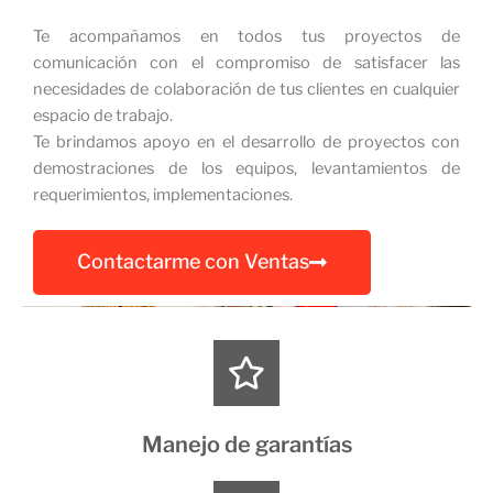
Te acompañamos en todos tus proyectos de
comunicación con el compromiso de satisfacer las
necesidades de colaboración de tus clientes en cualquier
espacio de trabajo.
Te brindamos apoyo en el desarrollo de proyectos con
demostraciones de los equipos, levantamientos de
requerimientos, implementaciones.
Contactarme con Ventas
Manejo de garantías