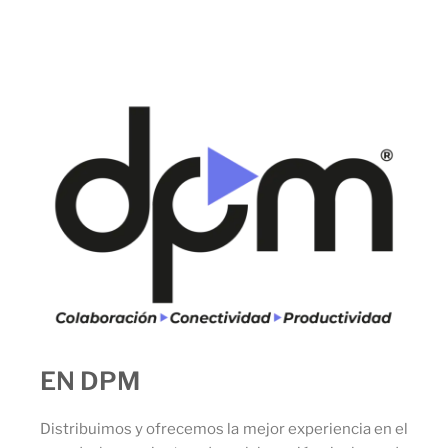
EN DPM
Distribuimos y ofrecemos la mejor experiencia en el