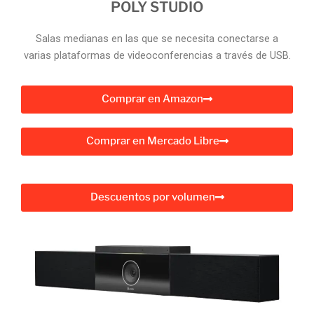
POLY STUDIO
Salas medianas en las que se necesita conectarse a
varias plataformas de videoconferencias a través de USB.
Comprar en Amazon
Comprar en Mercado Libre
Descuentos por volumen