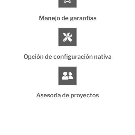
Manejo de garantías
Opción de configuración nativa
Asesoría de proyectos