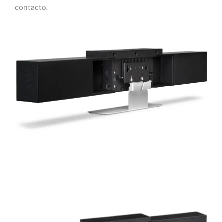
contacto.