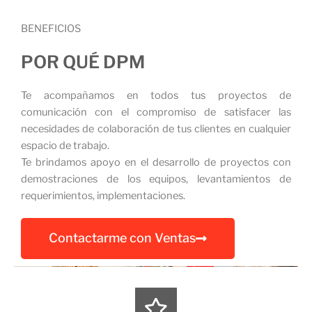
BENEFICIOS
POR QUÉ DPM
Te acompañamos en todos tus proyectos de
comunicación con el compromiso de satisfacer las
necesidades de colaboración de tus clientes en cualquier
espacio de trabajo.
Te brindamos apoyo en el desarrollo de proyectos con
demostraciones de los equipos, levantamientos de
requerimientos, implementaciones.
Contactarme con Ventas