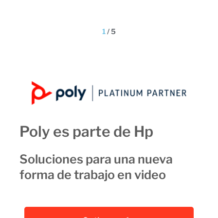
1
/
5
Poly es parte de Hp
Soluciones para una nueva
forma de trabajo en video