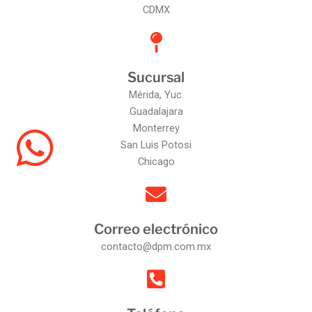
CDMX
Sucursal
Mérida, Yuc.
Guadalajara
Monterrey
San Luis Potosi
Chicago
Correo electrónico
contacto@dpm.com.mx