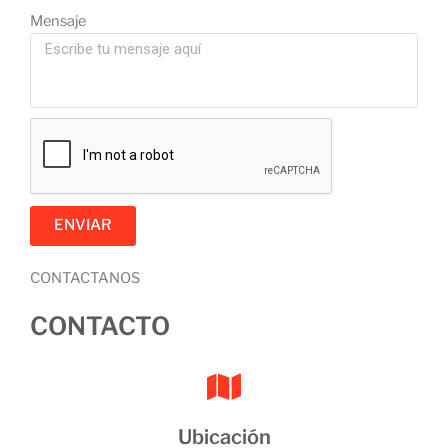
Mensaje
ENVIAR
CONTACTANOS
CONTACTO
Ubicación