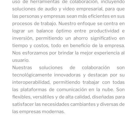
uso de herramientas de colaboración, incluyendo
soluciones de audio y video empresarial, para que
las personas y empresas sean más eficientes en sus
procesos de trabajo. Nuestro enfoque se centra en
lograr un balance óptimo entre productividad e
inversión, permitiendo un ahorro significativo en
tiempo y costos, todo en beneficio de la empresa.
Nos esforzamos por brindar la mejor experiencia al
usuario.
Nuestras soluciones de colaboración son
tecnológicamente innovadoras y destacan por su
interoperabilidad, permitiendo trabajar con todas
las plataformas de comunicación en la nube. Son
flexibles, versátiles y de alta calidad, diseñadas para
satisfacer las necesidades cambiantes y diversas de
las empresas modernas.