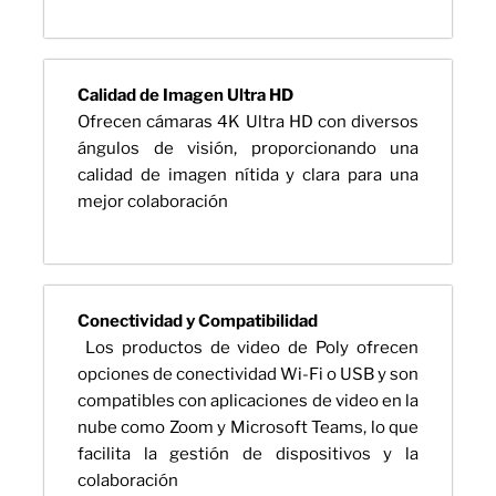
Calidad de Imagen Ultra HD
Ofrecen cámaras 4K Ultra HD con diversos
ángulos de visión, proporcionando una
calidad de imagen nítida y clara para una
mejor colaboración
Conectividad y Compatibilidad
Los productos de video de Poly ofrecen
opciones de conectividad Wi-Fi o USB y son
compatibles con aplicaciones de video en la
nube como Zoom y Microsoft Teams, lo que
facilita la gestión de dispositivos y la
colaboración