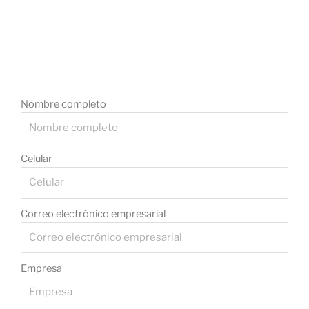
Nombre completo
Celular
Correo electrónico empresarial
Empresa