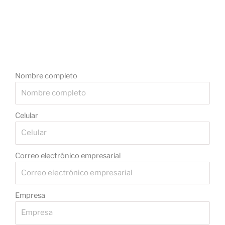
Nombre completo
Celular
Correo electrónico empresarial
Empresa