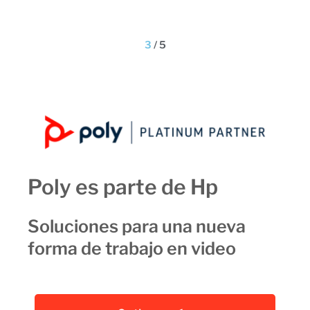
3
/
5
Poly es parte de Hp
Soluciones para una nueva
forma de trabajo en video