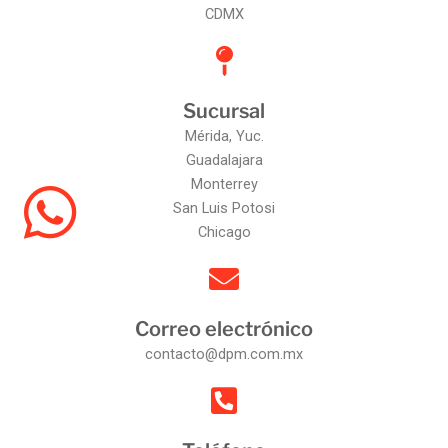
CDMX
Sucursal
Mérida, Yuc.
Guadalajara
Monterrey
San Luis Potosi
Chicago
Correo electrónico
contacto@dpm.com.mx