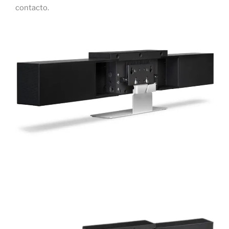
contacto.