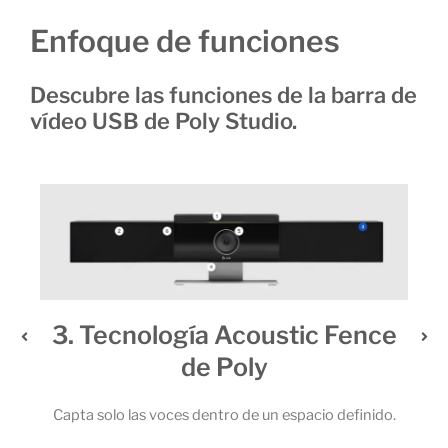
Enfoque de funciones
Descubre las funciones de la barra de
vídeo USB de Poly Studio.
3. Tecnología Acoustic Fence
de Poly
 6
 la
Capta solo las voces dentro de un espacio definido.