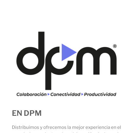
EN DPM
Distribuimos y ofrecemos la mejor experiencia en el