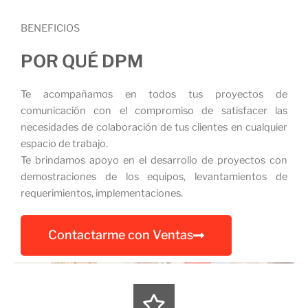
BENEFICIOS
POR QUÉ DPM
Te acompañamos en todos tus proyectos de
comunicación con el compromiso de satisfacer las
necesidades de colaboración de tus clientes en cualquier
espacio de trabajo.
Te brindamos apoyo en el desarrollo de proyectos con
demostraciones de los equipos, levantamientos de
requerimientos, implementaciones.
Contactarme con Ventas