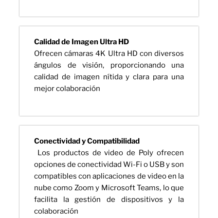
Calidad de Imagen Ultra HD
Ofrecen cámaras 4K Ultra HD con diversos
ángulos de visión, proporcionando una
calidad de imagen nítida y clara para una
mejor colaboración
Conectividad y Compatibilidad
Los productos de video de Poly ofrecen
opciones de conectividad Wi-Fi o USB y son
compatibles con aplicaciones de video en la
nube como Zoom y Microsoft Teams, lo que
facilita la gestión de dispositivos y la
colaboración