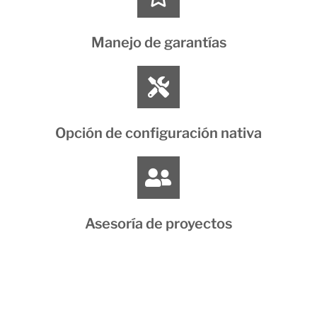
Manejo de garantías
Opción de configuración nativa
Asesoría de proyectos