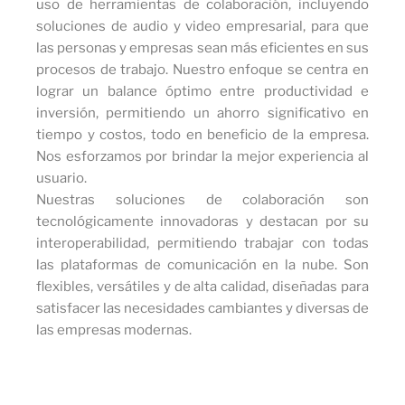
uso de herramientas de colaboración, incluyendo
soluciones de audio y video empresarial, para que
las personas y empresas sean más eficientes en sus
procesos de trabajo. Nuestro enfoque se centra en
lograr un balance óptimo entre productividad e
inversión, permitiendo un ahorro significativo en
tiempo y costos, todo en beneficio de la empresa.
Nos esforzamos por brindar la mejor experiencia al
usuario.
Nuestras soluciones de colaboración son
tecnológicamente innovadoras y destacan por su
interoperabilidad, permitiendo trabajar con todas
las plataformas de comunicación en la nube. Son
flexibles, versátiles y de alta calidad, diseñadas para
satisfacer las necesidades cambiantes y diversas de
las empresas modernas.