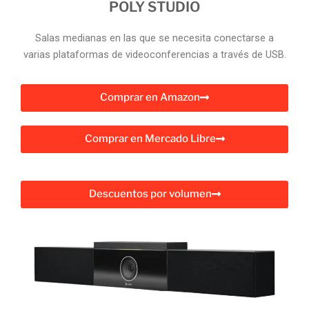
POLY STUDIO
Salas medianas en las que se necesita conectarse a
varias plataformas de videoconferencias a través de USB.
Comprar en Amazon
Comprar en Mercado Libre
Descuentos por volumen