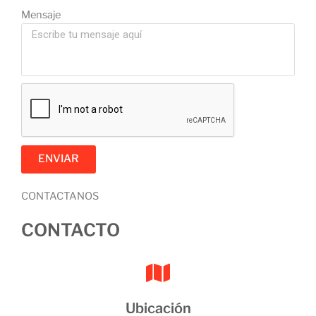
Mensaje
ENVIAR
CONTACTANOS
CONTACTO
Ubicación