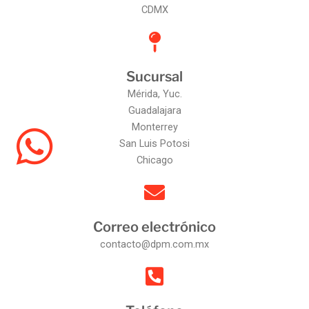
CDMX
Sucursal
Mérida, Yuc.
Guadalajara
Monterrey
San Luis Potosi
Chicago
Correo electrónico
contacto@dpm.com.mx