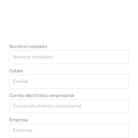
Nombre completo
Celular
Correo electrónico empresarial
Empresa