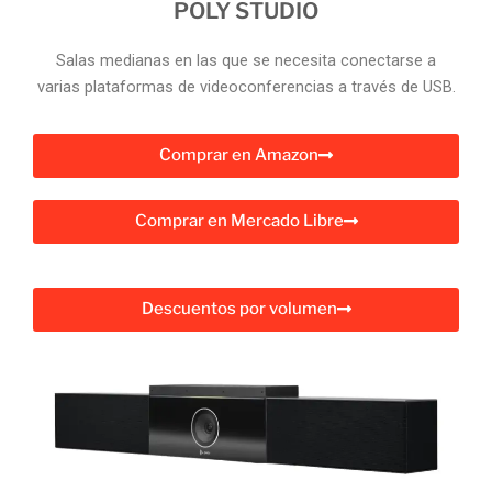
POLY STUDIO
Salas medianas en las que se necesita conectarse a
varias plataformas de videoconferencias a través de USB.
Comprar en Amazon
Comprar en Mercado Libre
Descuentos por volumen