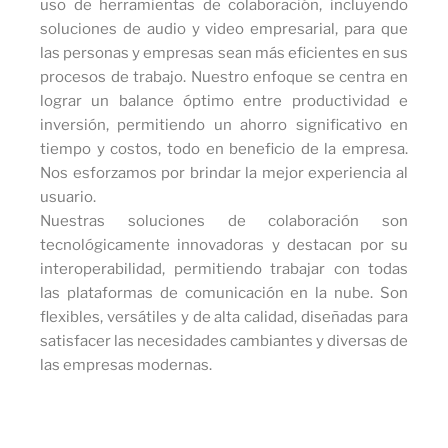
uso de herramientas de colaboración, incluyendo
soluciones de audio y video empresarial, para que
las personas y empresas sean más eficientes en sus
procesos de trabajo. Nuestro enfoque se centra en
lograr un balance óptimo entre productividad e
inversión, permitiendo un ahorro significativo en
tiempo y costos, todo en beneficio de la empresa.
Nos esforzamos por brindar la mejor experiencia al
usuario.
Nuestras soluciones de colaboración son
tecnológicamente innovadoras y destacan por su
interoperabilidad, permitiendo trabajar con todas
las plataformas de comunicación en la nube. Son
flexibles, versátiles y de alta calidad, diseñadas para
satisfacer las necesidades cambiantes y diversas de
las empresas modernas.