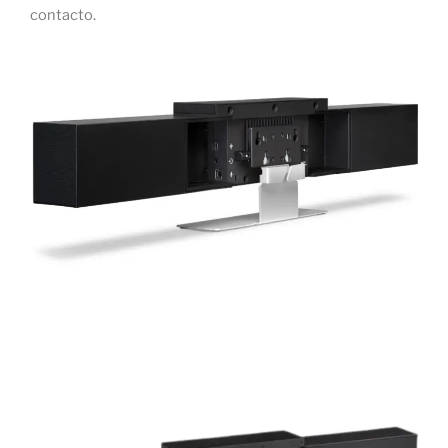
contacto.