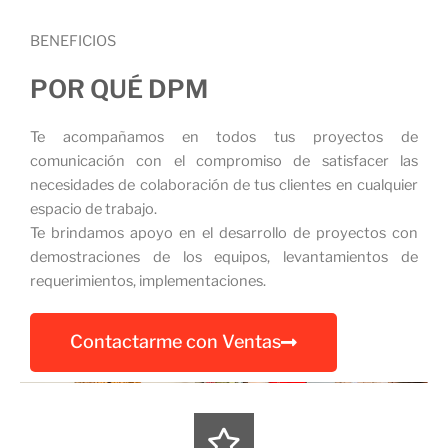
BENEFICIOS
POR QUÉ DPM
Te acompañamos en todos tus proyectos de
comunicación con el compromiso de satisfacer las
necesidades de colaboración de tus clientes en cualquier
espacio de trabajo.
Te brindamos apoyo en el desarrollo de proyectos con
demostraciones de los equipos, levantamientos de
requerimientos, implementaciones.
Contactarme con Ventas