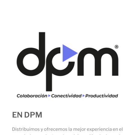
EN DPM
Distribuimos y ofrecemos la mejor experiencia en el