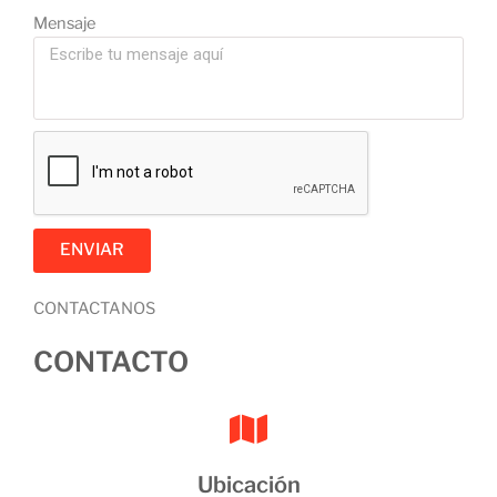
Mensaje
ENVIAR
CONTACTANOS
CONTACTO
Ubicación