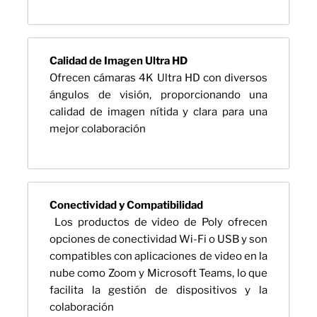
Calidad de Imagen Ultra HD
Ofrecen cámaras 4K Ultra HD con diversos
ángulos de visión, proporcionando una
calidad de imagen nítida y clara para una
mejor colaboración
Conectividad y Compatibilidad
Los productos de video de Poly ofrecen
opciones de conectividad Wi-Fi o USB y son
compatibles con aplicaciones de video en la
nube como Zoom y Microsoft Teams, lo que
facilita la gestión de dispositivos y la
colaboración