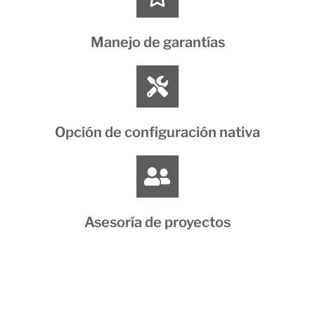
Manejo de garantías
Opción de configuración nativa
Asesoría de proyectos