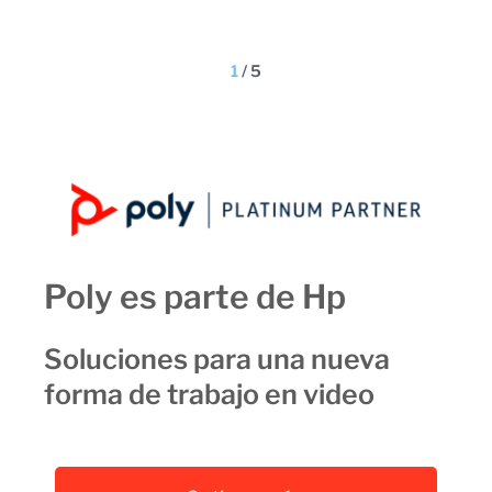
1
/
5
Poly es parte de Hp
Soluciones para una nueva
forma de trabajo en video