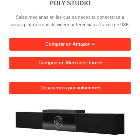
POLY STUDIO
Salas medianas en las que se necesita conectarse a
varias plataformas de videoconferencias a través de USB.
Comprar en Amazon
Comprar en Mercado Libre
Descuentos por volumen