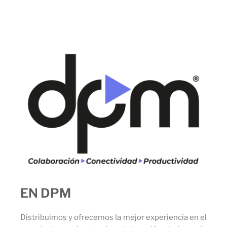
EN DPM
Distribuimos y ofrecemos la mejor experiencia en el