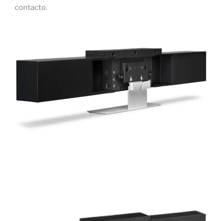
contacto.