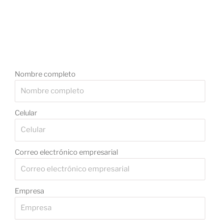
Nombre completo
Celular
Correo electrónico empresarial
Empresa