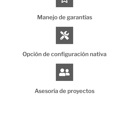
Manejo de garantías
Opción de configuración nativa
Asesoría de proyectos