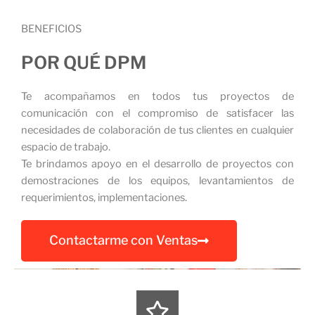
BENEFICIOS
POR QUÉ DPM
Te acompañamos en todos tus proyectos de
comunicación con el compromiso de satisfacer las
necesidades de colaboración de tus clientes en cualquier
espacio de trabajo.
Te brindamos apoyo en el desarrollo de proyectos con
demostraciones de los equipos, levantamientos de
requerimientos, implementaciones.
Contactarme con Ventas