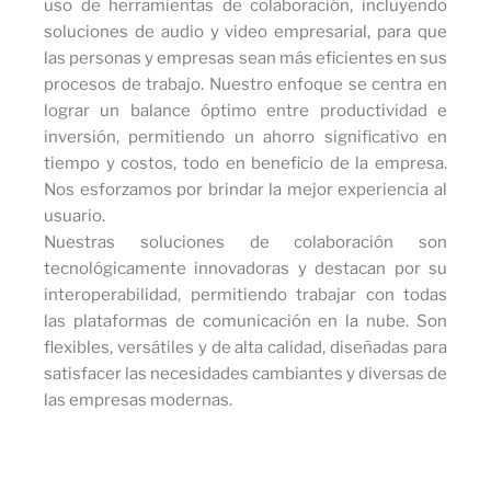
uso de herramientas de colaboración, incluyendo
soluciones de audio y video empresarial, para que
las personas y empresas sean más eficientes en sus
procesos de trabajo. Nuestro enfoque se centra en
lograr un balance óptimo entre productividad e
inversión, permitiendo un ahorro significativo en
tiempo y costos, todo en beneficio de la empresa.
Nos esforzamos por brindar la mejor experiencia al
usuario.
Nuestras soluciones de colaboración son
tecnológicamente innovadoras y destacan por su
interoperabilidad, permitiendo trabajar con todas
las plataformas de comunicación en la nube. Son
flexibles, versátiles y de alta calidad, diseñadas para
satisfacer las necesidades cambiantes y diversas de
las empresas modernas.