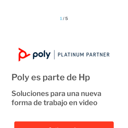
1
/
5
Poly es parte de Hp
Soluciones para una nueva
forma de trabajo en video