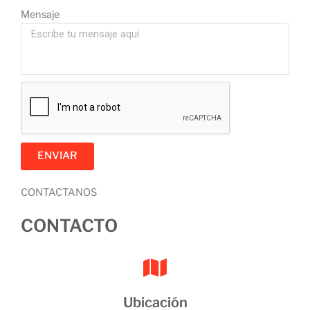
Mensaje
ENVIAR
CONTACTANOS
CONTACTO
Ubicación