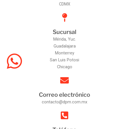
CDMX
Sucursal
Mérida, Yuc.
Guadalajara
Monterrey
San Luis Potosi
Chicago
Correo electrónico
contacto@dpm.com.mx