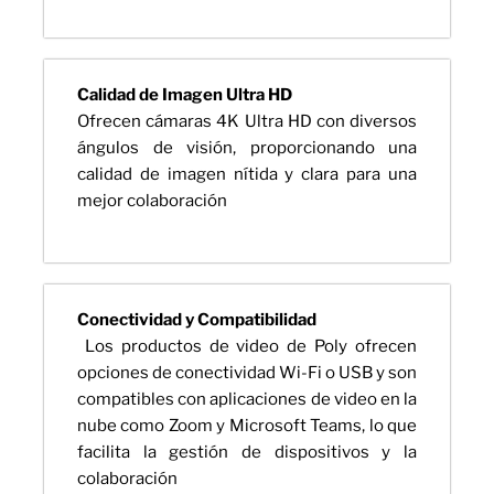
Calidad de Imagen Ultra HD
Ofrecen cámaras 4K Ultra HD con diversos
ángulos de visión, proporcionando una
calidad de imagen nítida y clara para una
mejor colaboración
Conectividad y Compatibilidad
Los productos de video de Poly ofrecen
opciones de conectividad Wi-Fi o USB y son
compatibles con aplicaciones de video en la
nube como Zoom y Microsoft Teams, lo que
facilita la gestión de dispositivos y la
colaboración