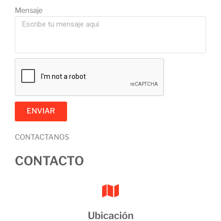
Mensaje
ENVIAR
CONTACTANOS
CONTACTO
Ubicación