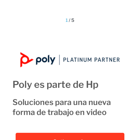
1
/
5
Poly es parte de Hp
Soluciones para una nueva
forma de trabajo en video