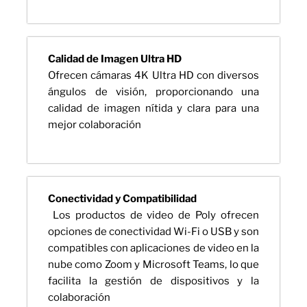
Calidad de Imagen Ultra HD
Ofrecen cámaras 4K Ultra HD con diversos
ángulos de visión, proporcionando una
calidad de imagen nítida y clara para una
mejor colaboración
Conectividad y Compatibilidad
Los productos de video de Poly ofrecen
opciones de conectividad Wi-Fi o USB y son
compatibles con aplicaciones de video en la
nube como Zoom y Microsoft Teams, lo que
facilita la gestión de dispositivos y la
colaboración