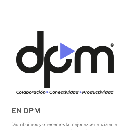
EN DPM
Distribuimos y ofrecemos la mejor experiencia en el