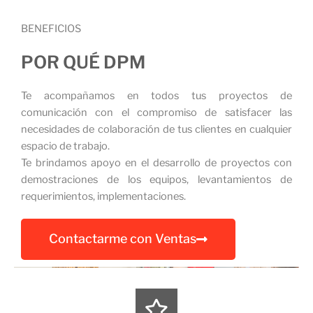
BENEFICIOS
POR QUÉ DPM
Te acompañamos en todos tus proyectos de
comunicación con el compromiso de satisfacer las
necesidades de colaboración de tus clientes en cualquier
espacio de trabajo.
Te brindamos apoyo en el desarrollo de proyectos con
demostraciones de los equipos, levantamientos de
requerimientos, implementaciones.
Contactarme con Ventas