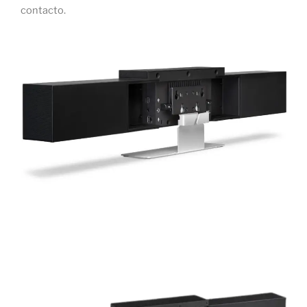
contacto.