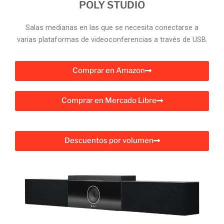
POLY STUDIO
Salas medianas en las que se necesita conectarse a
varias plataformas de videoconferencias a través de USB.
Comprar en Amazon
Comprar en Mercado Libre
Descuentos por volumen