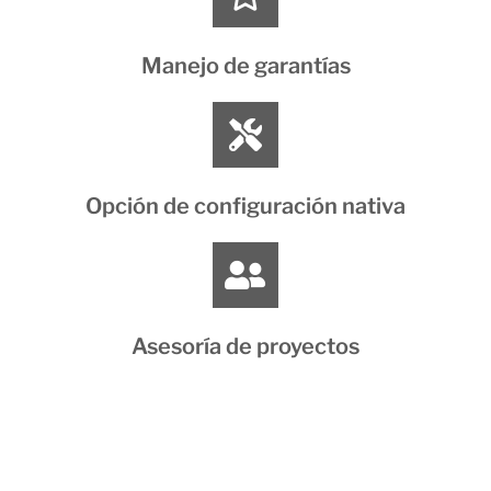
Manejo de garantías
Opción de configuración nativa
Asesoría de proyectos