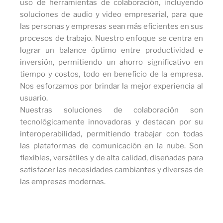
uso de herramientas de colaboración, incluyendo
soluciones de audio y video empresarial, para que
las personas y empresas sean más eficientes en sus
procesos de trabajo. Nuestro enfoque se centra en
lograr un balance óptimo entre productividad e
inversión, permitiendo un ahorro significativo en
tiempo y costos, todo en beneficio de la empresa.
Nos esforzamos por brindar la mejor experiencia al
usuario.
Nuestras soluciones de colaboración son
tecnológicamente innovadoras y destacan por su
interoperabilidad, permitiendo trabajar con todas
las plataformas de comunicación en la nube. Son
flexibles, versátiles y de alta calidad, diseñadas para
satisfacer las necesidades cambiantes y diversas de
las empresas modernas.