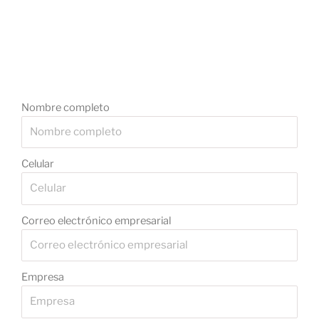
Nombre completo
Celular
Correo electrónico empresarial
Empresa