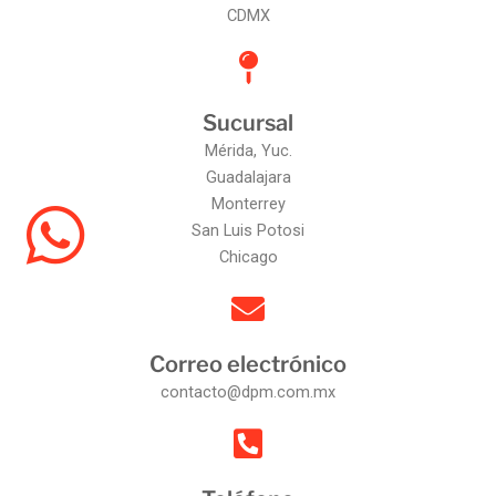
CDMX
Sucursal
Mérida, Yuc.
Guadalajara
Monterrey
San Luis Potosi
Chicago
Correo electrónico
contacto@dpm.com.mx