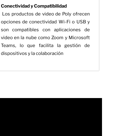
Conectividad y Compatibilidad
Los productos de video de Poly ofrecen
opciones de conectividad Wi-Fi o USB y
son compatibles con aplicaciones de
video en la nube como Zoom y Microsoft
Teams, lo que facilita la gestión de
dispositivos y la colaboración