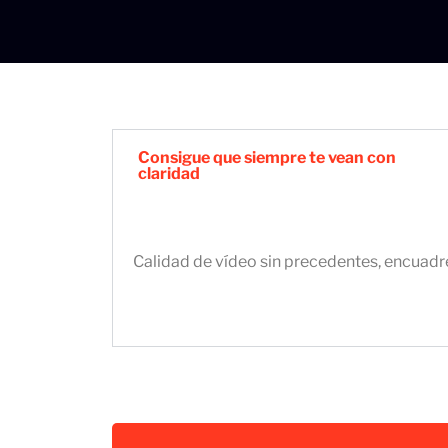
Consigue que siempre te vean con
claridad
Calidad de vídeo sin precedentes, encuadr