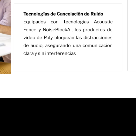
Tecnologías de Cancelación de Ruido
Equipados con tecnologías Acoustic
Fence y NoiseBlockAI, los productos de
video de Poly bloquean las distracciones
de audio, asegurando una comunicación
clara y sin interferencias