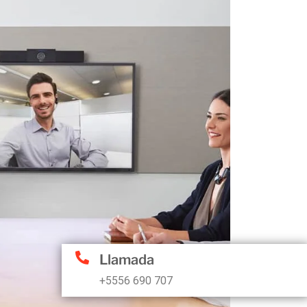
Llamada
+5556 690 707