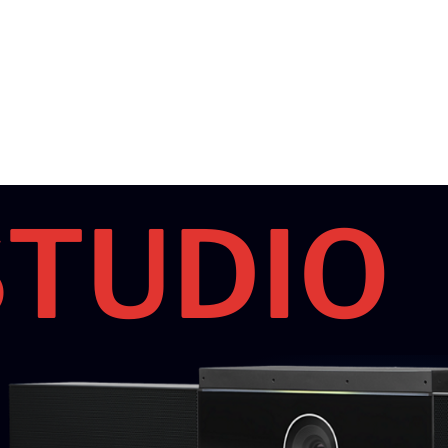
STUDIO