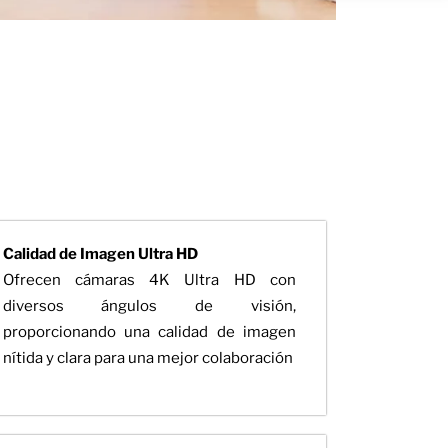
Calidad de Imagen Ultra HD
Ofrecen cámaras 4K Ultra HD con
diversos ángulos de visión,
proporcionando una calidad de imagen
nítida y clara para una mejor colaboración