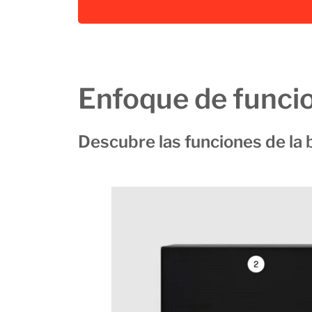
Enfoque de funci
Descubre las funciones de la 