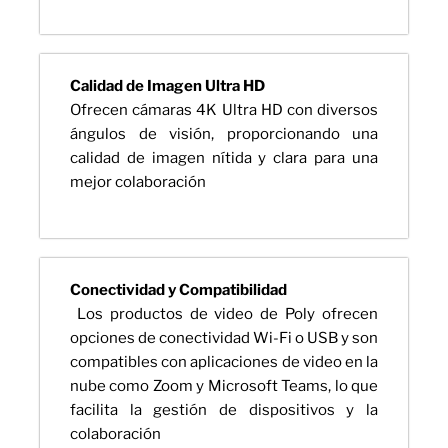
Calidad de Imagen Ultra HD
Ofrecen cámaras 4K Ultra HD con diversos
ángulos de visión, proporcionando una
calidad de imagen nítida y clara para una
mejor colaboración
Conectividad y Compatibilidad
Los productos de video de Poly ofrecen
opciones de conectividad Wi-Fi o USB y son
compatibles con aplicaciones de video en la
nube como Zoom y Microsoft Teams, lo que
facilita la gestión de dispositivos y la
colaboración