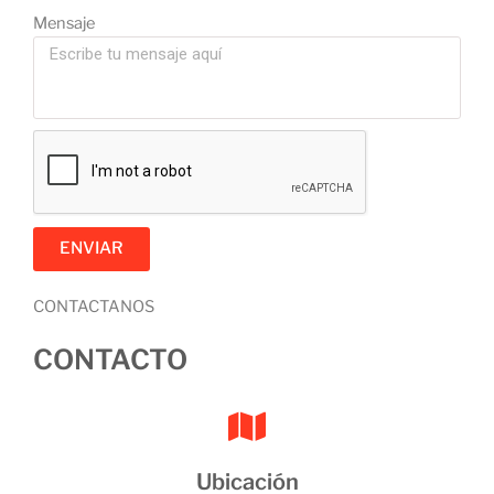
Mensaje
ENVIAR
CONTACTANOS
CONTACTO
Ubicación