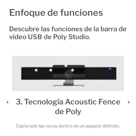
Enfoque de funciones
Descubre las funciones de la barra de
vídeo USB de Poly Studio.
3. Tecnología Acoustic Fence
de Poly
 6
 la
Capta solo las voces dentro de un espacio definido.