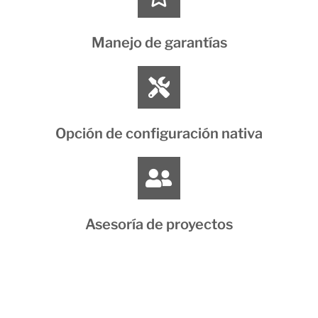
Manejo de garantías
Opción de configuración nativa
Asesoría de proyectos