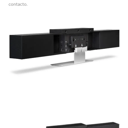
contacto.