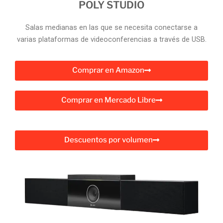
POLY STUDIO
Salas medianas en las que se necesita conectarse a
varias plataformas de videoconferencias a través de USB.
Comprar en Amazon
Comprar en Mercado Libre
Descuentos por volumen