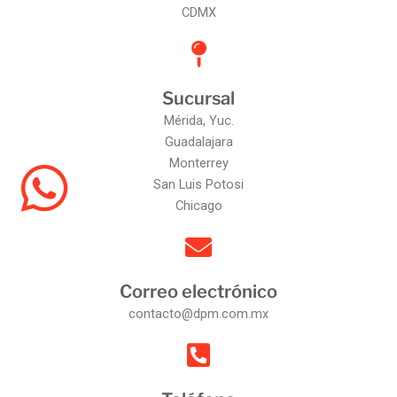
CDMX
Sucursal
Mérida, Yuc.
Guadalajara
Monterrey
San Luis Potosi
Chicago
Correo electrónico
contacto@dpm.com.mx