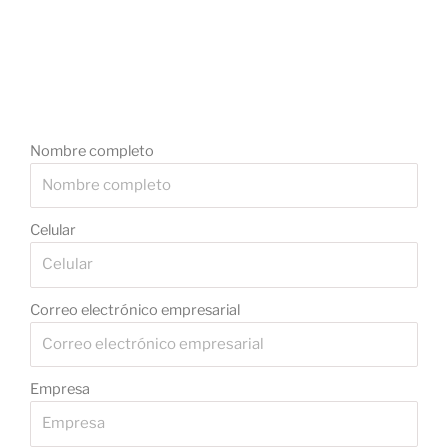
Nombre completo
Celular
Correo electrónico empresarial
Empresa