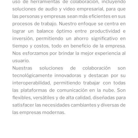
uso de herramientas de colaboración, incluyendo
soluciones de audio y video empresarial, para que
las personas y empresas sean más eficientes en sus
procesos de trabajo. Nuestro enfoque se centra en
lograr un balance óptimo entre productividad e
inversión, permitiendo un ahorro significativo en
tiempo y costos, todo en beneficio de la empresa.
Nos esforzamos por brindar la mejor experiencia al
usuario.
Nuestras soluciones de colaboración son
tecnológicamente innovadoras y destacan por su
interoperabilidad, permitiendo trabajar con todas
las plataformas de comunicación en la nube. Son
flexibles, versátiles y de alta calidad, diseñadas para
satisfacer las necesidades cambiantes y diversas de
las empresas modernas.