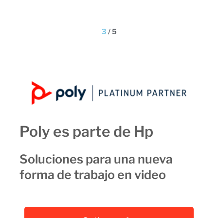
3
/
5
Poly es parte de Hp
Soluciones para una nueva
forma de trabajo en video