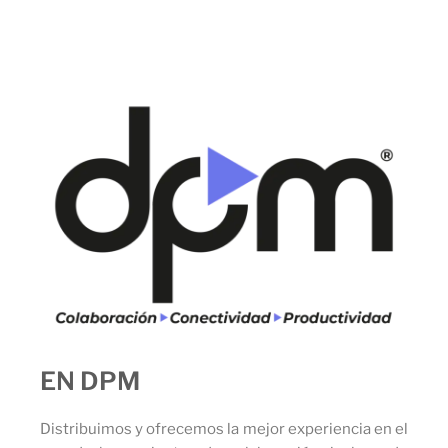
EN DPM
Distribuimos y ofrecemos la mejor experiencia en el