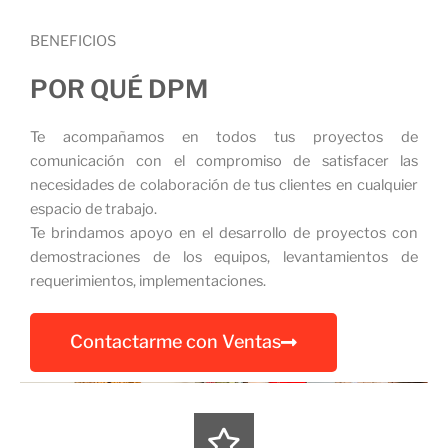
BENEFICIOS
POR QUÉ DPM
Te acompañamos en todos tus proyectos de
comunicación con el compromiso de satisfacer las
necesidades de colaboración de tus clientes en cualquier
espacio de trabajo.
Te brindamos apoyo en el desarrollo de proyectos con
demostraciones de los equipos, levantamientos de
requerimientos, implementaciones.
Contactarme con Ventas