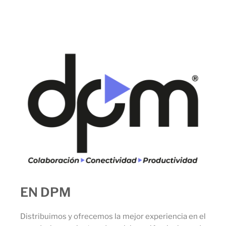
EN DPM
Distribuimos y ofrecemos la mejor experiencia en el