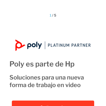
1
/
5
Poly es parte de Hp
Soluciones para una nueva
forma de trabajo en video