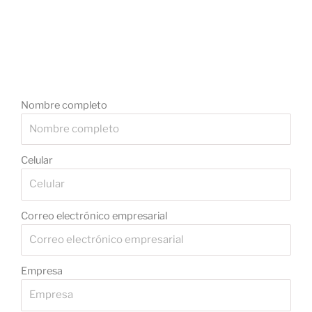
Nombre completo
Celular
Correo electrónico empresarial
Empresa