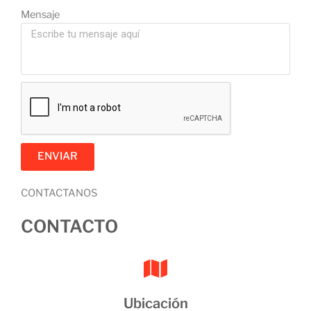
Mensaje
ENVIAR
CONTACTANOS
CONTACTO
Ubicación