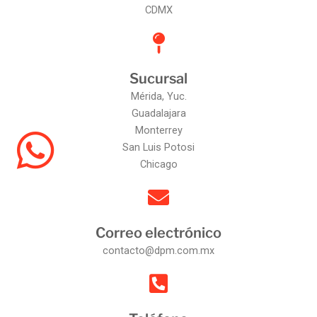
CDMX
Sucursal
Mérida, Yuc.
Guadalajara
Monterrey
San Luis Potosi
Chicago
Correo electrónico
contacto@dpm.com.mx