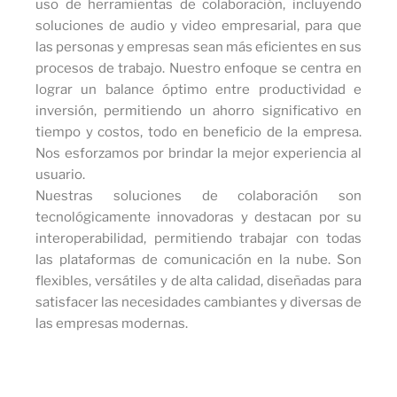
uso de herramientas de colaboración, incluyendo
soluciones de audio y video empresarial, para que
las personas y empresas sean más eficientes en sus
procesos de trabajo. Nuestro enfoque se centra en
lograr un balance óptimo entre productividad e
inversión, permitiendo un ahorro significativo en
tiempo y costos, todo en beneficio de la empresa.
Nos esforzamos por brindar la mejor experiencia al
usuario.
Nuestras soluciones de colaboración son
tecnológicamente innovadoras y destacan por su
interoperabilidad, permitiendo trabajar con todas
las plataformas de comunicación en la nube. Son
flexibles, versátiles y de alta calidad, diseñadas para
satisfacer las necesidades cambiantes y diversas de
las empresas modernas.