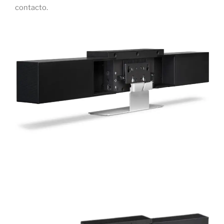
contacto.