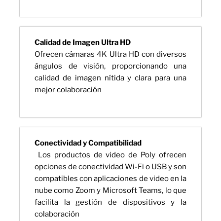
Calidad de Imagen Ultra HD
Ofrecen cámaras 4K Ultra HD con diversos
ángulos de visión, proporcionando una
calidad de imagen nítida y clara para una
mejor colaboración
Conectividad y Compatibilidad
Los productos de video de Poly ofrecen
opciones de conectividad Wi-Fi o USB y son
compatibles con aplicaciones de video en la
nube como Zoom y Microsoft Teams, lo que
facilita la gestión de dispositivos y la
colaboración