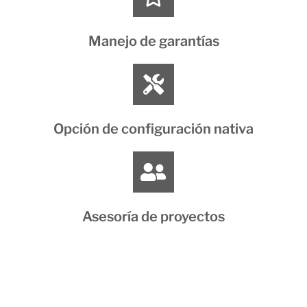
Manejo de garantías
Opción de configuración nativa
Asesoría de proyectos