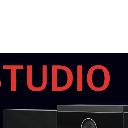
STUDIO