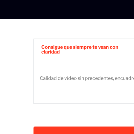
Consigue que siempre te vean con
claridad
Calidad de vídeo sin precedentes, encuadr