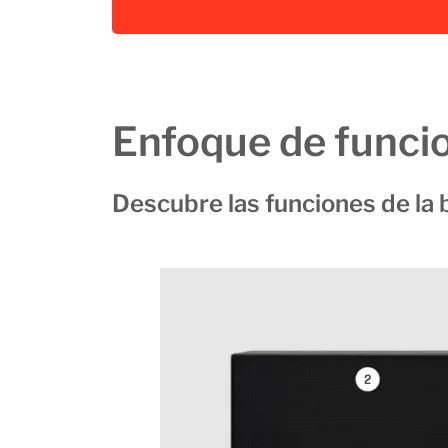
Enfoque de funci
Descubre las funciones de la 