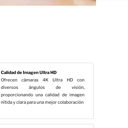
Calidad de Imagen Ultra HD
Ofrecen cámaras 4K Ultra HD con
diversos ángulos de visión,
proporcionando una calidad de imagen
nítida y clara para una mejor colaboración