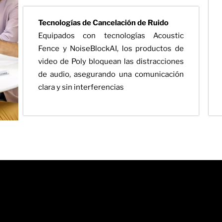
Tecnologías de Cancelación de Ruido
Equipados con tecnologías Acoustic
Fence y NoiseBlockAI, los productos de
video de Poly bloquean las distracciones
de audio, asegurando una comunicación
clara y sin interferencias