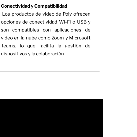
Conectividad y Compatibilidad
Los productos de video de Poly ofrecen
opciones de conectividad Wi-Fi o USB y
son compatibles con aplicaciones de
video en la nube como Zoom y Microsoft
Teams, lo que facilita la gestión de
dispositivos y la colaboración