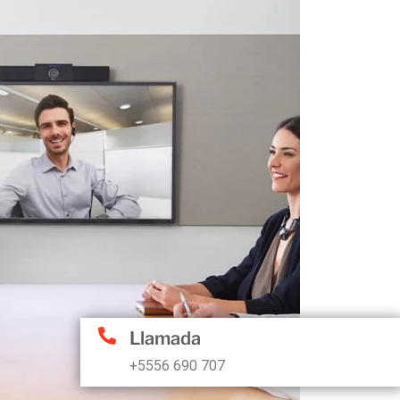
Llamada
+5556 690 707