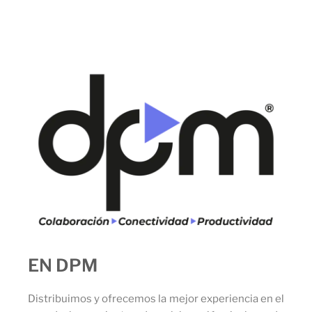
EN DPM
Distribuimos y ofrecemos la mejor experiencia en el