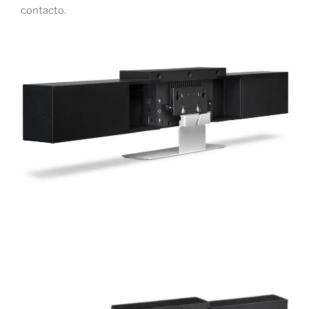
contacto.