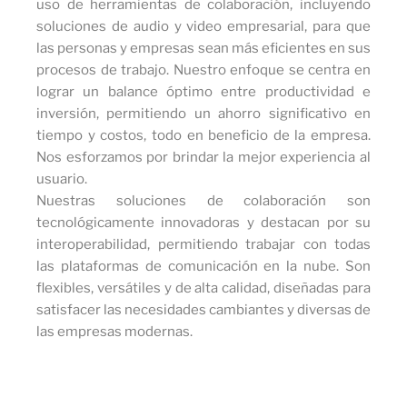
uso de herramientas de colaboración, incluyendo
soluciones de audio y video empresarial, para que
las personas y empresas sean más eficientes en sus
procesos de trabajo. Nuestro enfoque se centra en
lograr un balance óptimo entre productividad e
inversión, permitiendo un ahorro significativo en
tiempo y costos, todo en beneficio de la empresa.
Nos esforzamos por brindar la mejor experiencia al
usuario.
Nuestras soluciones de colaboración son
tecnológicamente innovadoras y destacan por su
interoperabilidad, permitiendo trabajar con todas
las plataformas de comunicación en la nube. Son
flexibles, versátiles y de alta calidad, diseñadas para
satisfacer las necesidades cambiantes y diversas de
las empresas modernas.