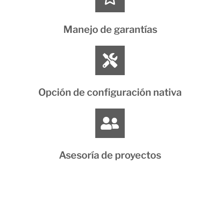
Manejo de garantías
Opción de configuración nativa
Asesoría de proyectos