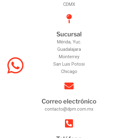
CDMX
Sucursal
Mérida, Yuc.
Guadalajara
Monterrey
San Luis Potosi
Chicago
Correo electrónico
contacto@dpm.com.mx