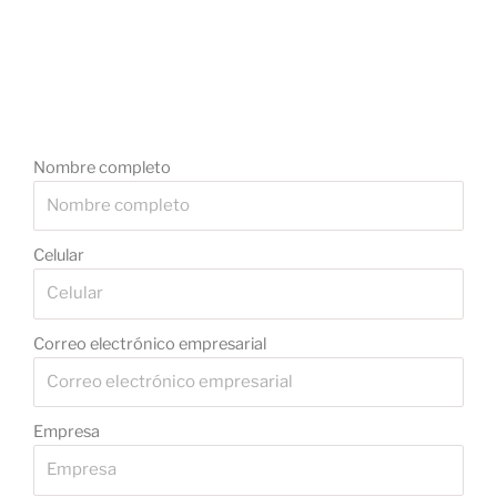
Nombre completo
Celular
Correo electrónico empresarial
Empresa