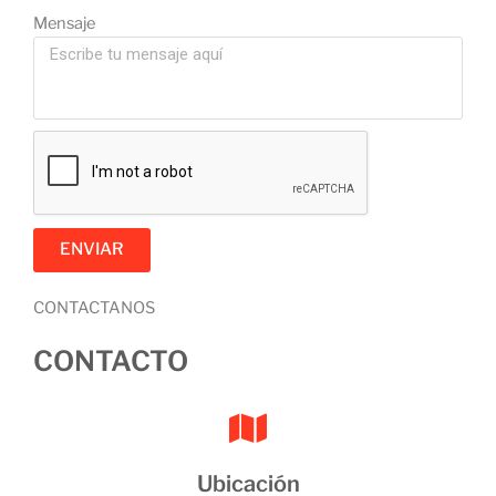
Mensaje
ENVIAR
CONTACTANOS
CONTACTO
Ubicación