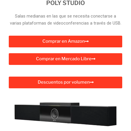
POLY STUDIO
Salas medianas en las que se necesita conectarse a
varias plataformas de videoconferencias a través de USB.
Comprar en Amazon
Comprar en Mercado Libre
Descuentos por volumen