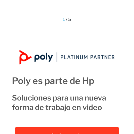
1
/
5
Poly es parte de Hp
Soluciones para una nueva
forma de trabajo en video