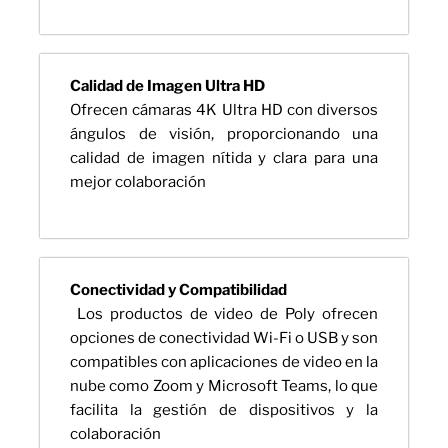
Calidad de Imagen Ultra HD
Ofrecen cámaras 4K Ultra HD con diversos
ángulos de visión, proporcionando una
calidad de imagen nítida y clara para una
mejor colaboración
Conectividad y Compatibilidad
Los productos de video de Poly ofrecen
opciones de conectividad Wi-Fi o USB y son
compatibles con aplicaciones de video en la
nube como Zoom y Microsoft Teams, lo que
facilita la gestión de dispositivos y la
colaboración