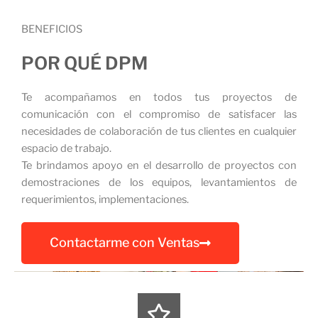
BENEFICIOS
POR QUÉ DPM
Te acompañamos en todos tus proyectos de
comunicación con el compromiso de satisfacer las
necesidades de colaboración de tus clientes en cualquier
espacio de trabajo.
Te brindamos apoyo en el desarrollo de proyectos con
demostraciones de los equipos, levantamientos de
requerimientos, implementaciones.
Contactarme con Ventas