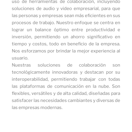
uso de herramientas de colaboración, incluyendo
soluciones de audio y video empresarial, para que
las personas y empresas sean más eficientes en sus
procesos de trabajo. Nuestro enfoque se centra en
lograr un balance óptimo entre productividad e
inversión, permitiendo un ahorro significativo en
tiempo y costos, todo en beneficio de la empresa.
Nos esforzamos por brindar la mejor experiencia al
usuario.
Nuestras soluciones de colaboración son
tecnológicamente innovadoras y destacan por su
interoperabilidad, permitiendo trabajar con todas
las plataformas de comunicación en la nube. Son
flexibles, versátiles y de alta calidad, diseñadas para
satisfacer las necesidades cambiantes y diversas de
las empresas modernas.