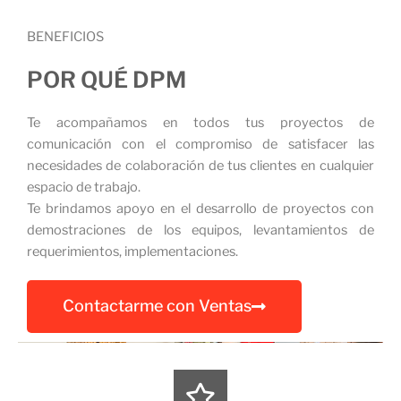
BENEFICIOS
POR QUÉ DPM
Te acompañamos en todos tus proyectos de
comunicación con el compromiso de satisfacer las
necesidades de colaboración de tus clientes en cualquier
espacio de trabajo.
Te brindamos apoyo en el desarrollo de proyectos con
demostraciones de los equipos, levantamientos de
requerimientos, implementaciones.
Contactarme con Ventas