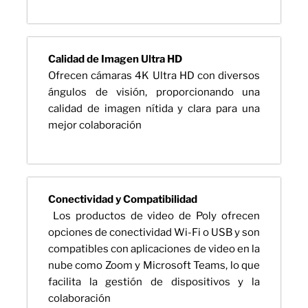
Calidad de Imagen Ultra HD
Ofrecen cámaras 4K Ultra HD con diversos
ángulos de visión, proporcionando una
calidad de imagen nítida y clara para una
mejor colaboración
Conectividad y Compatibilidad
Los productos de video de Poly ofrecen
opciones de conectividad Wi-Fi o USB y son
compatibles con aplicaciones de video en la
nube como Zoom y Microsoft Teams, lo que
facilita la gestión de dispositivos y la
colaboración