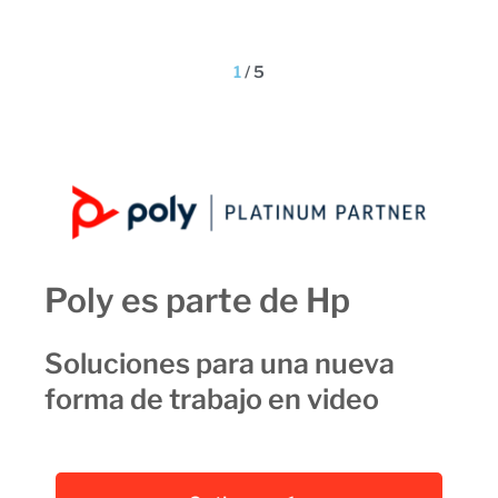
1
/
5
Poly es parte de Hp
Soluciones para una nueva
forma de trabajo en video