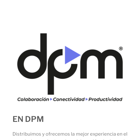
EN DPM
Distribuimos y ofrecemos la mejor experiencia en el