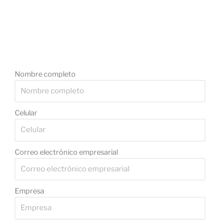
Nombre completo
Celular
Correo electrónico empresarial
Empresa