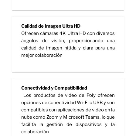
Calidad de Imagen Ultra HD
Ofrecen cámaras 4K Ultra HD con diversos
ángulos de visión, proporcionando una
calidad de imagen nítida y clara para una
mejor colaboración
Conectividad y Compatibilidad
Los productos de video de Poly ofrecen
opciones de conectividad Wi-Fi o USB y son
compatibles con aplicaciones de video en la
nube como Zoom y Microsoft Teams, lo que
facilita la gestión de dispositivos y la
colaboración