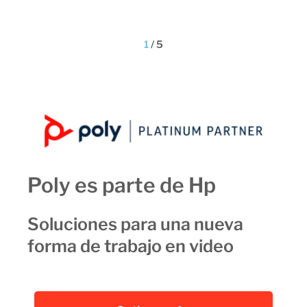
1
/
5
Poly es parte de Hp
Soluciones para una nueva
forma de trabajo en video