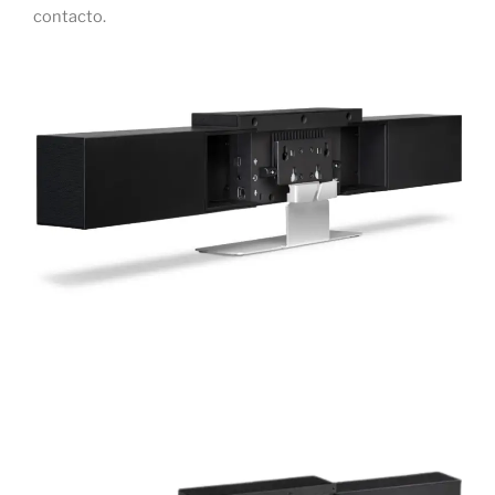
contacto.