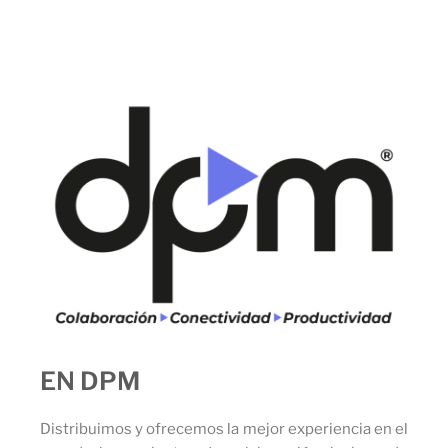
EN DPM
Distribuimos y ofrecemos la mejor experiencia en el