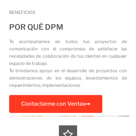
BENEFICIOS
POR QUÉ DPM
Te acompañamos en todos tus proyectos de
comunicación con el compromiso de satisfacer las
necesidades de colaboración de tus clientes en cualquier
espacio de trabajo.
Te brindamos apoyo en el desarrollo de proyectos con
demostraciones de los equipos, levantamientos de
requerimientos, implementaciones.
Contactarme con Ventas