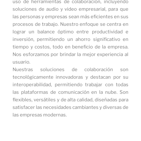
uso de herramientas de colaboración, incluyendo
soluciones de audio y video empresarial, para que
las personas y empresas sean más eficientes en sus
procesos de trabajo. Nuestro enfoque se centra en
lograr un balance óptimo entre productividad e
inversión, permitiendo un ahorro significativo en
tiempo y costos, todo en beneficio de la empresa.
Nos esforzamos por brindar la mejor experiencia al
usuario.
Nuestras soluciones de colaboración son
tecnológicamente innovadoras y destacan por su
interoperabilidad, permitiendo trabajar con todas
las plataformas de comunicación en la nube. Son
flexibles, versátiles y de alta calidad, diseñadas para
satisfacer las necesidades cambiantes y diversas de
las empresas modernas.