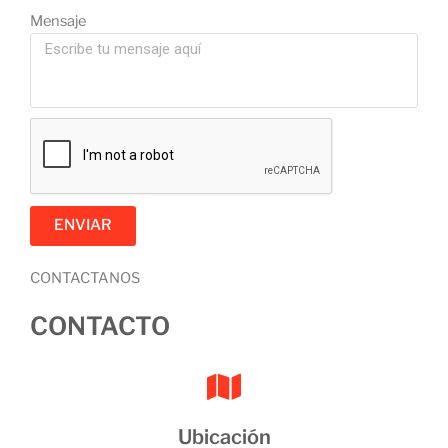
Mensaje
ENVIAR
CONTACTANOS
CONTACTO
Ubicación