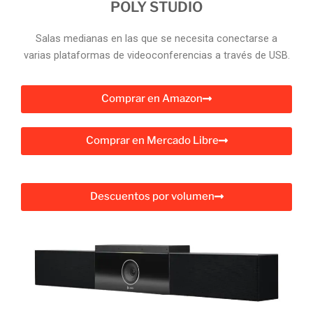
POLY STUDIO
Salas medianas en las que se necesita conectarse a
varias plataformas de videoconferencias a través de USB.
Comprar en Amazon
Comprar en Mercado Libre
Descuentos por volumen