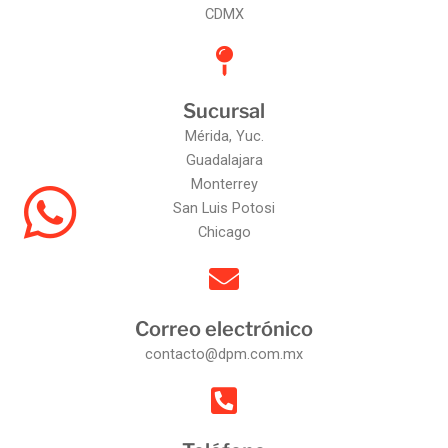
CDMX
Sucursal
Mérida, Yuc.
Guadalajara
Monterrey
San Luis Potosi
Chicago
Correo electrónico
contacto@dpm.com.mx