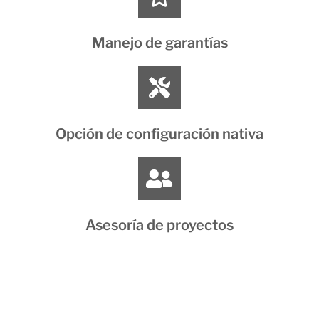
Manejo de garantías
Opción de configuración nativa
Asesoría de proyectos