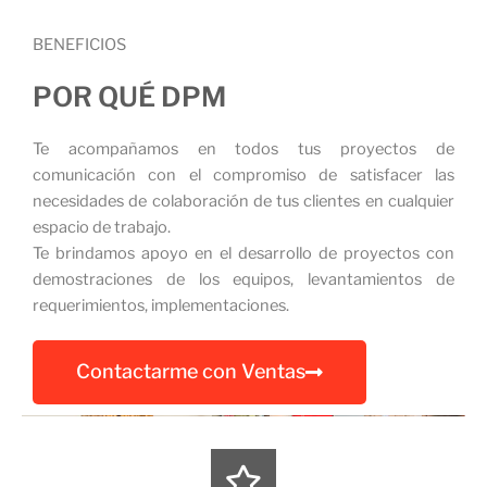
BENEFICIOS
POR QUÉ DPM
Te acompañamos en todos tus proyectos de
comunicación con el compromiso de satisfacer las
necesidades de colaboración de tus clientes en cualquier
espacio de trabajo.
Te brindamos apoyo en el desarrollo de proyectos con
demostraciones de los equipos, levantamientos de
requerimientos, implementaciones.
Contactarme con Ventas