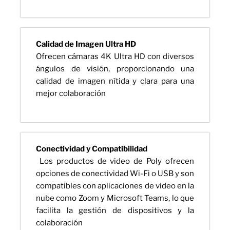
Calidad de Imagen Ultra HD
Ofrecen cámaras 4K Ultra HD con diversos
ángulos de visión, proporcionando una
calidad de imagen nítida y clara para una
mejor colaboración
Conectividad y Compatibilidad
Los productos de video de Poly ofrecen
opciones de conectividad Wi-Fi o USB y son
compatibles con aplicaciones de video en la
nube como Zoom y Microsoft Teams, lo que
facilita la gestión de dispositivos y la
colaboración