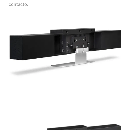
contacto.