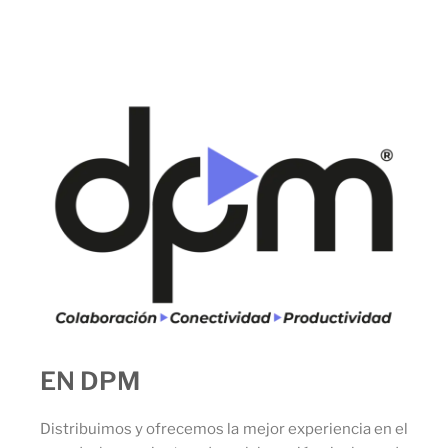
EN DPM
Distribuimos y ofrecemos la mejor experiencia en el