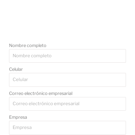
Nombre completo
Celular
Correo electrónico empresarial
Empresa