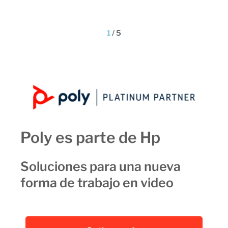
1
/
5
Poly es parte de Hp
Soluciones para una nueva
forma de trabajo en video