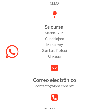
CDMX
Sucursal
Mérida, Yuc.
Guadalajara
Monterrey
San Luis Potosi
Chicago
Correo electrónico
contacto@dpm.com.mx