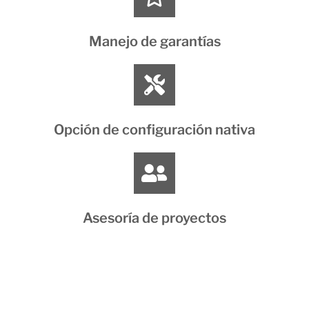
Manejo de garantías
Opción de configuración nativa
Asesoría de proyectos