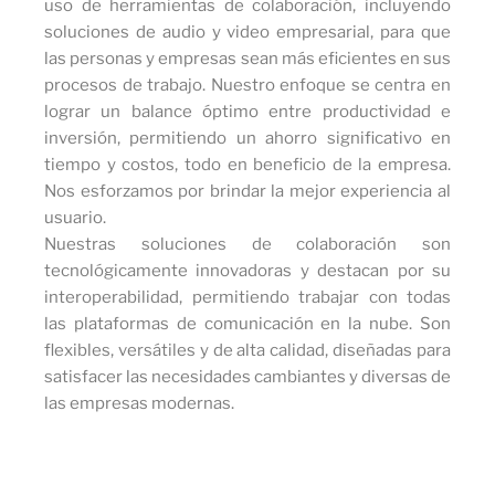
uso de herramientas de colaboración, incluyendo
soluciones de audio y video empresarial, para que
las personas y empresas sean más eficientes en sus
procesos de trabajo. Nuestro enfoque se centra en
lograr un balance óptimo entre productividad e
inversión, permitiendo un ahorro significativo en
tiempo y costos, todo en beneficio de la empresa.
Nos esforzamos por brindar la mejor experiencia al
usuario.
Nuestras soluciones de colaboración son
tecnológicamente innovadoras y destacan por su
interoperabilidad, permitiendo trabajar con todas
las plataformas de comunicación en la nube. Son
flexibles, versátiles y de alta calidad, diseñadas para
satisfacer las necesidades cambiantes y diversas de
las empresas modernas.