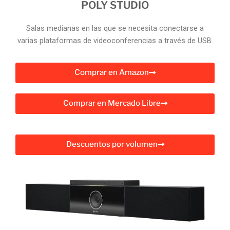
POLY STUDIO
Salas medianas en las que se necesita conectarse a
varias plataformas de videoconferencias a través de USB.
Comprar en Amazon
Comprar en Mercado Libre
Descuentos por volumen