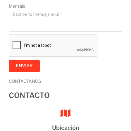
Mensaje
ENVIAR
CONTACTANOS
CONTACTO
Ubicación