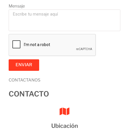
Mensaje
ENVIAR
CONTACTANOS
CONTACTO
Ubicación