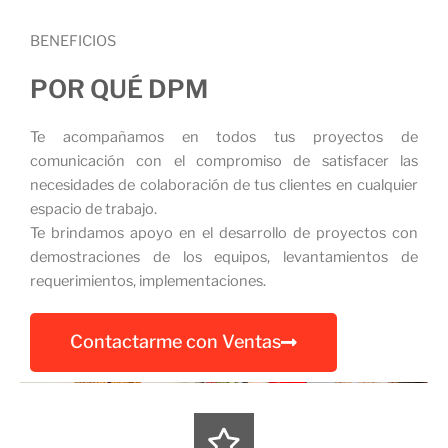
BENEFICIOS
POR QUÉ DPM
Te acompañamos en todos tus proyectos de
comunicación con el compromiso de satisfacer las
necesidades de colaboración de tus clientes en cualquier
espacio de trabajo.
Te brindamos apoyo en el desarrollo de proyectos con
demostraciones de los equipos, levantamientos de
requerimientos, implementaciones.
Contactarme con Ventas