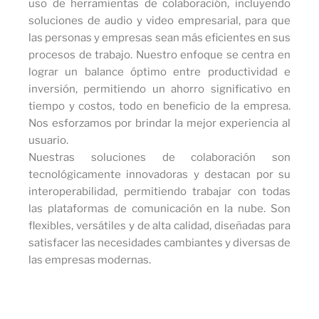
uso de herramientas de colaboración, incluyendo
soluciones de audio y video empresarial, para que
las personas y empresas sean más eficientes en sus
procesos de trabajo. Nuestro enfoque se centra en
lograr un balance óptimo entre productividad e
inversión, permitiendo un ahorro significativo en
tiempo y costos, todo en beneficio de la empresa.
Nos esforzamos por brindar la mejor experiencia al
usuario.
Nuestras soluciones de colaboración son
tecnológicamente innovadoras y destacan por su
interoperabilidad, permitiendo trabajar con todas
las plataformas de comunicación en la nube. Son
flexibles, versátiles y de alta calidad, diseñadas para
satisfacer las necesidades cambiantes y diversas de
las empresas modernas.