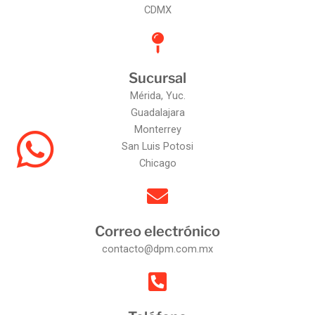
CDMX
Sucursal
Mérida, Yuc.
Guadalajara
Monterrey
San Luis Potosi
Chicago
Correo electrónico
contacto@dpm.com.mx