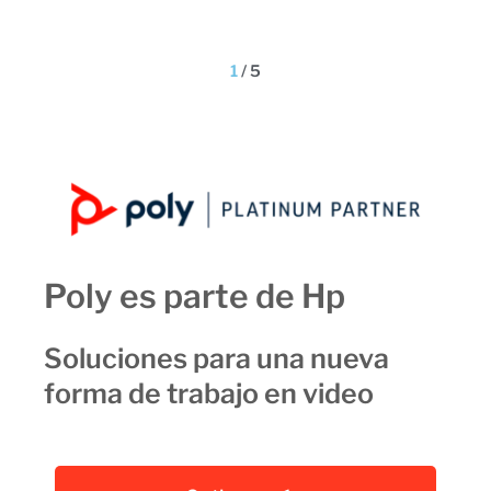
1
/
5
Poly es parte de Hp
Soluciones para una nueva
forma de trabajo en video