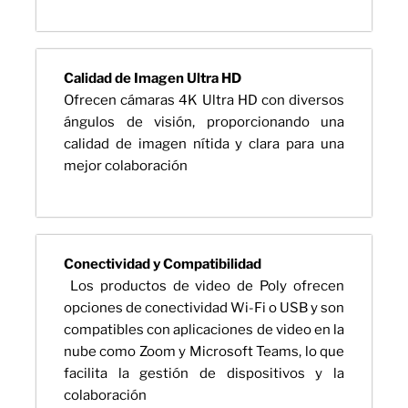
Calidad de Imagen Ultra HD
Ofrecen cámaras 4K Ultra HD con diversos
ángulos de visión, proporcionando una
calidad de imagen nítida y clara para una
mejor colaboración
Conectividad y Compatibilidad
Los productos de video de Poly ofrecen
opciones de conectividad Wi-Fi o USB y son
compatibles con aplicaciones de video en la
nube como Zoom y Microsoft Teams, lo que
facilita la gestión de dispositivos y la
colaboración