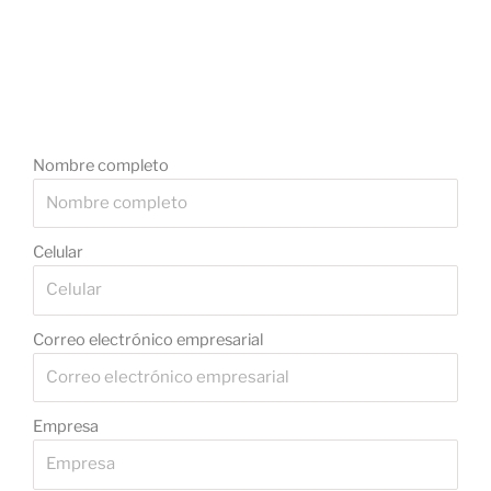
Nombre completo
Celular
Correo electrónico empresarial
Empresa