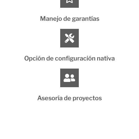
Manejo de garantías
Opción de configuración nativa
Asesoría de proyectos