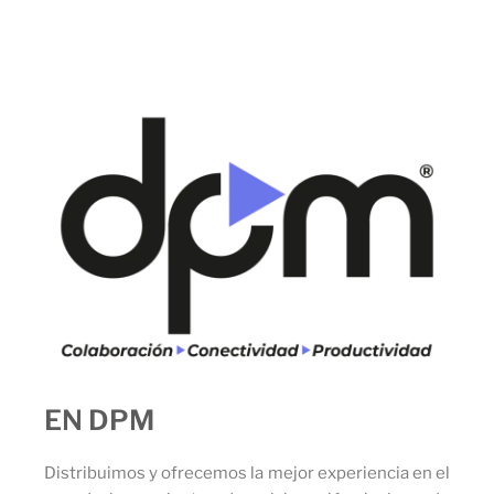
EN DPM
Distribuimos y ofrecemos la mejor experiencia en el