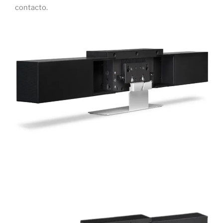
contacto.