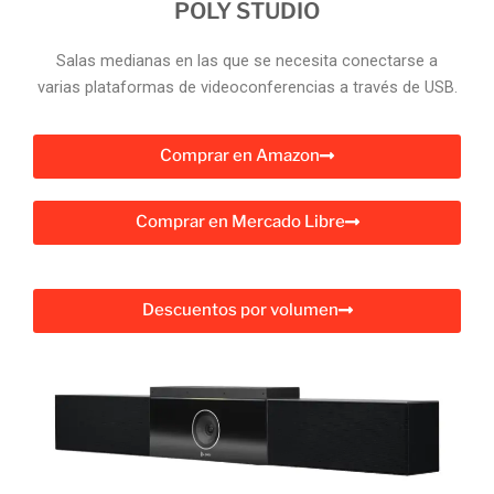
POLY STUDIO
Salas medianas en las que se necesita conectarse a
varias plataformas de videoconferencias a través de USB.
Comprar en Amazon
Comprar en Mercado Libre
Descuentos por volumen