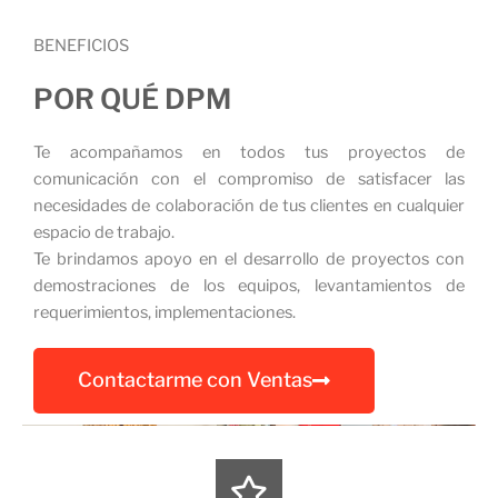
BENEFICIOS
POR QUÉ DPM
Te acompañamos en todos tus proyectos de
comunicación con el compromiso de satisfacer las
necesidades de colaboración de tus clientes en cualquier
espacio de trabajo.
Te brindamos apoyo en el desarrollo de proyectos con
demostraciones de los equipos, levantamientos de
requerimientos, implementaciones.
Contactarme con Ventas