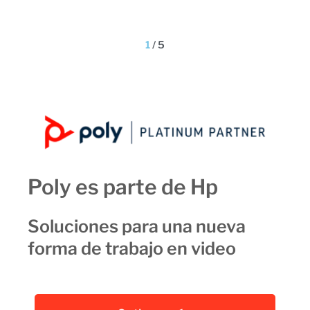
1
/
5
Poly es parte de Hp
Soluciones para una nueva
forma de trabajo en video