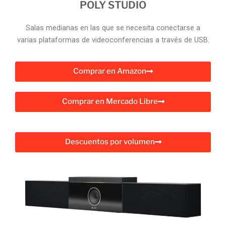
POLY STUDIO
Salas medianas en las que se necesita conectarse a
varias plataformas de videoconferencias a través de USB.
Comprar en Amazon
Comprar en Mercado Libre
Descuentos por volumen