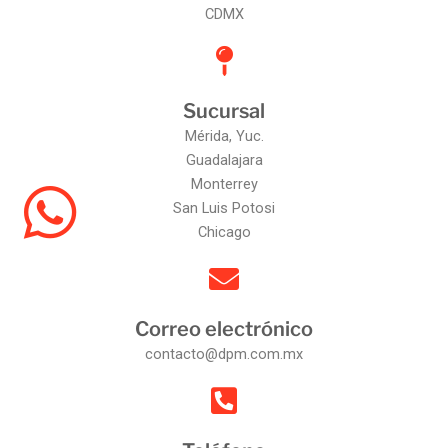
CDMX
Sucursal
Mérida, Yuc.
Guadalajara
Monterrey
San Luis Potosi
Chicago
Correo electrónico
contacto@dpm.com.mx