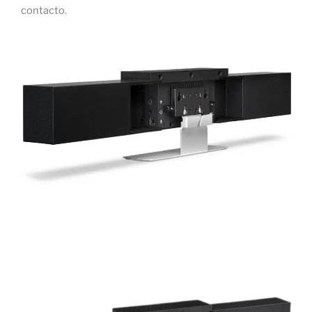
contacto.