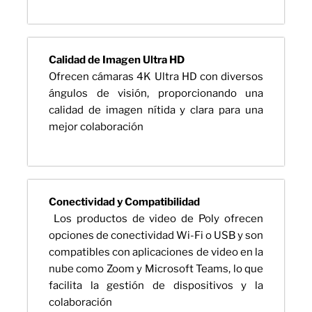
Calidad de Imagen Ultra HD
Ofrecen cámaras 4K Ultra HD con diversos
ángulos de visión, proporcionando una
calidad de imagen nítida y clara para una
mejor colaboración
Conectividad y Compatibilidad
Los productos de video de Poly ofrecen
opciones de conectividad Wi-Fi o USB y son
compatibles con aplicaciones de video en la
nube como Zoom y Microsoft Teams, lo que
facilita la gestión de dispositivos y la
colaboración