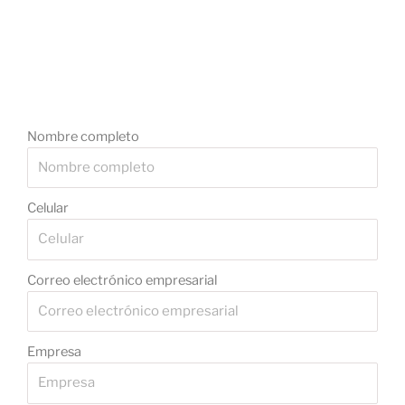
Nombre completo
Celular
Correo electrónico empresarial
Empresa