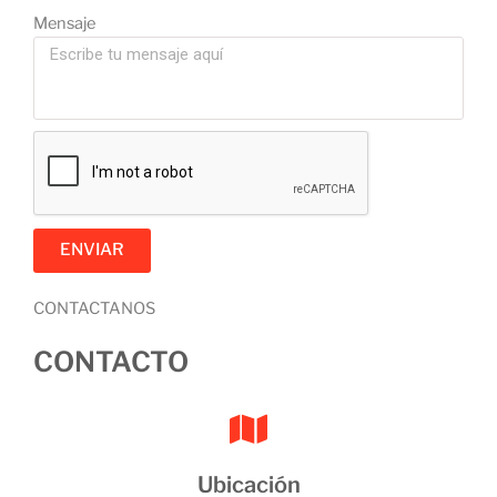
Mensaje
ENVIAR
CONTACTANOS
CONTACTO
Ubicación