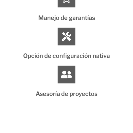
Manejo de garantías
Opción de configuración nativa
Asesoría de proyectos