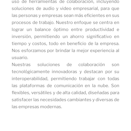
uso de herramientas de colaboración, incluyendo
soluciones de audio y video empresarial, para que
las personas y empresas sean más eficientes en sus
procesos de trabajo. Nuestro enfoque se centra en
lograr un balance óptimo entre productividad e
inversión, permitiendo un ahorro significativo en
tiempo y costos, todo en beneficio de la empresa.
Nos esforzamos por brindar la mejor experiencia al
usuario.
Nuestras soluciones de colaboración son
tecnológicamente innovadoras y destacan por su
interoperabilidad, permitiendo trabajar con todas
las plataformas de comunicación en la nube. Son
flexibles, versátiles y de alta calidad, diseñadas para
satisfacer las necesidades cambiantes y diversas de
las empresas modernas.