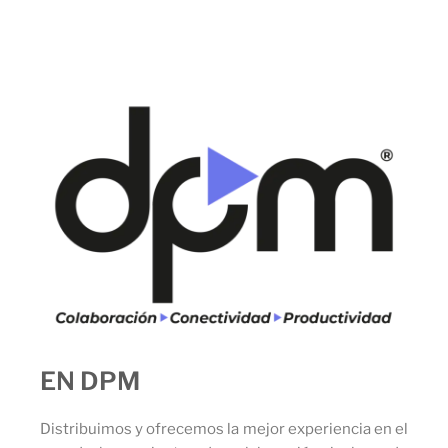
EN DPM
Distribuimos y ofrecemos la mejor experiencia en el