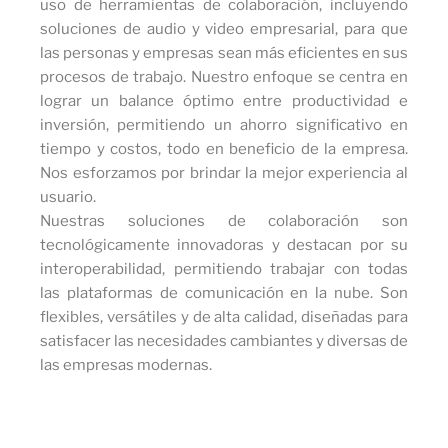
uso de herramientas de colaboración, incluyendo
soluciones de audio y video empresarial, para que
las personas y empresas sean más eficientes en sus
procesos de trabajo. Nuestro enfoque se centra en
lograr un balance óptimo entre productividad e
inversión, permitiendo un ahorro significativo en
tiempo y costos, todo en beneficio de la empresa.
Nos esforzamos por brindar la mejor experiencia al
usuario.
Nuestras soluciones de colaboración son
tecnológicamente innovadoras y destacan por su
interoperabilidad, permitiendo trabajar con todas
las plataformas de comunicación en la nube. Son
flexibles, versátiles y de alta calidad, diseñadas para
satisfacer las necesidades cambiantes y diversas de
las empresas modernas.