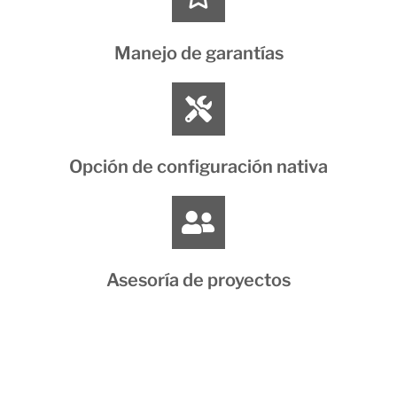
Manejo de garantías
Opción de configuración nativa
Asesoría de proyectos