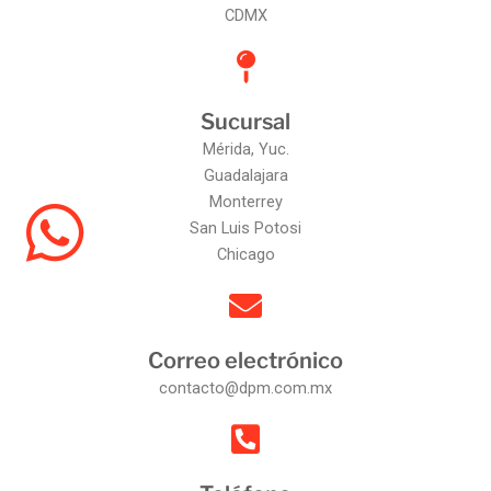
CDMX
Sucursal
Mérida, Yuc.
Guadalajara
Monterrey
San Luis Potosi
Chicago
Correo electrónico
contacto@dpm.com.mx