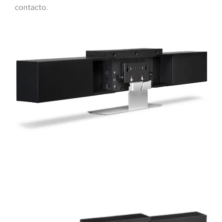
contacto.