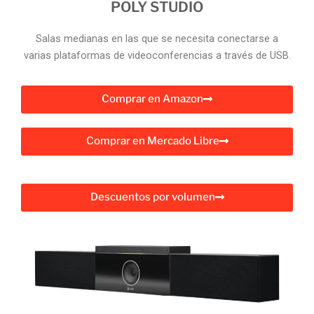
POLY STUDIO
Salas medianas en las que se necesita conectarse a
varias plataformas de videoconferencias a través de USB.
Comprar en Amazon
Comprar en Mercado Libre
Descuentos por volumen