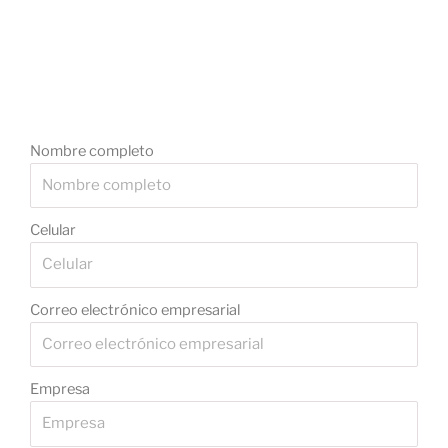
Nombre completo
Celular
Correo electrónico empresarial
Empresa