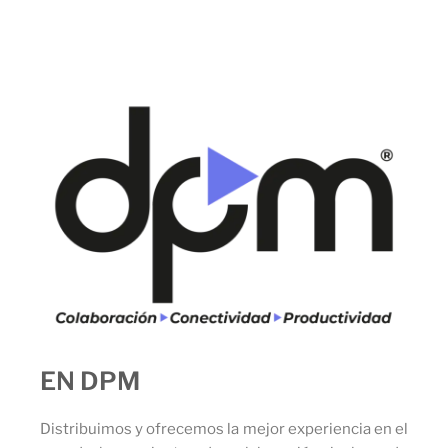
EN DPM
Distribuimos y ofrecemos la mejor experiencia en el