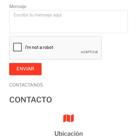
Mensaje
ENVIAR
CONTACTANOS
CONTACTO
Ubicación