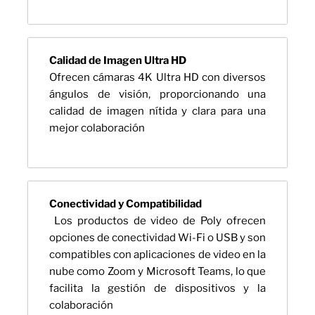
Calidad de Imagen Ultra HD
Ofrecen cámaras 4K Ultra HD con diversos
ángulos de visión, proporcionando una
calidad de imagen nítida y clara para una
mejor colaboración
Conectividad y Compatibilidad
Los productos de video de Poly ofrecen
opciones de conectividad Wi-Fi o USB y son
compatibles con aplicaciones de video en la
nube como Zoom y Microsoft Teams, lo que
facilita la gestión de dispositivos y la
colaboración