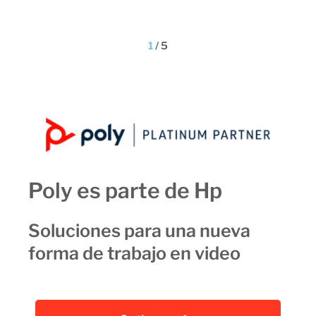
1
/
5
Poly es parte de Hp
Soluciones para una nueva
forma de trabajo en video