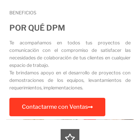
BENEFICIOS
POR QUÉ DPM
Te acompañamos en todos tus proyectos de
comunicación con el compromiso de satisfacer las
necesidades de colaboración de tus clientes en cualquier
espacio de trabajo.
Te brindamos apoyo en el desarrollo de proyectos con
demostraciones de los equipos, levantamientos de
requerimientos, implementaciones.
Contactarme con Ventas