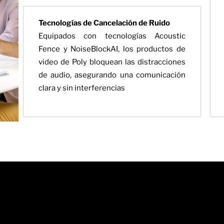
Tecnologías de Cancelación de Ruido
Equipados con tecnologías Acoustic
Fence y NoiseBlockAI, los productos de
video de Poly bloquean las distracciones
de audio, asegurando una comunicación
clara y sin interferencias