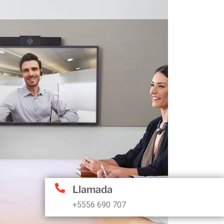
Llamada
+5556 690 707