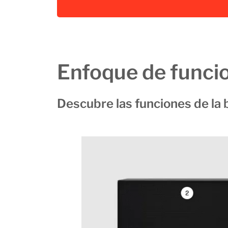
Enfoque de funci
Descubre las funciones de la 