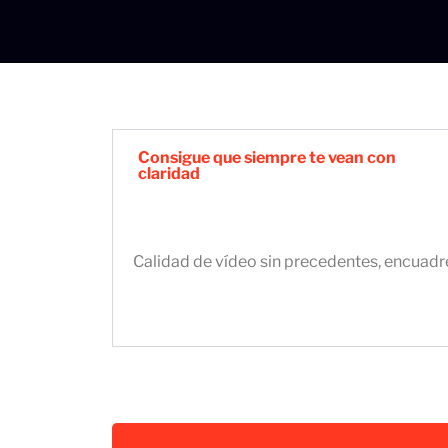
Consigue que siempre te vean con
claridad
Calidad de vídeo sin precedentes, encuadr