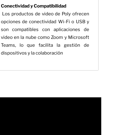
Conectividad y Compatibilidad
Los productos de video de Poly ofrecen
opciones de conectividad Wi-Fi o USB y
son compatibles con aplicaciones de
video en la nube como Zoom y Microsoft
Teams, lo que facilita la gestión de
dispositivos y la colaboración