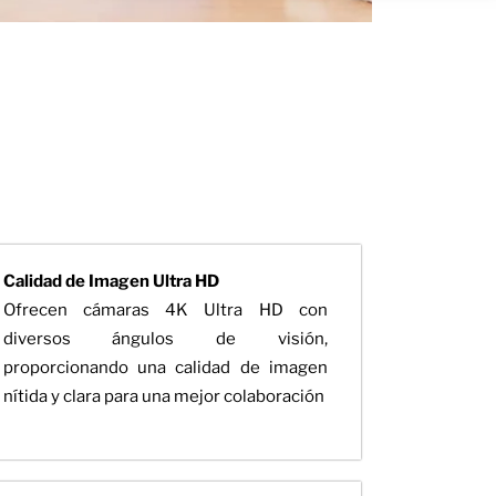
Calidad de Imagen Ultra HD
Ofrecen cámaras 4K Ultra HD con
diversos ángulos de visión,
proporcionando una calidad de imagen
nítida y clara para una mejor colaboración