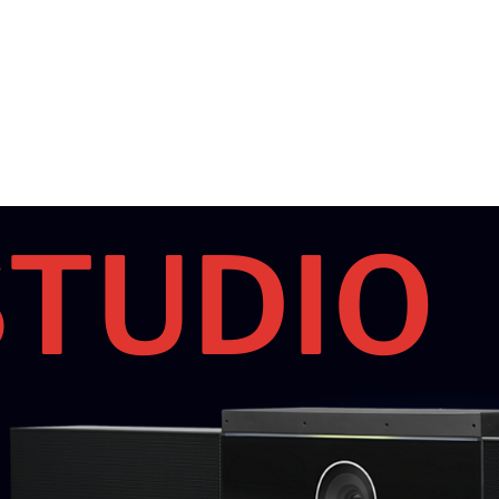
STUDIO