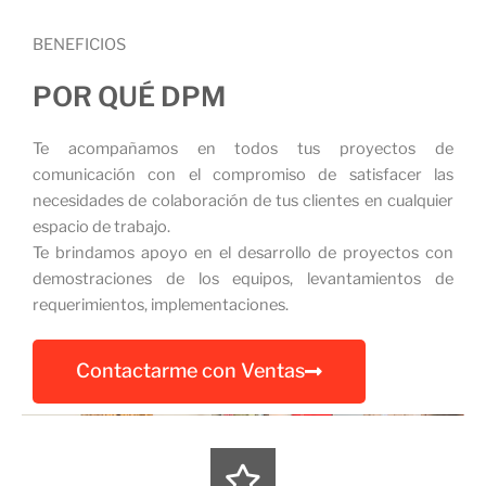
BENEFICIOS
POR QUÉ DPM
Te acompañamos en todos tus proyectos de
comunicación con el compromiso de satisfacer las
necesidades de colaboración de tus clientes en cualquier
espacio de trabajo.
Te brindamos apoyo en el desarrollo de proyectos con
demostraciones de los equipos, levantamientos de
requerimientos, implementaciones.
Contactarme con Ventas