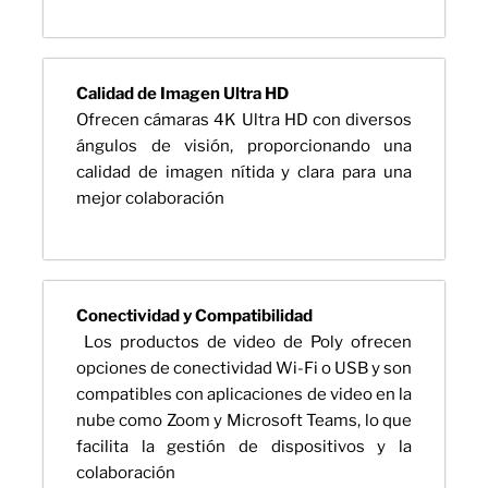
Calidad de Imagen Ultra HD
Ofrecen cámaras 4K Ultra HD con diversos
ángulos de visión, proporcionando una
calidad de imagen nítida y clara para una
mejor colaboración
Conectividad y Compatibilidad
Los productos de video de Poly ofrecen
opciones de conectividad Wi-Fi o USB y son
compatibles con aplicaciones de video en la
nube como Zoom y Microsoft Teams, lo que
facilita la gestión de dispositivos y la
colaboración