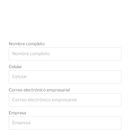
Nombre completo
Celular
Correo electrónico empresarial
Empresa