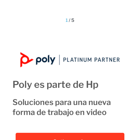
1
/
5
Poly es parte de Hp
Soluciones para una nueva
forma de trabajo en video