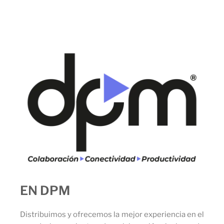
EN DPM
Distribuimos y ofrecemos la mejor experiencia en el