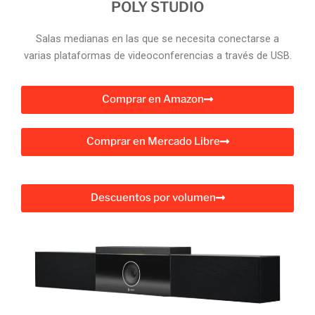
POLY STUDIO
Salas medianas en las que se necesita conectarse a
varias plataformas de videoconferencias a través de USB.
Comprar en Amazon
Comprar en Mercado Libre
Descuentos por volumen