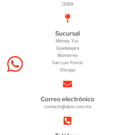
CDMX
Sucursal
Mérida, Yuc.
Guadalajara
Monterrey
San Luis Potosi
Chicago
Correo electrónico
contacto@dpm.com.mx