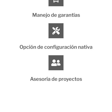
Manejo de garantías
Opción de configuración nativa
Asesoría de proyectos