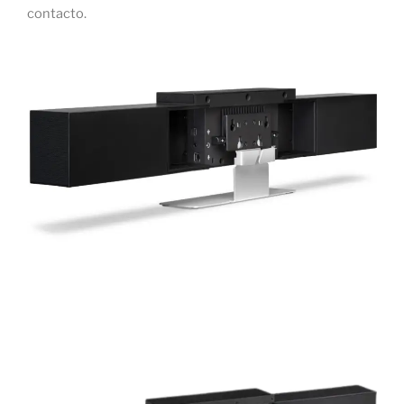
contacto.