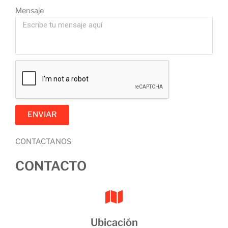
Mensaje
ENVIAR
CONTACTANOS
CONTACTO
Ubicación