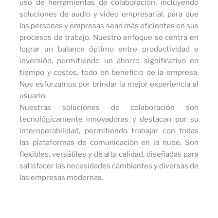
uso de herramientas de colaboración, incluyendo
soluciones de audio y video empresarial, para que
las personas y empresas sean más eficientes en sus
procesos de trabajo. Nuestro enfoque se centra en
lograr un balance óptimo entre productividad e
inversión, permitiendo un ahorro significativo en
tiempo y costos, todo en beneficio de la empresa.
Nos esforzamos por brindar la mejor experiencia al
usuario.
Nuestras soluciones de colaboración son
tecnológicamente innovadoras y destacan por su
interoperabilidad, permitiendo trabajar con todas
las plataformas de comunicación en la nube. Son
flexibles, versátiles y de alta calidad, diseñadas para
satisfacer las necesidades cambiantes y diversas de
las empresas modernas.